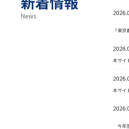
新着情報
2026.
News
「東京
2026.
本サイト
2026.
本サイト
2026.
今年度