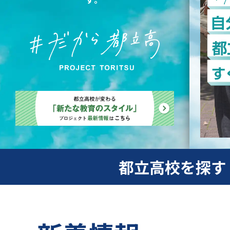
都立高校を探す