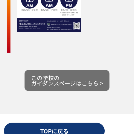
この学校の
ガイダンスページはこちら >
TOPに戻る