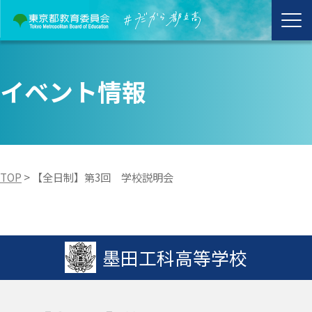
イベント情報
TOP
>
【全日制】第3回 学校説明会
墨田工科高等学校