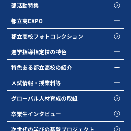
部活動特集
都立高EXPO
都立高校フォトコレクション
進学指導指定校の特色
特色ある都立高校の紹介
入試情報・授業料等
グローバル人材育成の取組
卒業生インタビュー
次世代の学びの基盤プロジェクト