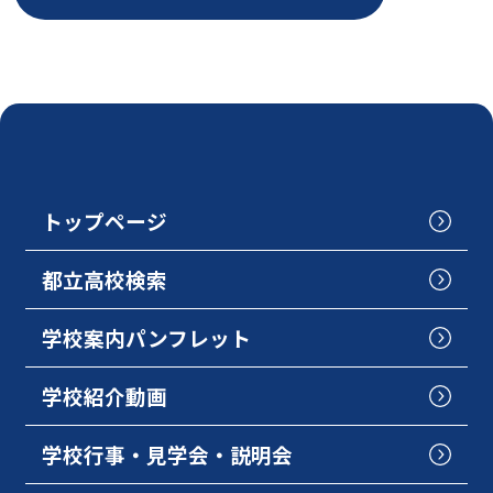
トップページ
都立高校検索
学校案内パンフレット
学校紹介動画
学校行事・見学会・説明会