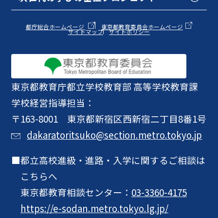
都庁総合ホームページ
東京都教育委員会ホームページ
サイトマップ
サイトポリシー
東京都教育庁
都立学校教育部 高等学校教育課
学校経営指導担当：
〒163-8001 東京都新宿区西新宿二丁目8番1号
dakaratoritsuko@section.metro.tokyo.jp
都立高校進級・進路・入学に関するご相談は
こちらへ
東京都教育相談センター：
03-3360-4175
https://e-sodan.metro.tokyo.lg.jp/