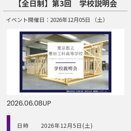
【全日制】第3回 学校説明会
イベント開催日：
2026年12月05日
（土）
2026.06.08
UP
日時 2026年12月5日(土)