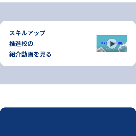
スキルアップ
推進校の
紹介動画を見る