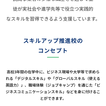
徒が実社会や進学先等で役立つ実践的
なスキルを
習得できるよう支援しています。
スキルアップ推進校の
コンセプト
高校3年間の在学中に、ビジネス現場や大学等で求めら
れる「デジタルスキル」や
「グローバルスキル（使える
英語力）」、職場体験（ジョブキャンプ）を通じた
「ビ
ジネスコミュニケーションスキル」などを身に付けるこ
とができます。