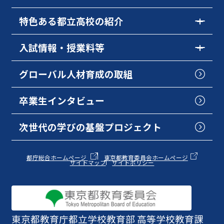
特色ある都立高校の紹介
入試情報・授業料等
グローバル人材育成の取組
卒業生インタビュー
次世代の学びの基盤プロジェクト
都庁総合ホームページ
東京都教育委員会ホームページ
サイトマップ
サイトポリシー
東京都教育庁
都立学校教育部 高等学校教育課