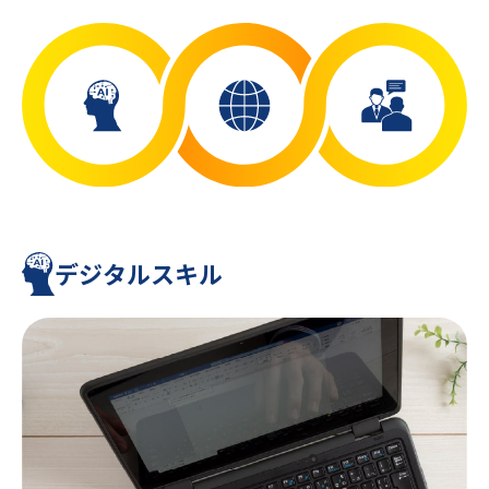
デジタル
スキル