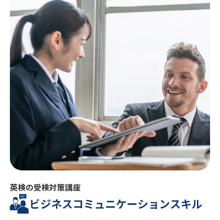
英検の受検対策講座
ビジネスコミュニケーション
スキル