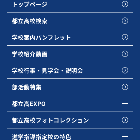
トップページ
都立高校検索
学校案内パンフレット
学校紹介動画
学校行事・見学会・説明会
部活動特集
都立高EXPO
都立高校フォトコレクション
進学指導指定校の特色