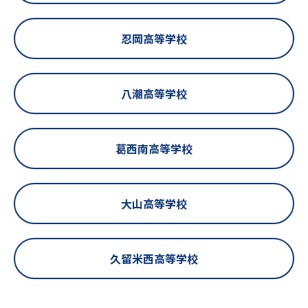
忍岡高等学校
八潮高等学校
葛西南高等学校
大山高等学校
久留米西高等学校