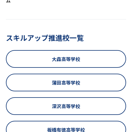
ム
スキルアップ推進校一覧
大森高等学校
蒲田高等学校
深沢高等学校
板橋有徳高等学校