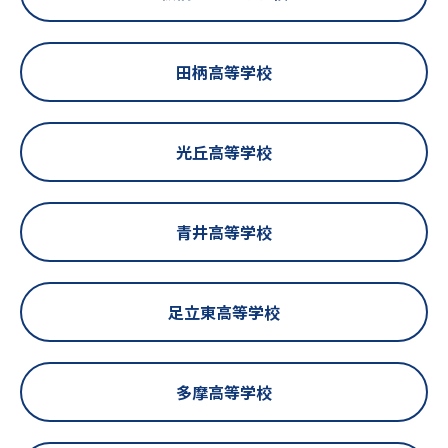
田柄高等学校
光丘高等学校
青井高等学校
足立東高等学校
多摩高等学校