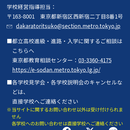
学校経営指導担当：
〒163-8001 東京都新宿区西新宿二丁目8番1号
dakaratoritsuko@section.metro.tokyo.jp
都立高校進級・進路・入学に関するご相談は
こちらへ
東京都教育相談センター：
03-3360-4175
https://e-sodan.metro.tokyo.lg.jp/
各学校見学会・各学校説明会のキャンセルな
どは、
直接学校へご連絡ください
当サイトに関するお問い合わせ以外は受け付けられま
せん
各学校へのお問い合わせは直接学校へご連絡ください