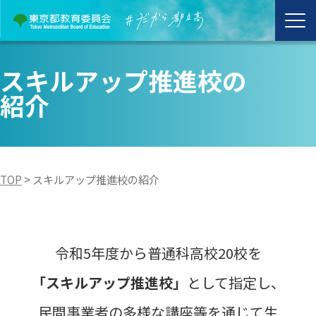
スキルアップ推進校の
紹介
TOP
>
スキルアップ推進校の紹介
令和5年度から普通科高校20校を
「スキルアップ推進校」
として指定し、
民間事業者の多様な講座等を通じて生