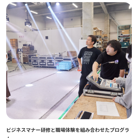
ビジネスマナー研修と職場体験を組み合わせたプログラ