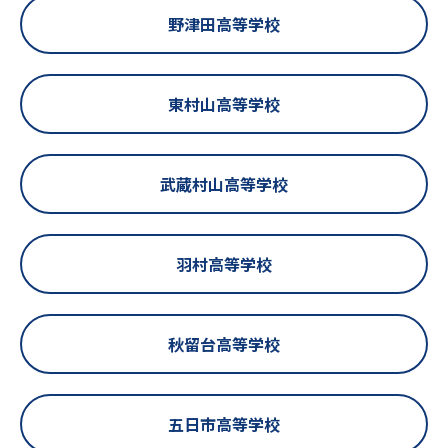
野津田高等学校
東村山高等学校
武蔵村山高等学校
羽村高等学校
秋留台高等学校
五日市高等学校