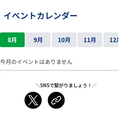
イベントカレンダー
8月
9月
10月
11月
12月
今月のイベントはありません
＼SNSで繋がりましょう！／