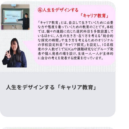
人生をデザインする「キャリア教育」