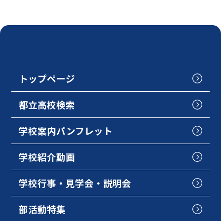
トップページ
都立高校検索
学校案内パンフレット
学校紹介動画
学校行事・見学会・説明会
部活動特集