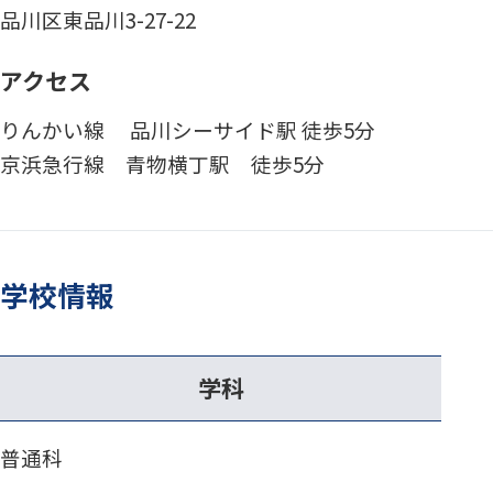
品川区東品川3-27-22
アクセス
りんかい線 品川シーサイド駅 徒歩5分
京浜急行線 青物横丁駅 徒歩5分
学校情報
学科
普通科