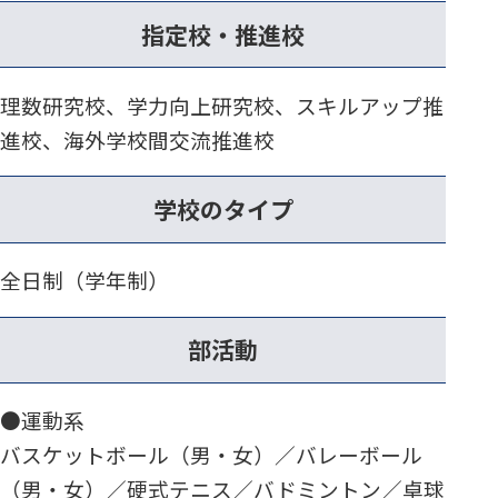
指定校・推進校
理数研究校、学力向上研究校、スキルアップ推
進校、海外学校間交流推進校
学校のタイプ
全日制（学年制）
部活動
●運動系
バスケットボール（男・女）／バレーボール
（男・女）／硬式テニス／バドミントン／卓球