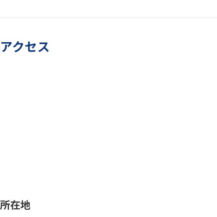
アクセス
所在地