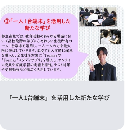
「一人1台端末」を活用した新たな学び