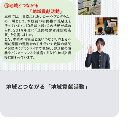
地域とつながる「地域貢献活動」