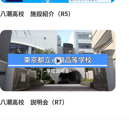
八潮高校 施設紹介（R5）
八潮高校 説明会（R7）