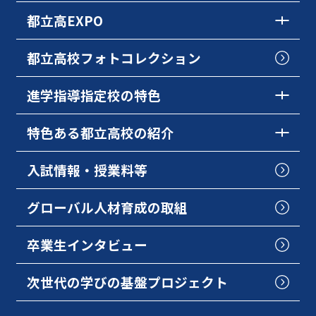
都立高EXPO
都立高校フォトコレクション
進学指導指定校の特色
特色ある都立高校の紹介
入試情報・授業料等
グローバル人材育成の取組
卒業生インタビュー
次世代の学びの基盤プロジェクト