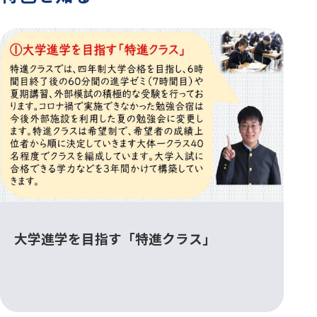
大学進学を目指す「特進クラス」