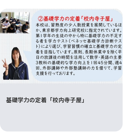
基礎学力の定着「校内寺子屋」