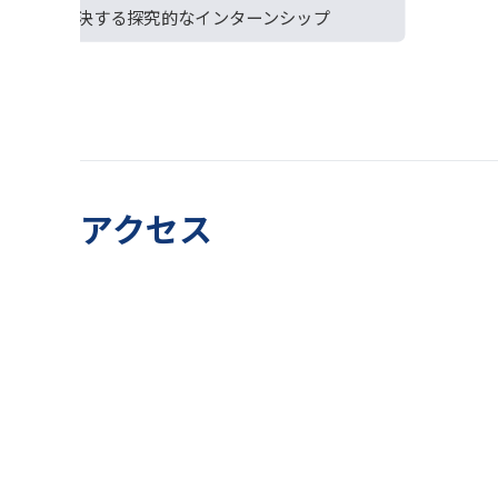
課題を解決する探究的なインターンシップ
アクセス