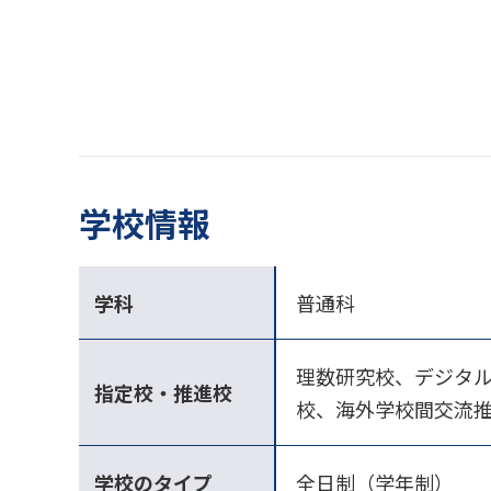
学校情報
学科
普通科
理数研究校、デジタル
指定校・推進校
校、海外学校間交流
学校のタイプ
全日制（学年制）