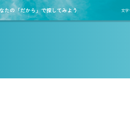
なたの「だから」で探してみよう
文字