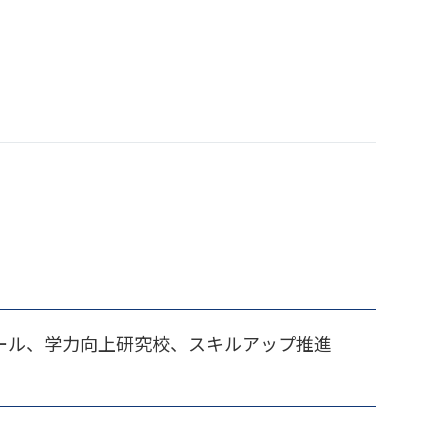
ール、学力向上研究校、スキルアップ推進