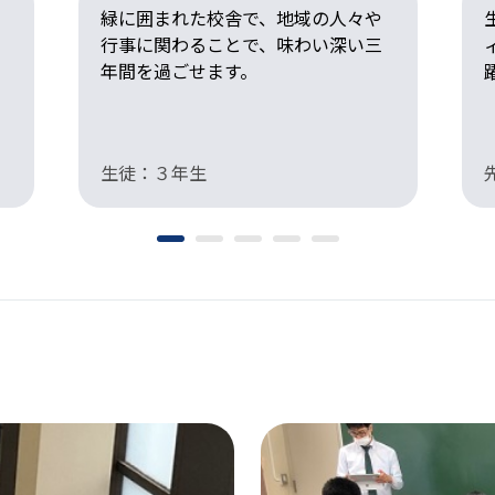
緑に囲まれた校舎で、地域の人々や
行事に関わることで、味わい深い三
年間を過ごせます。
生徒：３年生