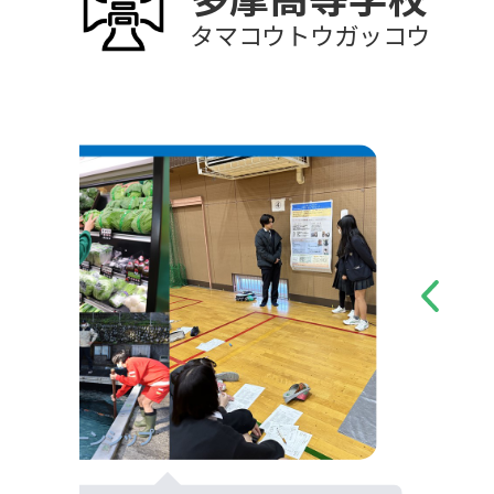
タマコウトウガッコウ
Previous