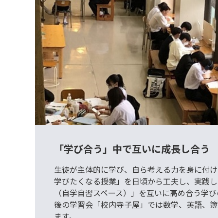
「学び合う」中で互いに成長し合う
生徒が主体的に学び、自ら考える力を身に付け
学びたくなる授業」を日頃から工夫し、実践し
（自学自習スペース）」を互いに高め合う学び
後の学習会「校内寺子屋」では数学、英語、簿
ます。