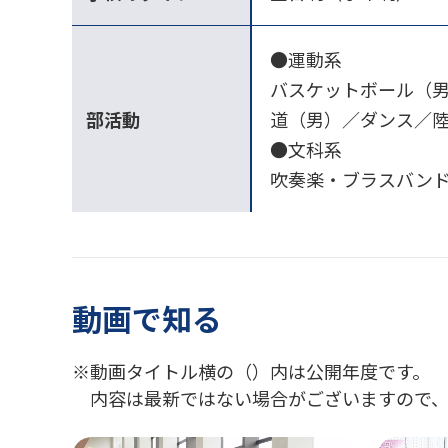
●運動系
バスケットボール（
部活動
道（男）／ダンス／
●文科系
吹奏楽・ブラスバンド
動画で知る
動画タイトル横の（）内は公開年度です。
内容は最新ではない場合がございますので、