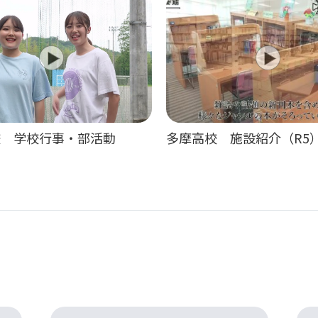
校 学校行事・部活動
多摩高校 施設紹介（R5