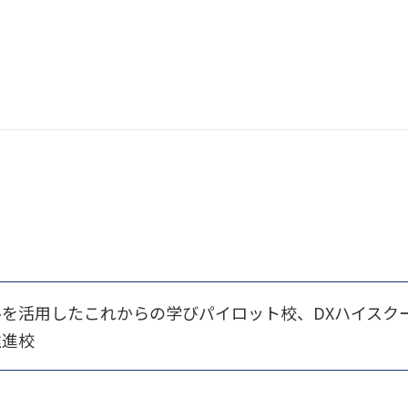
を活用したこれからの学びパイロット校、DXハイスク
推進校