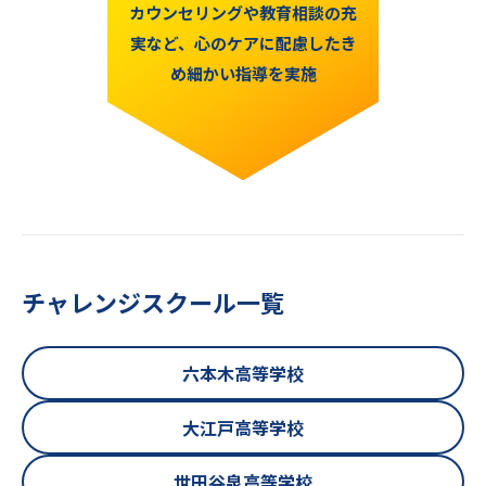
カウンセリングや教育相談の充
実など、心のケアに配慮した
き
め細かい指導を実施
チャレンジスクール一覧
六本木高等学校
大江戸高等学校
世田谷泉高等学校