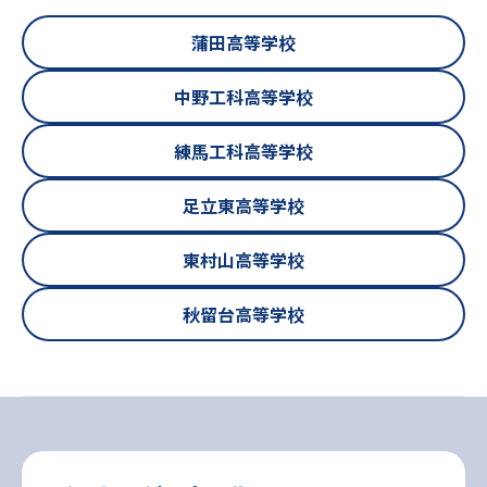
蒲田高等学校
中野工科高等学校
練馬工科高等学校
足立東高等学校
東村山高等学校
秋留台高等学校