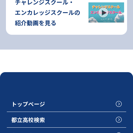
チャレンジスクール・
エンカレッジスクールの
紹介動画を見る
トップページ
都立高校検索