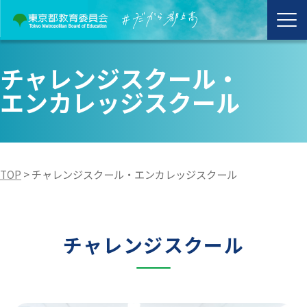
チャレンジスクール・
エンカレッジスクール
TOP
>
チャレンジスクール・エンカレッジスクール
チャレンジスクール