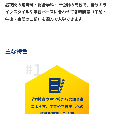
昼夜間の定時制・総合学科・単位制の高校で、自分のラ
イフスタイルや学習ペースに合わせて各時間帯（午前・
午後・夜間の三部）を選んで入学できます。
主な特色
1
学力検査や中学校からの
調査書
によらず、
学習や学校生活への
意欲を重視した入試