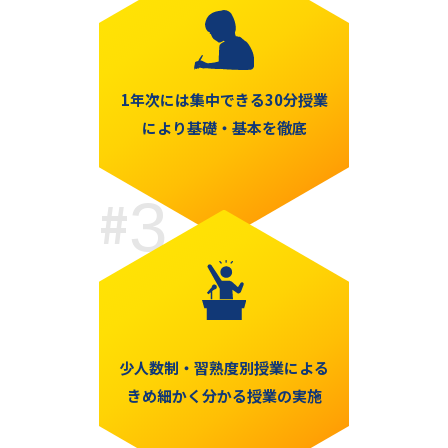
1年次には集中できる30分授業
により基礎・基本を徹底
3
少人数制・習熟度別授業による
きめ細かく分かる授業の実施