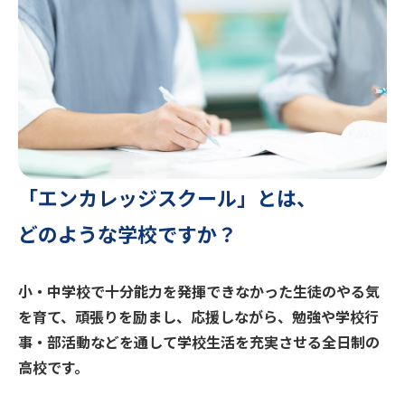
「エンカレッジスクール」とは、
どのような学校ですか？
小・中学校で十分能力を発揮できなかった生徒のやる気
を育て、頑張りを励まし、応援しながら、勉強や学校行
事・部活動などを通して学校生活を充実させる全日制の
高校です。