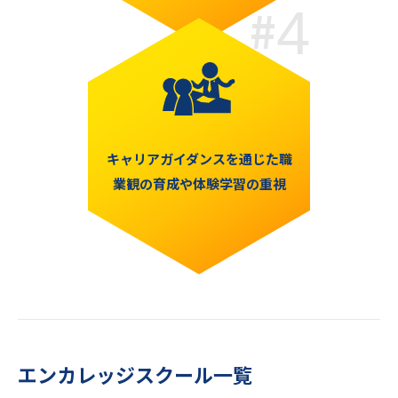
4
キャリアガイダンスを通じた職
業観の育成や体験学習の重視
エンカレッジスクール一覧