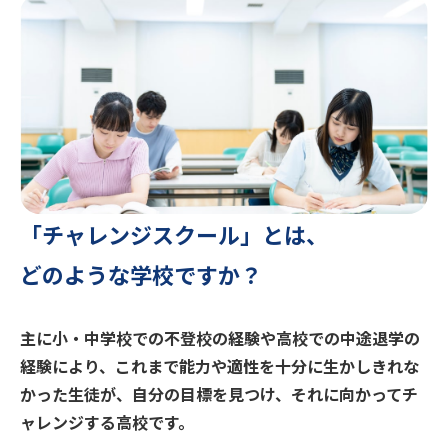
「チャレンジスクール」とは、
どのような学校ですか？
主に小・中学校での不登校の経験や高校での中途退学の
経験により、これまで能力や適性を十分に生かしきれな
かった生徒が、自分の目標を見つけ、それに向かってチ
ャレンジする高校です。