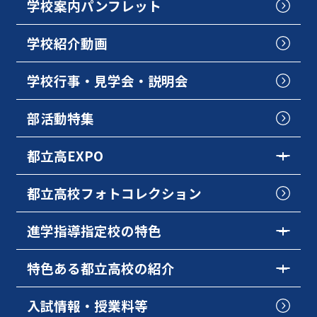
学校案内パンフレット
学校紹介動画
学校行事・見学会・説明会
部活動特集
都立高EXPO
都立高校フォトコレクション
進学指導指定校の特色
特色ある都立高校の紹介
入試情報・授業料等