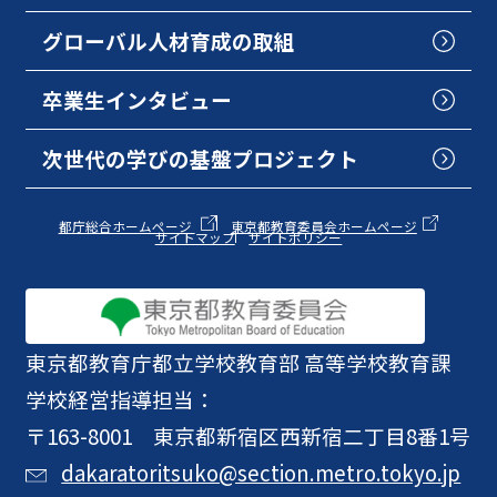
グローバル人材育成の取組
卒業生インタビュー
次世代の学びの基盤プロジェクト
都庁総合ホームページ
東京都教育委員会ホームページ
サイトマップ
サイトポリシー
東京都教育庁
都立学校教育部 高等学校教育課
学校経営指導担当：
〒163-8001 東京都新宿区西新宿二丁目8番1号
dakaratoritsuko@section.metro.tokyo.jp