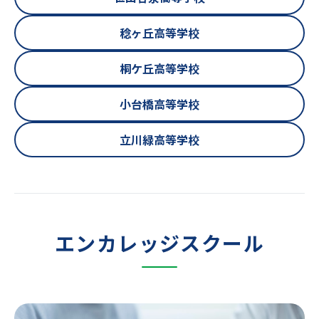
稔ヶ丘高等学校
桐ケ丘高等学校
小台橋高等学校
立川緑高等学校
エンカレッジスクール