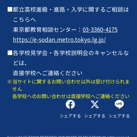
都立高校進級・進路・入学に関するご相談は
こちらへ
東京都教育相談センター：
03-3360-4175
https://e-sodan.metro.tokyo.lg.jp/
各学校見学会・各学校説明会のキャンセルな
どは、
直接学校へご連絡ください
当サイトに関するお問い合わせ以外は受け付けられま
せん
各学校へのお問い合わせは直接学校へご連絡ください
シェアする
シェアする
シェアする