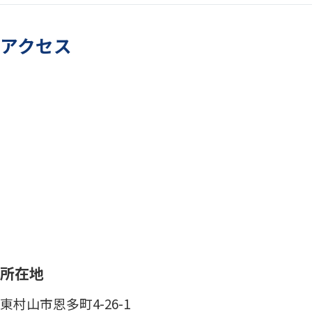
アクセス
所在地
東村山市恩多町4-26-1