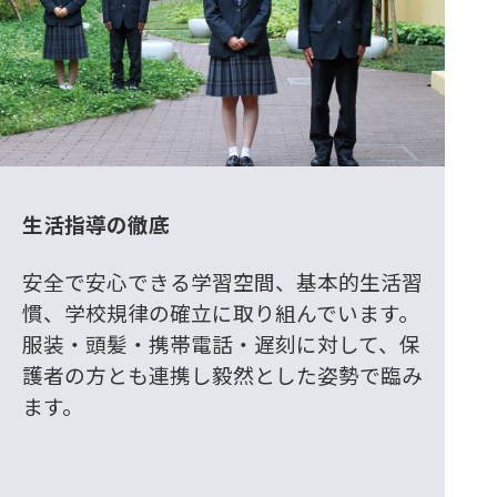
生活指導の徹底
安全で安心できる学習空間、基本的生活習
慣、学校規律の確立に取り組んでいます。
服装・頭髪・携帯電話・遅刻に対して、保
護者の方とも連携し毅然とした姿勢で臨み
ます。