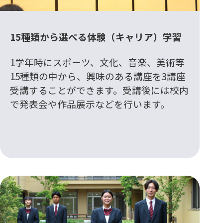
15種類から選べる体験（キャリア）学習
1学年時にスポーツ、文化、音楽、美術等
15種類の中から、興味のある講座を3講座
受講することができます。受講後には校内
で発表会や作品展示などを行います。