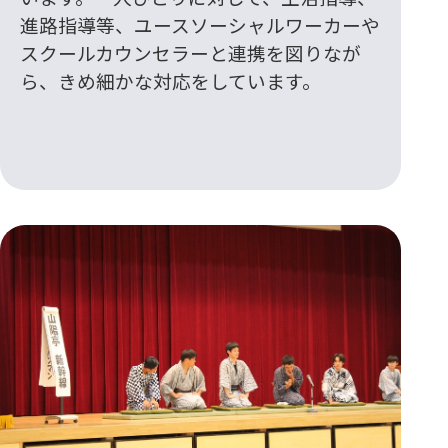
進路指導等、ユースソーシャルワーカーや
スクールカウンセラーと連携を図りなが
ら、きめ細かな対応をしています。