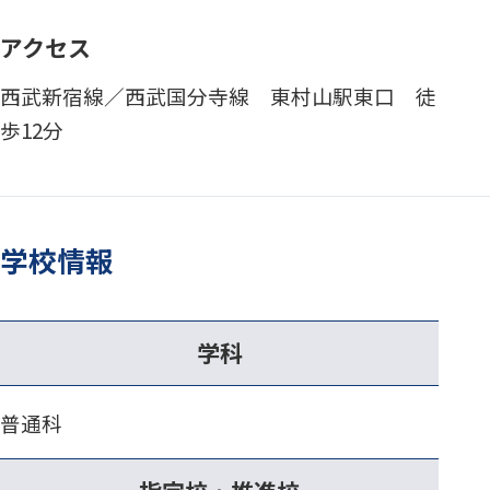
アクセス
西武新宿線／西武国分寺線 東村山駅東口 徒
歩12分
学校情報
学科
普通科