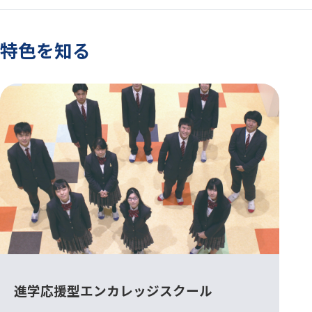
特色を知る
進学応援型エンカレッジスクール