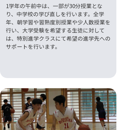
1学年の午前中は、一部が30分授業とな
り、中学校の学び直しを行います。全学
年、朝学習や習熟度別授業や少人数授業を
行い、大学受験を希望する生徒に対して
は、特別進学クラスにて希望の進学先への
サポートを行います。