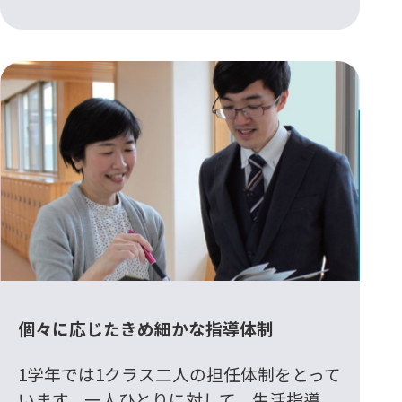
個々に応じたきめ細かな指導体制
1学年では1クラス二人の担任体制をとって
います。一人ひとりに対して、生活指導、