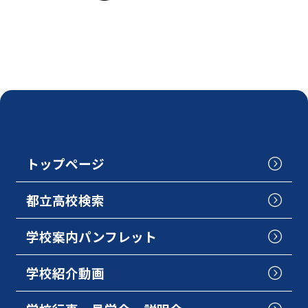
トップページ
都立高校検索
学校案内パンフレット
学校紹介動画