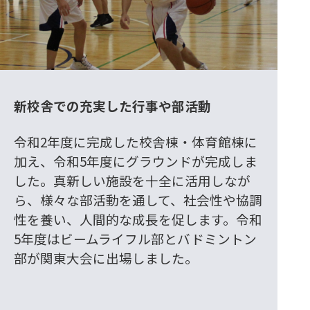
新校舎での充実した行事や部活動
令和2年度に完成した校舎棟・体育館棟に
加え、令和5年度にグラウンドが完成しま
した。真新しい施設を十全に活用しなが
ら、様々な部活動を通して、社会性や協調
性を養い、人間的な成長を促します。令和
5年度はビームライフル部とバドミントン
部が関東大会に出場しました。