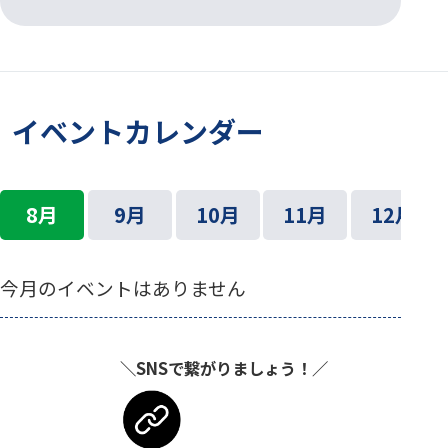
イベントカレンダー
8月
9月
10月
11月
12月
今月のイベントはありません
＼SNSで繋がりましょう！／