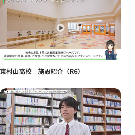
東村山高校 施設紹介（R6）