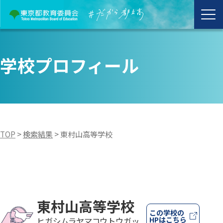
学校プロフィール
TOP
>
検索結果
>
東村山高等学校
東村山高等学校
この学校の
HPはこちら
ヒガシムラヤマコウトウガッ