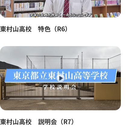
東村山高校 特色（R6）
東村山高校 説明会（R7）