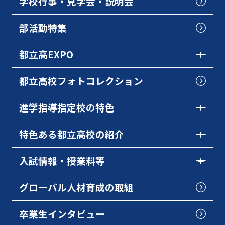
学校行事・見学会・説明会
部活動特集
都立高EXPO
都立高校フォトコレクション
進学指導指定校の特色
特色ある都立高校の紹介
入試情報・授業料等
グローバル人材育成の取組
卒業生インタビュー