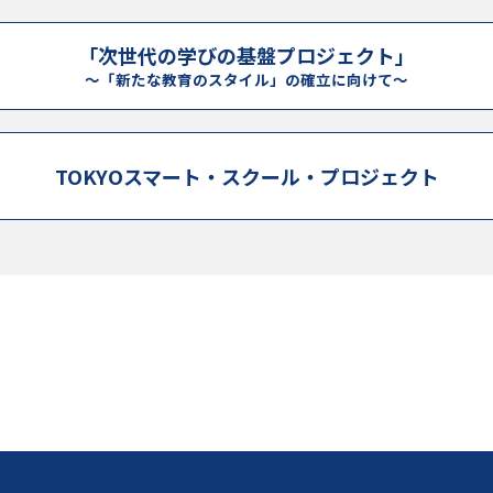
「次世代の学びの基盤プロジェクト」
～「新たな教育のスタイル」の確立に向けて～
TOKYOスマート・スクール・
プロジェクト