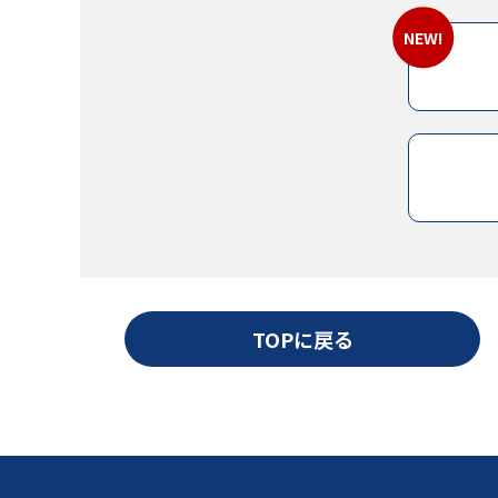
TOPに戻る