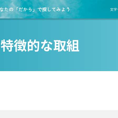
なたの「だから」で探してみよう
文字
・
特徴的な取組