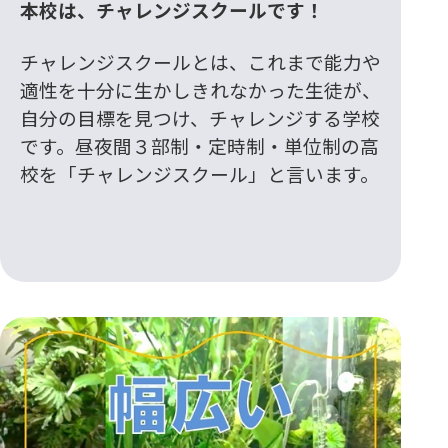
本校は、チャレンジスクールです！
チャレンジスクールとは、これまで能力や
適性を十分に生かしきれなかった生徒が、
自分の目標を見つけ、チャレンジする学校
です。昼夜間３部制・定時制・単位制の高
校を「チャレンジスクール」と言います。