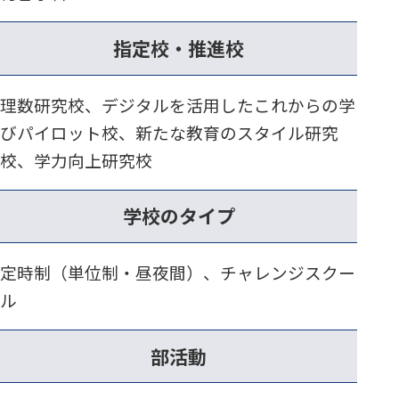
指定校・推進校
理数研究校、デジタルを活用したこれからの学
びパイロット校、新たな教育のスタイル研究
校、学力向上研究校
学校のタイプ
定時制（単位制・昼夜間）、チャレンジスクー
ル
部活動