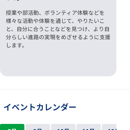
授業や部活動、ボランティア体験などを
様々な活動や体験を通じて、やりたいこ
と、自分に合うことなどを見つけ、より自
分らしい進路の実現をめざせるように支援
します。
イベントカレンダー