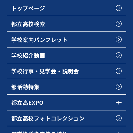
トップページ
都立高校検索
学校案内パンフレット
学校紹介動画
学校行事・見学会・説明会
部活動特集
都立高EXPO
都立高校フォトコレクション