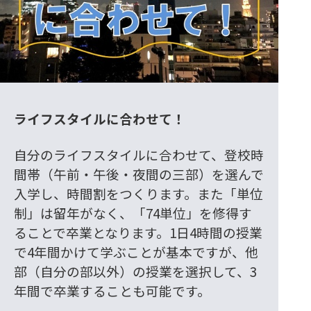
ライフスタイルに合わせて！
自分のライフスタイルに合わせて、登校時
間帯（午前・午後・夜間の三部）を選んで
入学し、時間割をつくります。また「単位
制」は留年がなく、「74単位」を修得す
ることで卒業となります。1日4時間の授業
で4年間かけて学ぶことが基本ですが、他
部（自分の部以外）の授業を選択して、3
年間で卒業することも可能です。