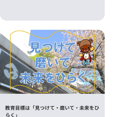
教育目標は「見つけて・磨いて・未来をひ
らく」