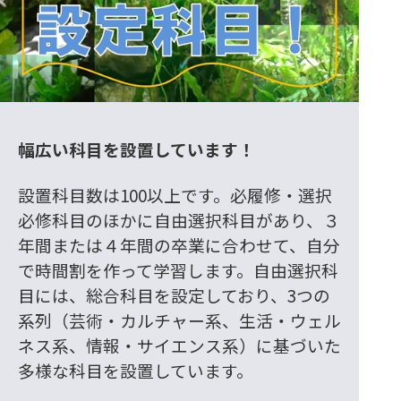
幅広い科目を設置しています！
設置科目数は100以上です。必履修・選択
必修科目のほかに自由選択科目があり、３
年間または４年間の卒業に合わせて、自分
で時間割を作って学習します。自由選択科
目には、総合科目を設定しており、3つの
系列（芸術・カルチャー系、生活・ウェル
ネス系、情報・サイエンス系）に基づいた
多様な科目を設置しています。