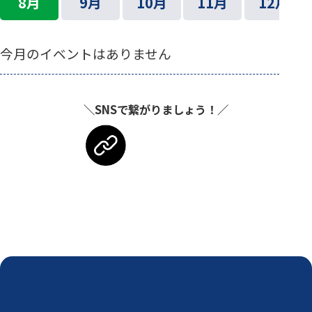
8月
9月
10月
11月
12月
今月のイベントはありません
＼SNSで繋がりましょう！／