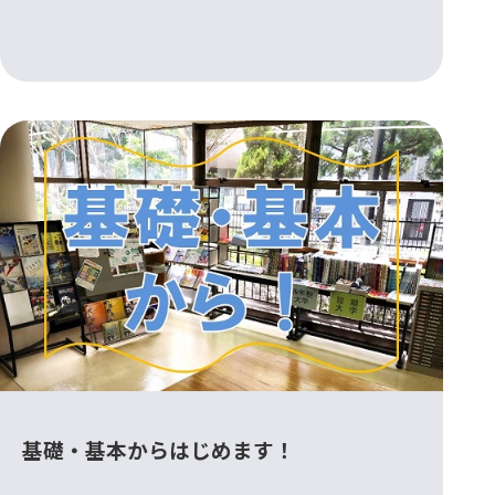
基礎・基本からはじめます！