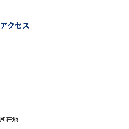
アクセス
所在地