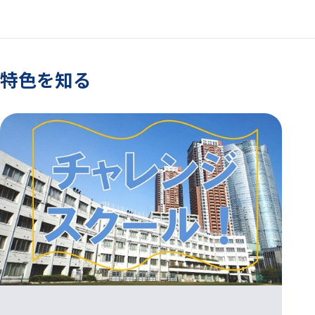
特色を知る