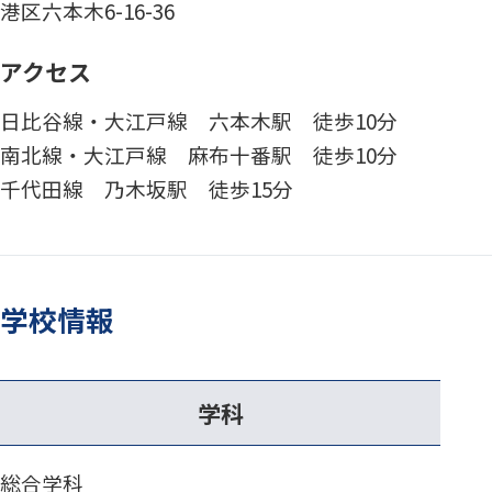
港区六本木6-16-36
アクセス
日比谷線・大江戸線 六本木駅 徒歩10分
南北線・大江戸線 麻布十番駅 徒歩10分
千代田線 乃木坂駅 徒歩15分
学校情報
学科
総合学科