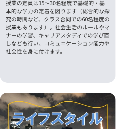
授業の定員は15〜30名程度で基礎的・基
本的な学力の定着を図ります（総合的な探
究の時間など、クラス合同での60名程度の
授業もあります）。社会生活のルールやマ
ナーの学習、キャリアスタディでの学び直
しなども行い、コミュニケーション能力や
社会性を身に付けます。