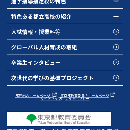
進学指導指定校の特色
特色ある都立高校の紹介
入試情報・授業料等
グローバル人材育成の取組
卒業生インタビュー
次世代の学びの基盤プロジェクト
都庁総合ホームページ
東京都教育委員会ホームページ
サイトマップ
サイトポリシー