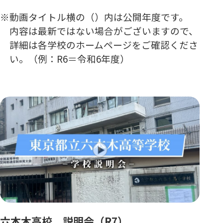
動画タイトル横の（）内は公開年度です。
内容は最新ではない場合がございますので、
詳細は各学校のホームページをご確認くださ
い。（例：R6＝令和6年度）
六本木高校 説明会（R7）