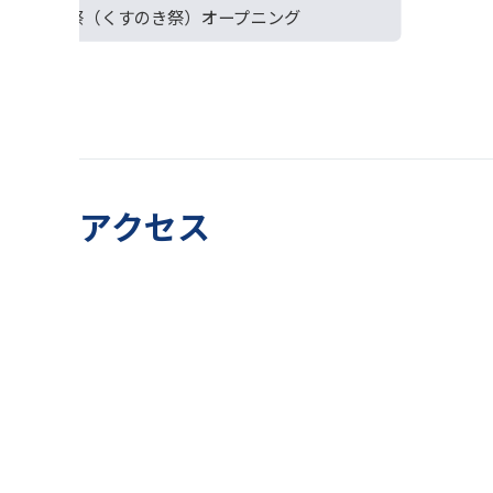
文化祭（くすのき祭）オープニング
アクセス