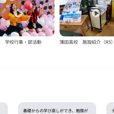
校 学校行事・部活動
蒲田高校 施設紹介（R5
基礎からの学び直しができ、勉強が