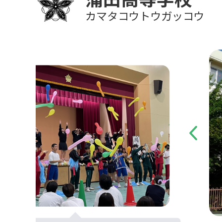
カマタコウトウガッコウ
Previous