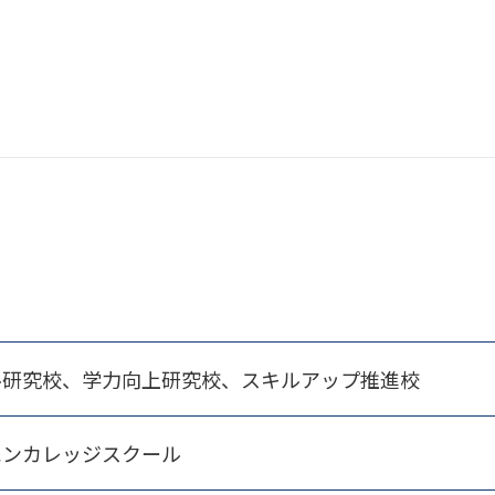
ル研究校、学力向上研究校、スキルアップ推進校
エンカレッジスクール