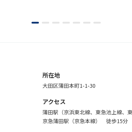
所在地
大田区蒲田本町1-1-30
アクセス
蒲田駅（京浜東北線、東急池上線、東
京急蒲田駅（京急本線） 徒歩15分