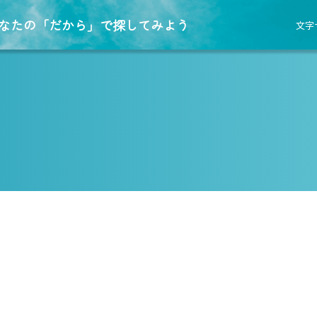
なたの「だから」で探してみよう
文字