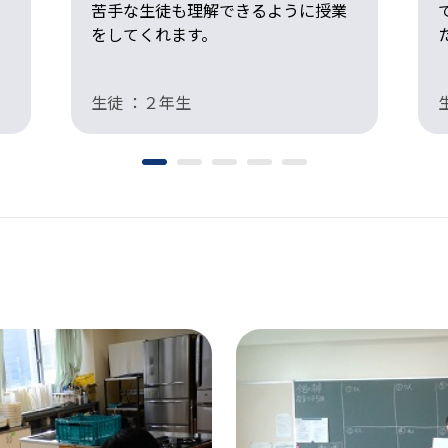
苦手な生徒も理解できるように授業
をしてくれます。
生徒 ：２年生