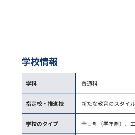
学校情報
学科
普通科
指定校・推進校
新たな教育のスタイ
学校のタイプ
全日制（学年制）、