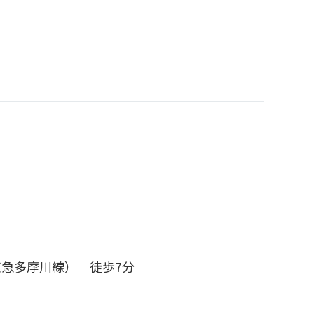
急多摩川線） 徒歩7分