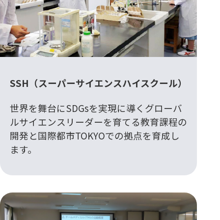
SSH（スーパーサイエンスハイスクール）
世界を舞台にSDGsを実現に導くグローバ
ルサイエンスリーダーを育てる教育課程の
開発と国際都市TOKYOでの拠点を育成し
ます。