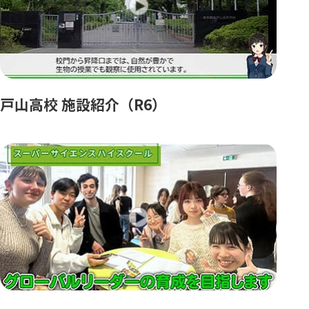
戸山高校 施設紹介（R6）