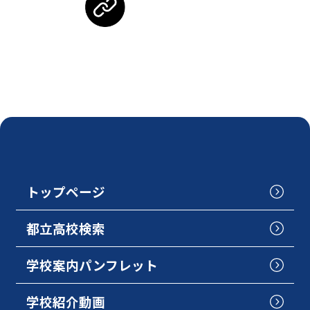
トップページ
都立高校検索
学校案内パンフレット
学校紹介動画