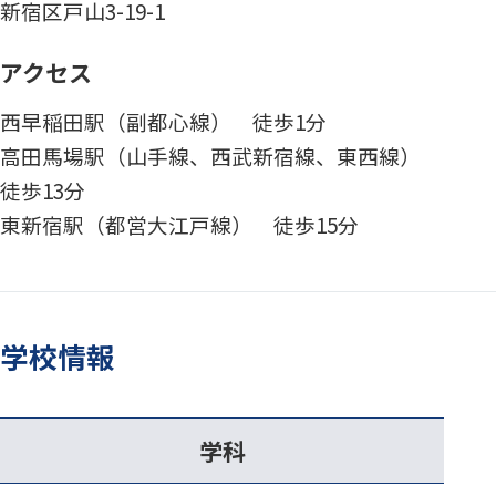
新宿区戸山3-19-1
アクセス
西早稲田駅（副都心線） 徒歩1分
高田馬場駅（山手線、西武新宿線、東西線）
徒歩13分
東新宿駅（都営大江戸線） 徒歩15分
学校情報
学科