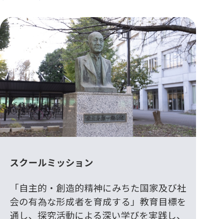
スクールミッション
「自主的・創造的精神にみちた国家及び社
会の有為な形成者を育成する」教育目標を
通し、探究活動による深い学びを実践し、