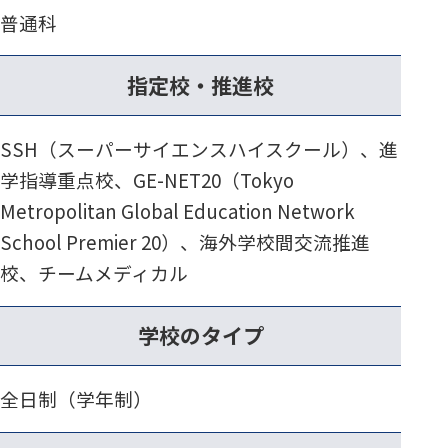
普通科
指定校・推進校
SSH（スーパーサイエンスハイスクール）、進
学指導重点校、GE-NET20（Tokyo
Metropolitan Global Education Network
School Premier 20）、海外学校間交流推進
校、チームメディカル
学校のタイプ
全日制（学年制）