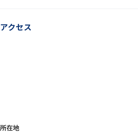
アクセス
所在地