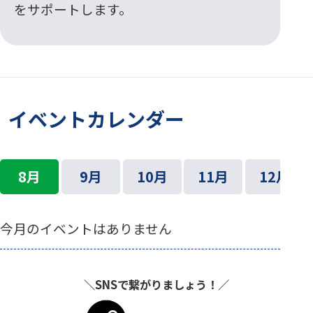
をサポートします。
イベントカレンダー
8月
9月
10月
11月
12月
今月のイベントはありません
＼SNSで繋がりましょう！／