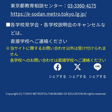
東京都教育相談センター：
03-3360-4175
https://e-sodan.metro.tokyo.lg.jp/
各学校見学会・各学校説明会のキャンセルな
どは、
直接学校へご連絡ください
当サイトに関するお問い合わせ以外は受け付けられま
せん
各学校へのお問い合わせは直接学校へご連絡ください
シェアする
シェアする
シェアする
Copyright (C) TOKYO METROPOLITAN BOARD OF EDUCATION All rights reserved.