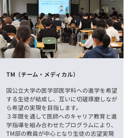
TM（チーム・メディカル）
国公立大学の医学部医学科への進学を希望
する生徒が結成し、互いに切磋琢磨しなが
ら希望の実現を目指します。
３年間を通して医師へのキャリア教育と進
学指導を組み合わせたプログラムにより、
TM部の教員が中心となり生徒の志望実現