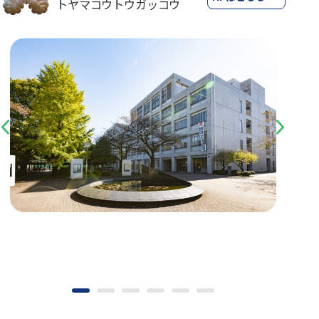
トヤマコウトウガッコウ
Previous
Next