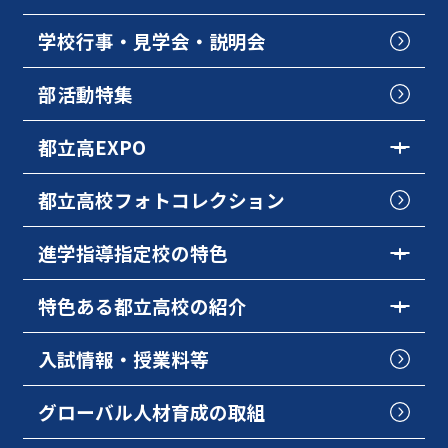
学校行事・見学会・説明会
部活動特集
都立高EXPO
都立高校フォトコレクション
進学指導指定校の特色
特色ある都立高校の紹介
入試情報・授業料等
グローバル人材育成の取組