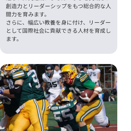
創造力とリーダーシップをもつ総合的な人
間力を育みます。
さらに、幅広い教養を身に付け、リーダー
として国際社会に貢献できる人材を育成し
ます。