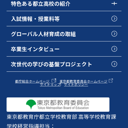
特色ある都立高校の紹介
入試情報・授業料等
グローバル人材育成の取組
卒業生インタビュー
次世代の学びの基盤プロジェクト
都庁総合ホームページ
東京都教育委員会ホームページ
サイトマップ
サイトポリシー
東京都教育庁
都立学校教育部 高等学校教育課
学校経営指導担当：