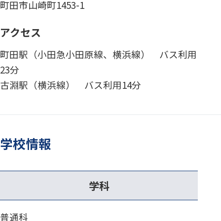
町田市山崎町1453-1
アクセス
町田駅（小田急小田原線、横浜線） バス利用
23分
古淵駅（横浜線） バス利用14分
学校情報
学科
普通科