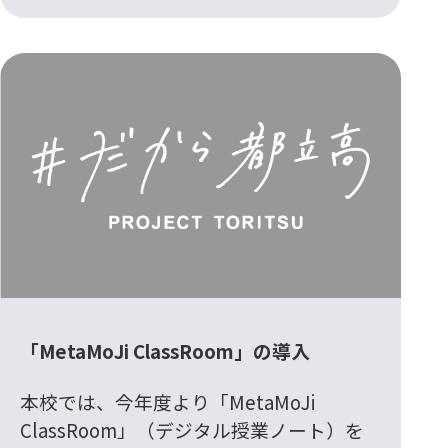
「MetaMoJi ClassRoom」の導入
本校では、今年度より「MetaMoJi
ClassRoom」（デジタル授業ノート）を