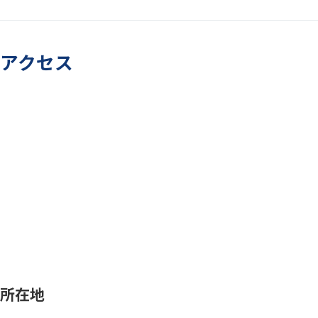
アクセス
所在地