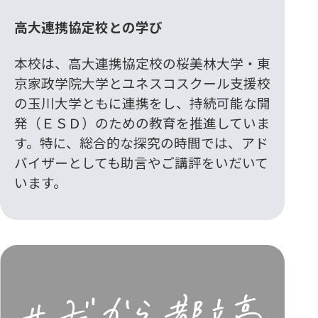
高大連携協定校との学び
本校は、高大連携協定校の桜美林大学・東
京家政学院大学とユネスコスクール支援校
の玉川大学ともに連携をし、持続可能な開
発（ＥＳＤ）のための教育を推進していま
す。特に、総合的な探究の時間では、アド
バイザーとしても助言やご講評をいだいて
います。