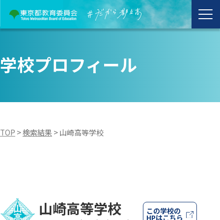
学校プロフィール
TOP
>
検索結果
>
山崎高等学校
山崎高等学校
この学校の
HPはこちら