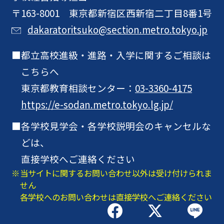
〒163-8001 東京都新宿区西新宿二丁目8番1号
dakaratoritsuko@section.metro.tokyo.jp
都立高校進級・進路・入学に関するご相談は
こちらへ
東京都教育相談センター：
03-3360-4175
https://e-sodan.metro.tokyo.lg.jp/
各学校見学会・各学校説明会のキャンセルな
どは、
直接学校へご連絡ください
当サイトに関するお問い合わせ以外は受け付けられま
せん
各学校へのお問い合わせは直接学校へご連絡ください