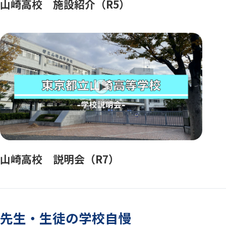
山崎高校 施設紹介（R5）
山崎高校 説明会（R7）
先生・生徒の学校自慢