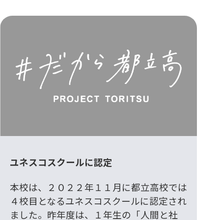
ユネスコスクールに認定
本校は、２０２２年１１月に都立高校では
４校目となるユネスコスクールに認定され
ました。昨年度は、１年生の「人間と社