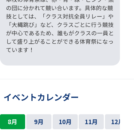
の団に分かれて競い合います。具体的な競
技としては、「クラス対抗全員リレー」や
「大縄跳び」など、クラスごとに行う競技
が中心であるため、誰もがクラスの一員と
して盛り上がることができる体育祭になっ
ています！
イベントカレンダー
8月
9月
10月
11月
12月