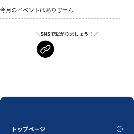
今月のイベントはありません
＼SNSで繋がりましょう！／
トップページ