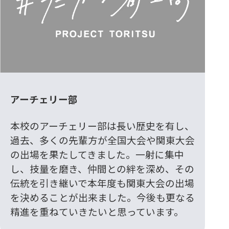
アーチェリー部
本校のアーチェリー部は長い歴史を有し、
過去、多くの先輩方が全国大会や関東大会
の出場を果たしてきました。一射に集中
し、技量を磨き、仲間との絆を深め、その
伝統を引き継いで本年度も関東大会の出場
を決めることが出来ました。今後も更なる
精進を重ねていきたいと思っています。