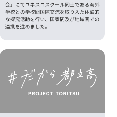
会」にてユネスコスクール同士である海外
学校との学校間国際交流を取り入た体験的
な探究活動を行い、国家間及び地域間での
連携を進めました。