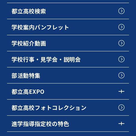
都立高校検索
学校案内パンフレット
学校紹介動画
学校行事・見学会・説明会
部活動特集
都立高EXPO
都立高校フォトコレクション
進学指導指定校の特色