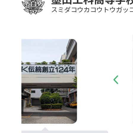
スミダコウカコウトウガッ
Previous