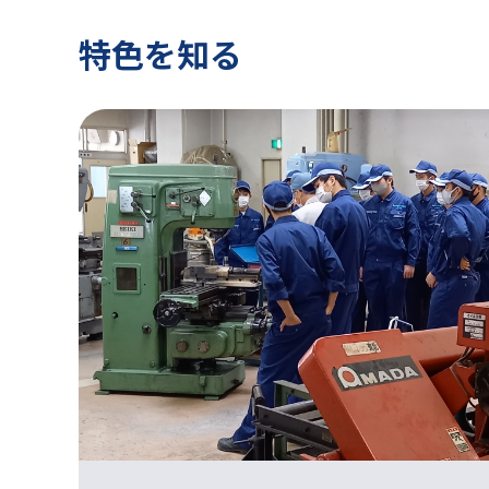
特色を知る