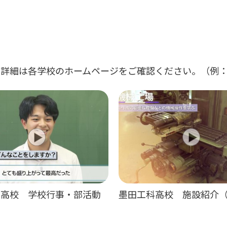
詳細は各学校のホームページをご確認ください。（例：
科高校 学校行事・部活動
墨田工科高校 施設紹介（