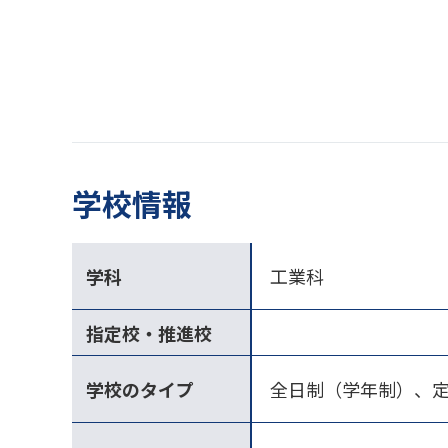
学校情報
学科
工業科
指定校・推進校
学校のタイプ
全日制（学年制）、