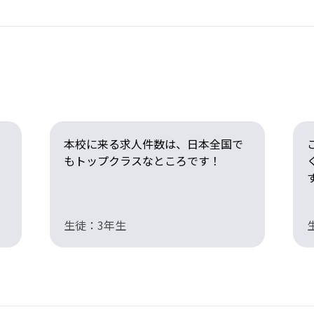
本校に来る求人件数は、日本全国で
もトップクラスなところです！
生徒：3年生