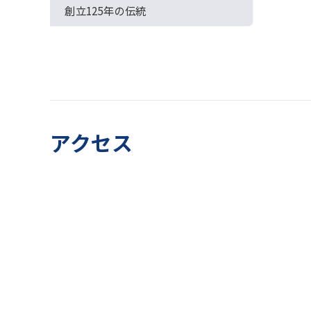
創立125年の伝統
アクセス