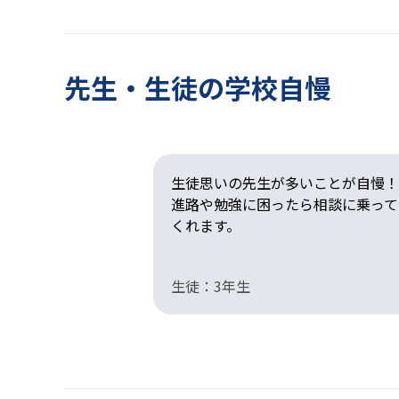
先生・生徒の学校自慢
生徒思いの先生が多いことが自慢！
進路や勉強に困ったら相談に乗って
くれます。
生徒：3年生