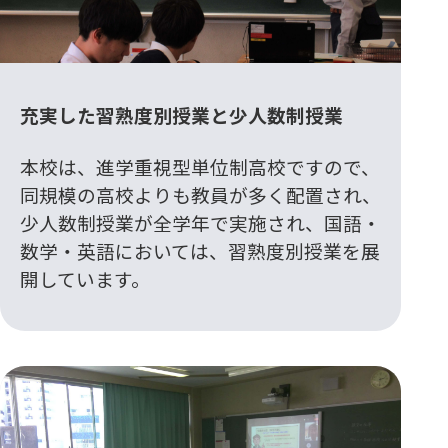
充実した習熟度別授業と少人数制授業
本校は、進学重視型単位制高校ですので、
同規模の高校よりも教員が多く配置され、
少人数制授業が全学年で実施され、国語・
数学・英語においては、習熟度別授業を展
開しています。