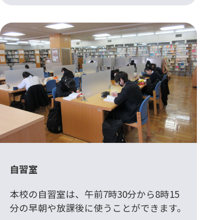
自習室
本校の自習室は、午前7時30分から8時15
分の早朝や放課後に使うことができます。