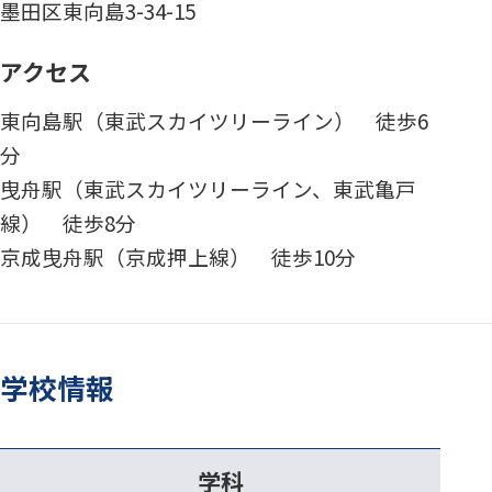
墨田区東向島3-34-15
アクセス
東向島駅（東武スカイツリーライン） 徒歩6
分
曳舟駅（東武スカイツリーライン、東武亀戸
線） 徒歩8分
京成曳舟駅（京成押上線） 徒歩10分
学校情報
学科