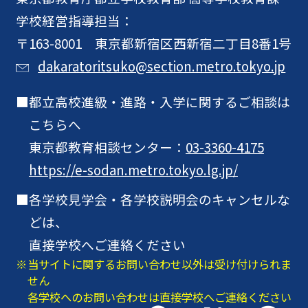
学校経営指導担当：
〒163-8001 東京都新宿区西新宿二丁目8番1号
dakaratoritsuko@section.metro.tokyo.jp
都立高校進級・進路・入学に関するご相談は
こちらへ
東京都教育相談センター：
03-3360-4175
https://e-sodan.metro.tokyo.lg.jp/
各学校見学会・各学校説明会のキャンセルな
どは、
直接学校へご連絡ください
当サイトに関するお問い合わせ以外は受け付けられま
せん
各学校へのお問い合わせは直接学校へご連絡ください