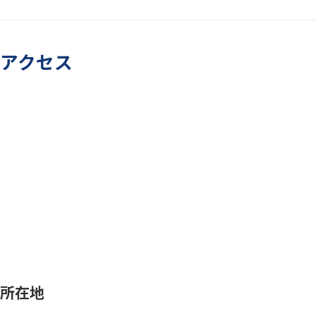
アクセス
所在地