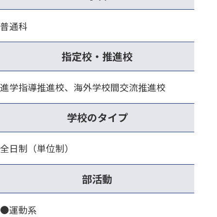
普通科
指定校・推進校
進学指導推進校、海外学校間交流推進校
学校のタイプ
全日制（単位制）
部活動
●運動系