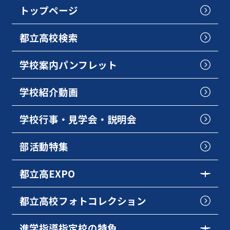
トップページ
都立高校検索
学校案内パンフレット
学校紹介動画
学校行事・見学会・説明会
部活動特集
都立高EXPO
都立高校フォトコレクション
進学指導指定校の特色