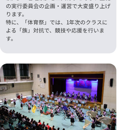
の実行委員会の企画・運営で大変盛り上げ
ります。
特に、「体育祭」では、1年次のクラスに
よる「族」対抗で、競技や応援を行いま
す。