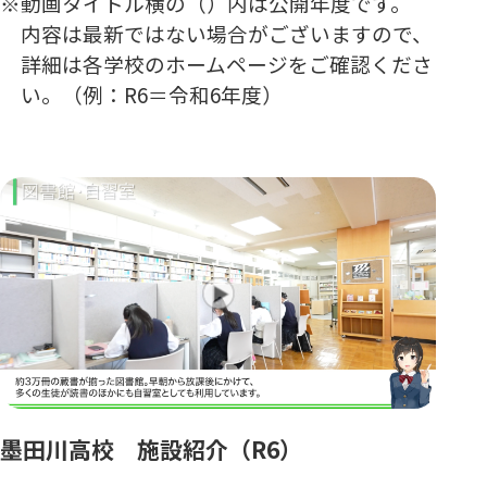
動画タイトル横の（）内は公開年度です。
内容は最新ではない場合がございますので、
詳細は各学校のホームページをご確認くださ
い。（例：R6＝令和6年度）
墨田川高校 施設紹介（R6）