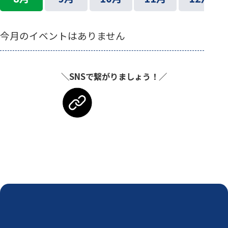
今月のイベントはありません
＼SNSで繋がりましょう！／