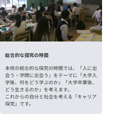
総合的な探究の時間
本校の総合的な探究の時間では、「人に出
会う・学問に出会う」をテーマに「大学入
学後、何をどう学ぶのか」「大学卒業後、
どう生きるのか」を考えます。
これからの自分と社会を考える「キャリア
探究」です。