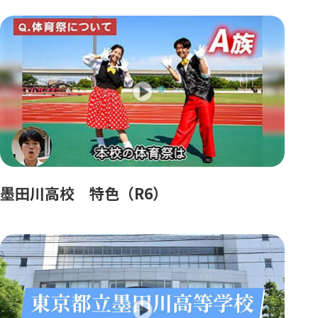
墨田川高校 特色（R6）