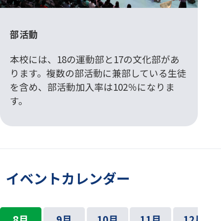
部活動
本校には、18の運動部と17の文化部があ
ります。複数の部活動に兼部している生徒
を含め、部活動加入率は102％になりま
す。
イベントカレンダー
8月
9月
10月
11月
12月