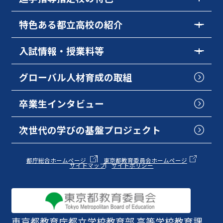
特色ある都立高校の紹介
入試情報・授業料等
グローバル人材育成の取組
卒業生インタビュー
次世代の学びの基盤プロジェクト
都庁総合ホームページ
東京都教育委員会ホームページ
サイトマップ
サイトポリシー
東京都教育庁
都立学校教育部 高等学校教育課