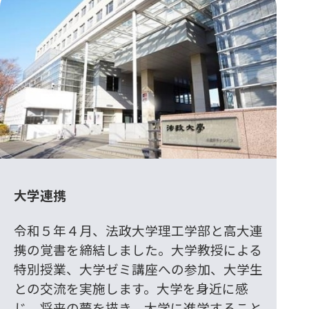
大学連携
令和５年４月、法政大学理工学部と高大連
携の覚書を締結しました。大学教授による
特別授業、大学ゼミ講座への参加、大学生
との交流を実施します。大学を身近に感
じ、将来の夢を描き、大学に進学すること