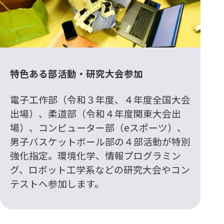
特色ある部活動・研究大会参加
電子工作部（令和３年度、４年度全国大会
出場）、柔道部（令和４年度関東大会出
場）、コンピューター部（eスポーツ）、
男子バスケットボール部の４部活動が特別
強化指定。環境化学、情報プログラミン
グ、ロボット工学系などの研究大会やコン
テストへ参加します。