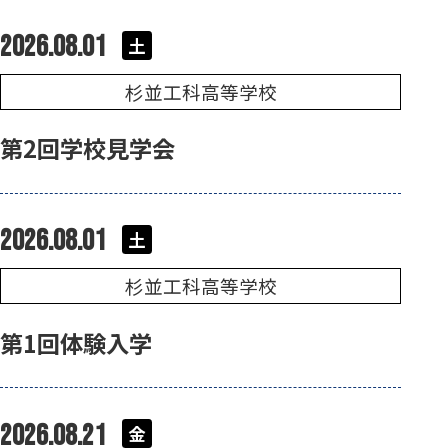
2026.08.01
土
杉並工科高等学校
第2回学校見学会
2026.08.01
土
杉並工科高等学校
第1回体験入学
2026.08.21
金