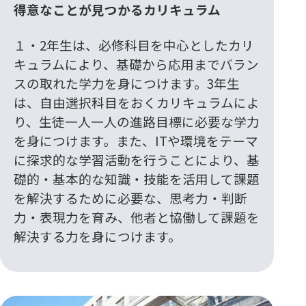
得意なことが見つかるカリキュラム
１・2年生は、必修科目を中心としたカリ
キュラムにより、基礎から応用までバラン
スの取れた学力を身につけます。3年生
は、自由選択科目をおくカリキュラムによ
り、生徒一人一人の進路目標に必要な学力
を身につけます。また、ITや環境をテーマ
に探求的な学習活動を行うことにより、基
礎的・基本的な知識・技能を活用して課題
を解決するために必要な、思考力・判断
力・表現力を育み、他者と協働して課題を
解決する力を身につけます。