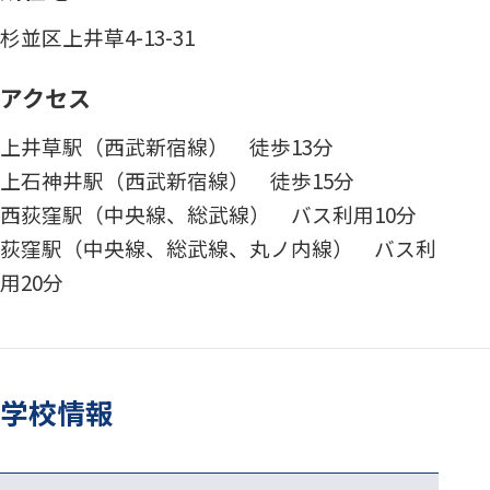
杉並区上井草4-13-31
アクセス
上井草駅（西武新宿線） 徒歩13分
上石神井駅（西武新宿線） 徒歩15分
西荻窪駅（中央線、総武線） バス利用10分
荻窪駅（中央線、総武線、丸ノ内線） バス利
用20分
学校情報