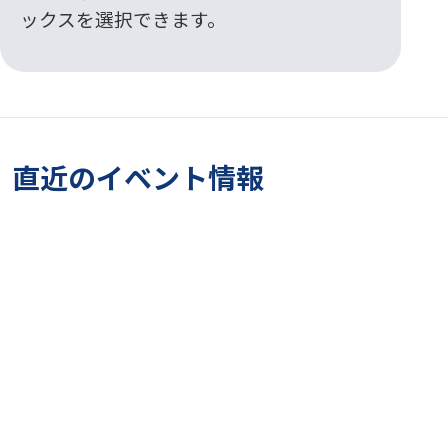
ックスを選択できます。
直近のイベント情報