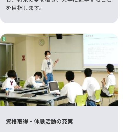
を目指します。
資格取得・体験活動の充実