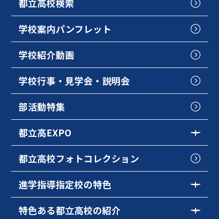
都立高校検索
学校案内パンフレット
学校紹介動画
学校行事・見学会・説明会
部活動特集
都立高EXPO
都立高校フォトコレクション
進学指導指定校の特色
特色ある都立高校の紹介