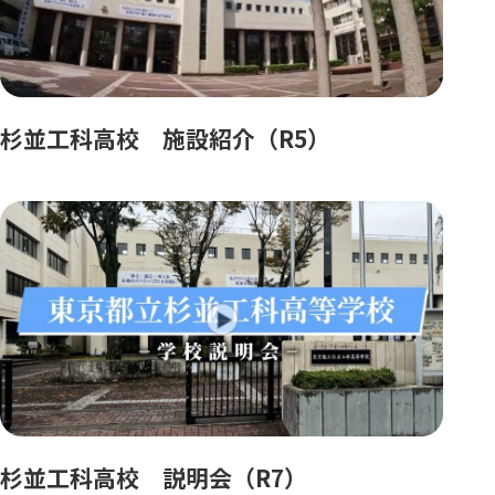
杉並工科高校 施設紹介（R5）
杉並工科高校 説明会（R7）