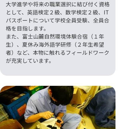
大学進学や将来の職業選択に結び付く資格
として、英語検定２級、数学検定２級、IT
パスポートについて学校全員受験、全員合
格を目指します。
また、富士山麓自然環境体験合宿（１年
生）、夏休み海外語学研修（２年生希望
者）など、本物に触れるフィールドワーク
が充実しています。