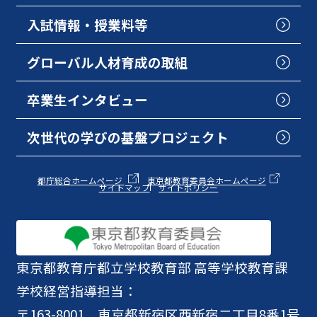
入試情報・授業料等
グローバル人材育成の取組
卒業生インタビュー
次世代の学びの基盤プロジェクト
都庁総合ホームページ
東京都教育委員会ホームページ
サイトマップ
サイトポリシー
東京都教育庁
都立学校教育部 高等学校教育課
学校経営指導担当：
〒163-8001 東京都新宿区西新宿二丁目8番1号