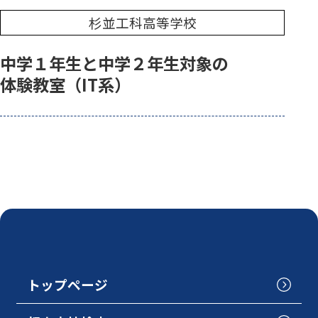
杉並工科高等学校
中学１年生と中学２年生対象の
体験教室（IT系）
トップページ