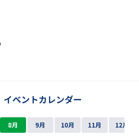
の
イベントカレンダー
8月
9月
10月
11月
12月