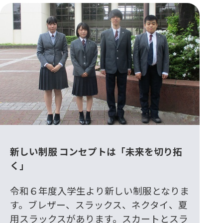
新しい制服 コンセプトは「未来を切り拓
く」
令和６年度入学生より新しい制服となりま
す。ブレザー、スラックス、ネクタイ、夏
用スラックスがあります。スカートとスラ