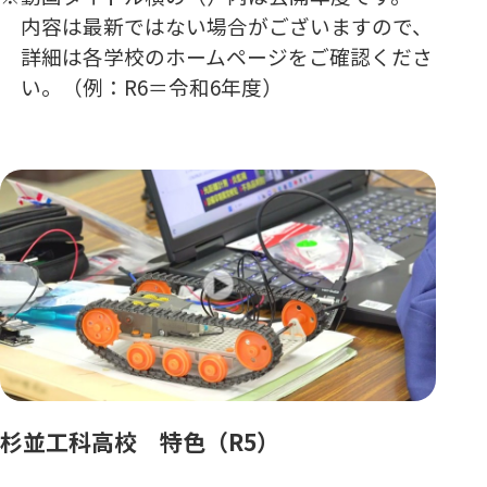
内容は最新ではない場合がございますので、
詳細は各学校のホームページをご確認くださ
い。（例：R6＝令和6年度）
杉並工科高校 特色（R5）