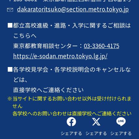
dakaratoritsuko@section.metro.tokyo.jp
都立高校進級・進路・入学に関するご相談は
こちらへ
東京都教育相談センター：
03-3360-4175
https://e-sodan.metro.tokyo.lg.jp/
各学校見学会・各学校説明会のキャンセルな
どは、
直接学校へご連絡ください
当サイトに関するお問い合わせ以外は受け付けられま
せん
各学校へのお問い合わせは直接学校へご連絡ください
シェアする
シェアする
シェアする