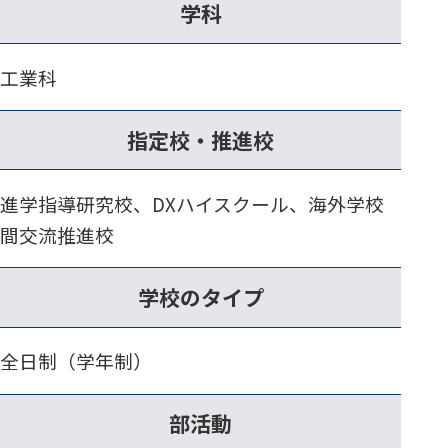
学科
工業科
指定校・推進校
進学指導研究校、DXハイスクール、海外学校
間交流推進校
学校のタイプ
全日制（学年制）
部活動