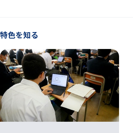
特色を知る