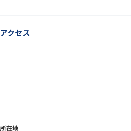
アクセス
所在地