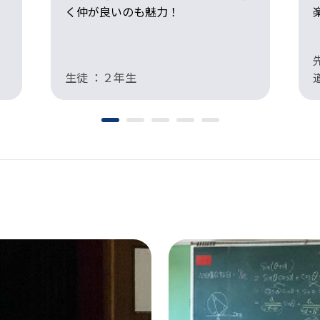
く仲が良いのも魅力！
生徒 ：２年生