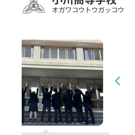
オガワコウトウガッコウ
Previous