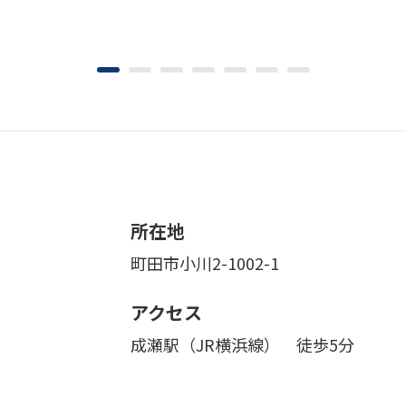
所在地
町田市小川2-1002-1
アクセス
成瀬駅（JR横浜線） 徒歩5分