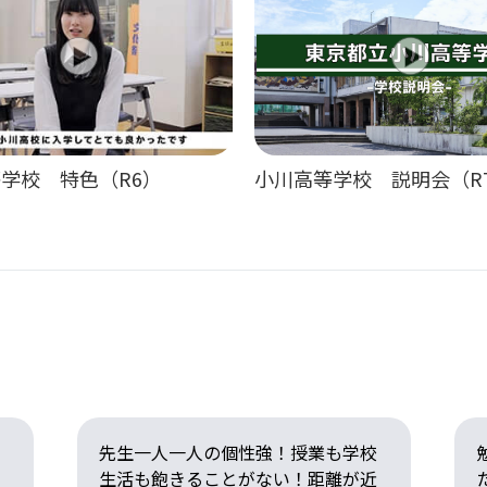
学校 特色（R6）
小川高等学校 説明会（R
先生一人一人の個性強！授業も学校
生活も飽きることがない！距離が近