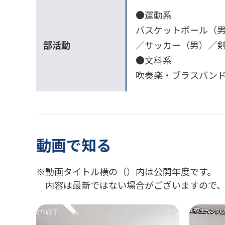
●運動系
バスケットボール（
部活動
／サッカー（男）／
●文科系
吹奏楽・ブラスバンド
動画で知る
動画タイトル横の（）内は公開年度です。
内容は最新ではない場合がございますので、