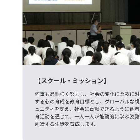
【スクール・ミッション】
何事も忍耐強く努力し、社会の変化に柔軟に対
する心の育成を教育目標とし、グローバルな視
ュニティを支え、社会に貢献できるように他者
育活動を通じて、一人一人が能動的に学ぶ姿勢
創造する生徒を育成します。