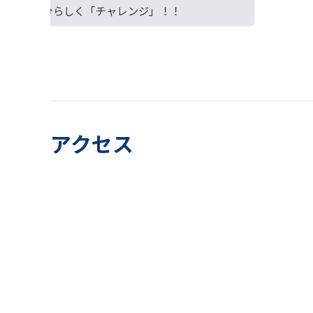
自分らしく「チャレンジ」！！
アクセス