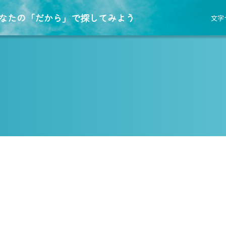
なたの「だから」で探してみよう
文字