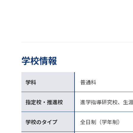
学校情報
学科
普通科
指定校・推進校
進学指導研究校、生
学校のタイプ
全日制（学年制）