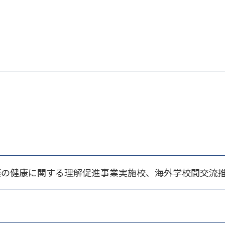
涯の健康に関する理解促進事業実施校、海外学校間交流