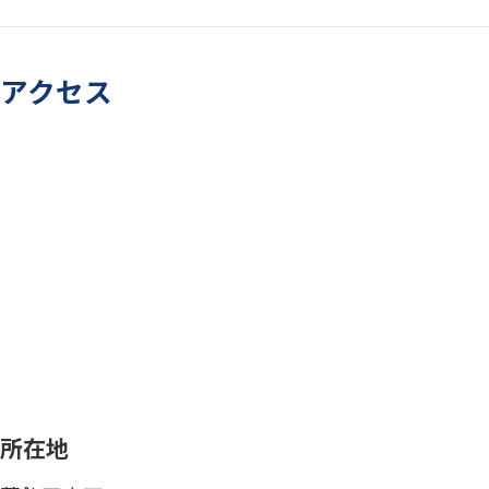
アクセス
所在地