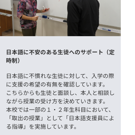
日本語に不安のある生徒へのサポート（定
時制）
日本語に不慣れな生徒に対して、入学の際
に支援の希望の有無を確認しています。
こちらからも生徒と面談し、本人と相談し
ながら授業の受け方を決めていきます。
本校では一部の１・２年生科目において、
「取出の授業」として「日本語支援員によ
る指導」を実施しています。