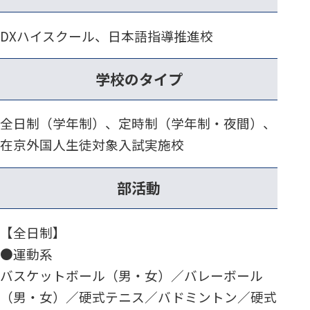
DXハイスクール、日本語指導推進校
学校のタイプ
全日制（学年制）、定時制（学年制・夜間）、
在京外国人生徒対象入試実施校
部活動
【全日制】
●運動系
バスケットボール（男・女）／バレーボール
（男・女）／硬式テニス／バドミントン／硬式