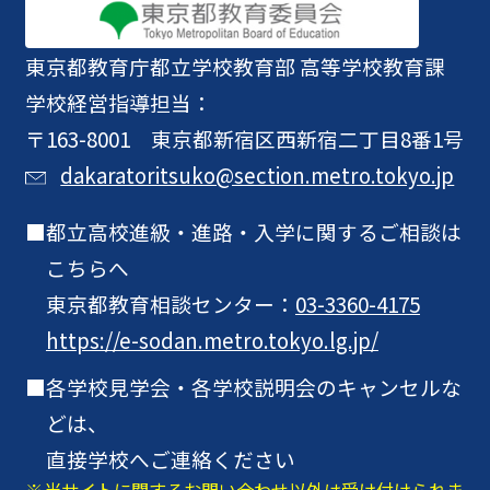
東京都教育庁
都立学校教育部 高等学校教育課
学校経営指導担当：
〒163-8001 東京都新宿区西新宿二丁目8番1号
dakaratoritsuko@section.metro.tokyo.jp
都立高校進級・進路・入学に関するご相談は
こちらへ
東京都教育相談センター：
03-3360-4175
https://e-sodan.metro.tokyo.lg.jp/
各学校見学会・各学校説明会のキャンセルな
どは、
直接学校へご連絡ください
当サイトに関するお問い合わせ以外は受け付けられま