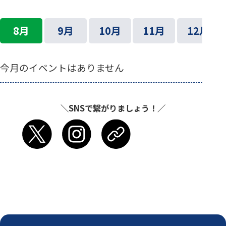
8月
9月
10月
11月
12月
今月のイベントはありません
＼SNSで繋がりましょう！／