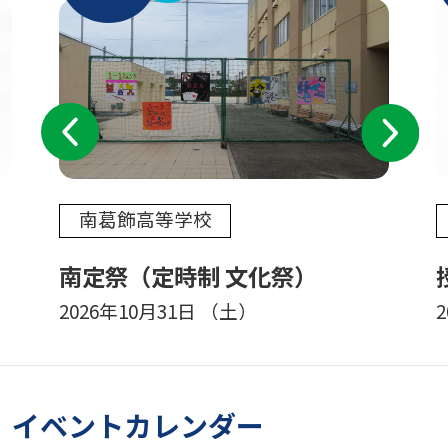
Previous
Next
南葛飾高等学校
南定祭（定時制 文化祭）
2026年10月31日
（土）
イベントカレンダー