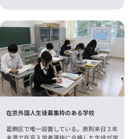
在京外国人生徒募集枠のある学校
葛飾区で唯一設置している。原則来日３年
未満で在京入学者選抜に合格した生徒が学