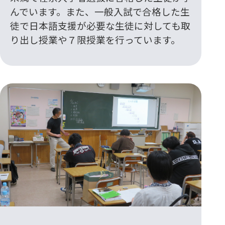
んでいます。また、一般入試で合格した生
徒で日本語支援が必要な生徒に対しても取
り出し授業や７限授業を行っています。