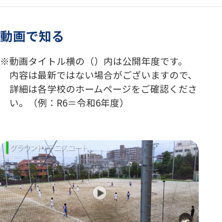
動画で知る
動画タイトル横の（）内は公開年度です。
内容は最新ではない場合がございますので、
詳細は各学校のホームページをご確認くださ
い。（例：R6＝令和6年度）