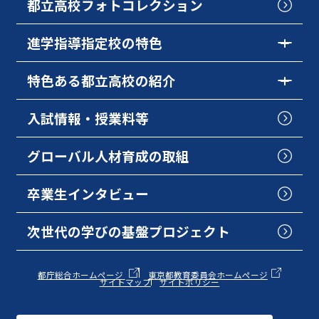
都立高校フォトコレクション
進学指導指定校の特色
特色ある都立高校の紹介
入試情報・授業料等
グローバル人材育成の取組
卒業生インタビュー
次世代の学びの基盤プロジェクト
都庁総合ホームページ
東京都教育委員会ホームページ
サイトマップ
サイトポリシー