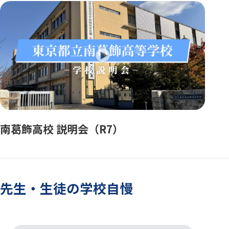
南葛飾高校 説明会（R7）
先生・生徒の学校自慢