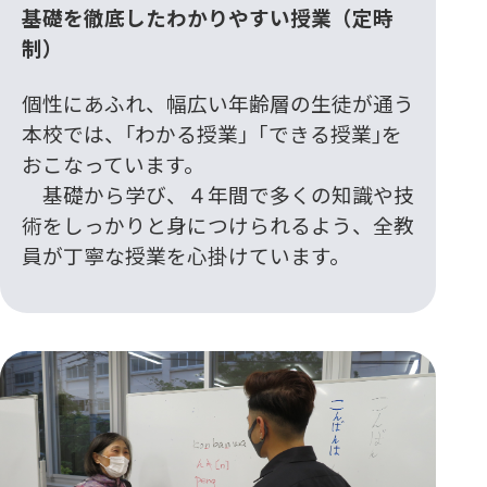
基礎を徹底したわかりやすい授業（定時
制）
個性にあふれ、幅広い年齢層の生徒が通う
本校では、｢わかる授業｣「できる授業｣を
おこなっています。
基礎から学び、４年間で多くの知識や技
術をしっかりと身につけられるよう、全教
員が丁寧な授業を心掛けています。