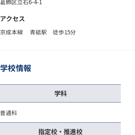
葛飾区立石6-4-1
アクセス
京成本線 青砥駅 徒歩15分
学校情報
学科
普通科
指定校・推進校