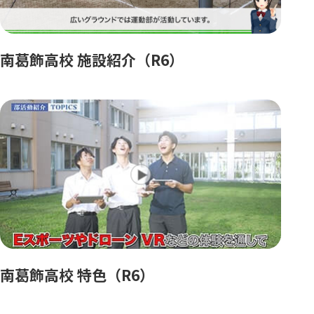
南葛飾高校 施設紹介（R6）
南葛飾高校 特色（R6）