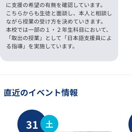
に支援の希望の有無を確認しています。
こちらからも生徒と面談し、本人と相談し
ながら授業の受け方を決めていきます。
本校では一部の１・２年生科目において、
「取出の授業」として「日本語支援員によ
る指導」を実施しています。
直近のイベント情報
31
土