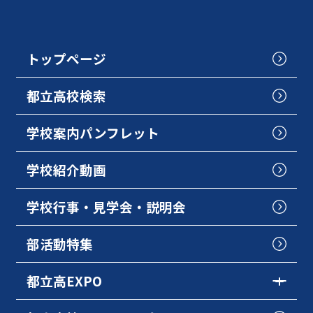
トップページ
都立高校検索
学校案内パンフレット
学校紹介動画
学校行事・見学会・説明会
部活動特集
都立高EXPO