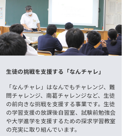
生徒の挑戦を支援する「なんチャレ」
「なんチャレ」はなんでもチャレンジ、難
問チャレンジ、南葛チャレンジなど、生徒
の前向きな挑戦を支援する事業です。生徒
の学習支援の放課後自習室、試験前勉強会
や大学進学を支援するための探求学習教室
の充実に取り組んでいます。