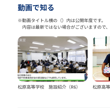
動画で知る
動画タイトル横の（）内は公開年度です。
内容は最新ではない場合がございますので、
松原高等学校 施設紹介（R6）
松原高等