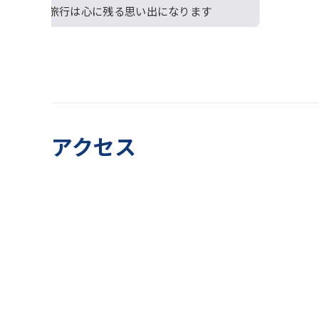
沖縄修学旅行は心に残る思い出になります
アクセス