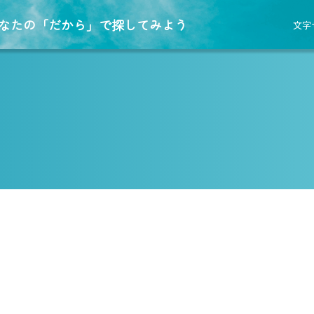
なたの「だから」で探してみよう
文字