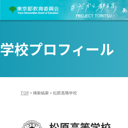
あ
PROJECT TORITSU
学校プロフィール
TOP
>
検索結果
>
松原高等学校
松原高等学校