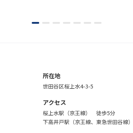
所在地
世田谷区桜上水4-3-5
アクセス
桜上水駅（京王線） 徒歩5分
下高井戸駅（京王線、東急世田谷線）