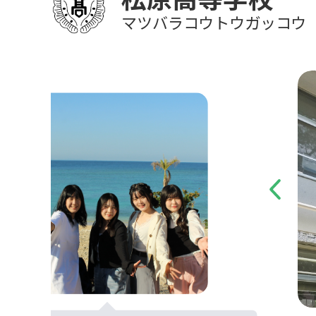
マツバラコウトウガッコウ
Previous