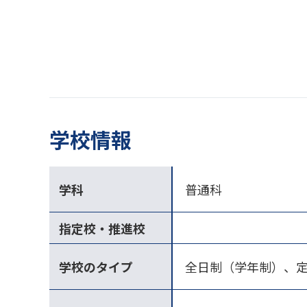
学校情報
学科
普通科
指定校・推進校
学校のタイプ
全日制（学年制）、