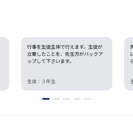
行事を生徒主体で行えます。生徒が
立案したことを、先生方がバックア
ップして下さいます。
生徒：３年生