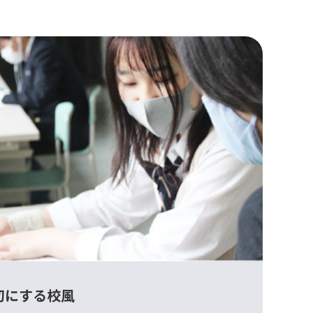
切にする校風