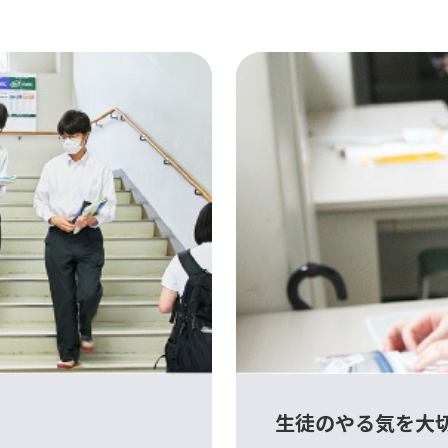
生徒のやる気を大