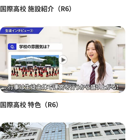
国際高校 施設紹介（R6）
国際高校 特色（R6）