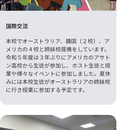
国際交流
本校でオーストラリア、韓国（２校）、ア
メリカの４校と姉妹校提携をしています。
令和５年度は３年ぶりにアメリカのアサト
ン高校から生徒が参加し、ホスト生徒と授
業や様々なイベントに参加しました。夏休
みには本校生徒がオーストラリアの姉妹校
に行き授業に参加する予定です。