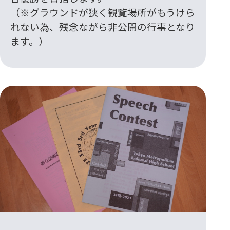
（※グラウンドが狭く観覧場所がもうけら
れない為、残念ながら非公開の行事となり
ます。）