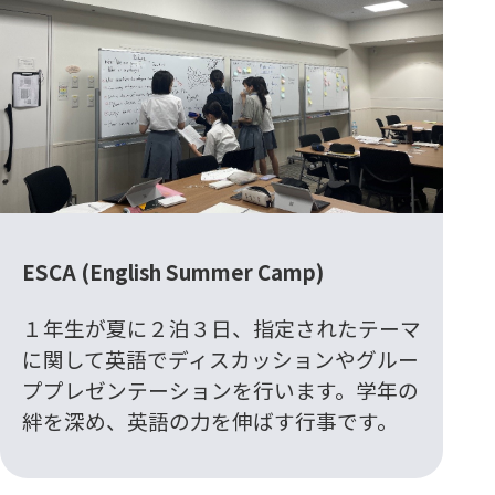
ESCA (English Summer Camp)
１年生が夏に２泊３日、指定されたテーマ
に関して英語でディスカッションやグルー
ププレゼンテーションを行います。学年の
絆を深め、英語の力を伸ばす行事です。