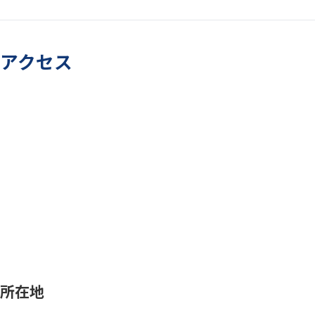
アクセス
所在地