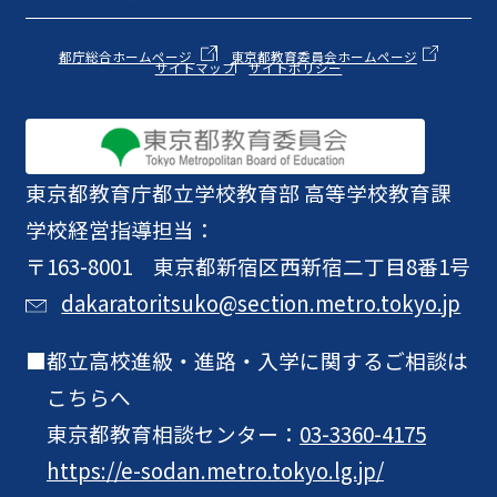
都庁総合ホームページ
東京都教育委員会ホームページ
サイトマップ
サイトポリシー
東京都教育庁
都立学校教育部 高等学校教育課
学校経営指導担当：
〒163-8001 東京都新宿区西新宿二丁目8番1号
dakaratoritsuko@section.metro.tokyo.jp
都立高校進級・進路・入学に関するご相談は
こちらへ
東京都教育相談センター：
03-3360-4175
https://e-sodan.metro.tokyo.lg.jp/