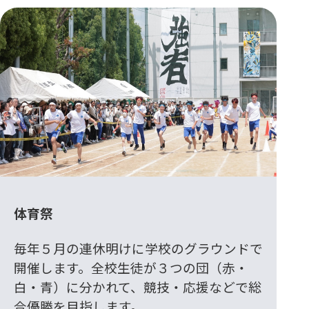
体育祭
毎年５月の連休明けに学校のグラウンドで
開催します。全校生徒が３つの団（赤・
白・青）に分かれて、競技・応援などで総
合優勝を目指します。