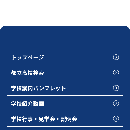
トップページ
都立高校検索
学校案内パンフレット
学校紹介動画
学校行事・見学会・説明会