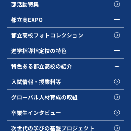
部活動特集
都立高EXPO
都立高校フォトコレクション
進学指導指定校の特色
特色ある都立高校の紹介
入試情報・授業料等
グローバル人材育成の取組
卒業生インタビュー
次世代の学びの基盤プロジェクト