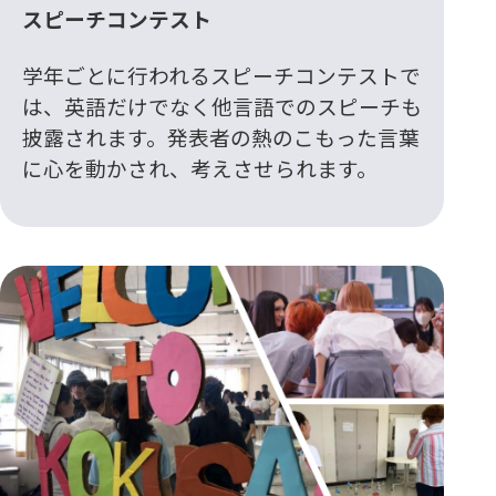
スピーチコンテスト
学年ごとに行われるスピーチコンテストで
は、英語だけでなく他言語でのスピーチも
披露されます。発表者の熱のこもった言葉
に心を動かされ、考えさせられます。