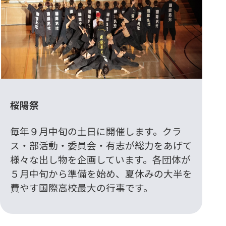
桜陽祭
毎年９月中旬の土日に開催します。クラ
ス・部活動・委員会・有志が総力をあげて
様々な出し物を企画しています。各団体が
５月中旬から準備を始め、夏休みの大半を
費やす国際高校最大の行事です。