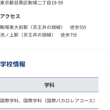
東京都目黒区駒場二丁目19-59
アクセス
駒場東大前駅（京王井の頭線） 徒歩5分
池ノ上駅（京王井の頭線） 徒歩7分
学校情報
学科
国際学科、国際学科（国際バカロレアコース）