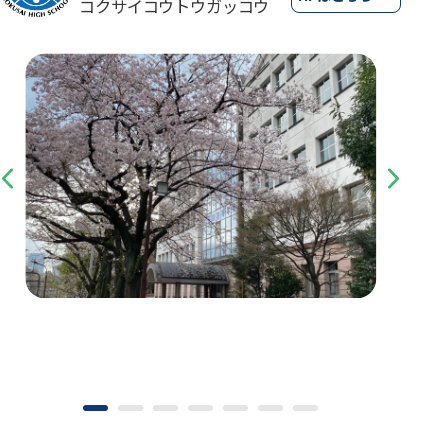
コクサイコウトウガッコウ
Previous
Next