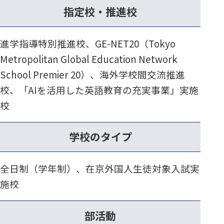
指定校・推進校
進学指導特別推進校、GE-NET20（Tokyo
Metropolitan Global Education Network
School Premier 20）、海外学校間交流推進
校、「AIを活用した英語教育の充実事業」実施
校
学校のタイプ
全日制（学年制）、在京外国人生徒対象入試実
施校
部活動