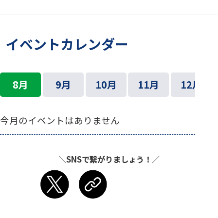
イベントカレンダー
8月
9月
10月
11月
12月
今月のイベントはありません
＼SNSで繋がりましょう！／