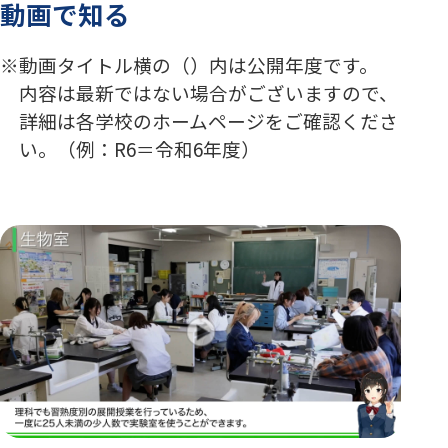
動画で知る
動画タイトル横の（）内は公開年度です。
内容は最新ではない場合がございますので、
詳細は各学校のホームページをご確認くださ
い。（例：R6＝令和6年度）