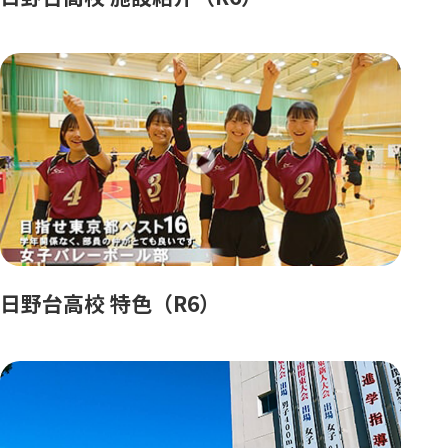
日野台高校 特色（R6）