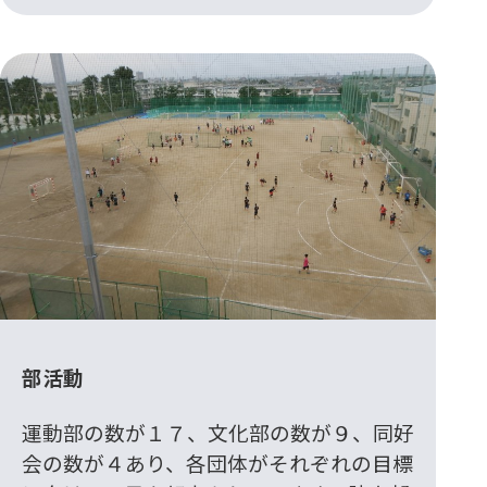
部活動
運動部の数が１７、文化部の数が９、同好
会の数が４あり、各団体がそれぞれの目標