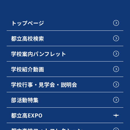
トップページ
都立高校検索
学校案内パンフレット
学校紹介動画
学校行事・見学会・説明会
部活動特集
都立高EXPO