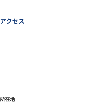
アクセス
所在地