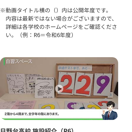
動画タイトル横の（）内は公開年度です。
内容は最新ではない場合がございますので、
詳細は各学校のホームページをご確認くださ
い。（例：R6＝令和6年度）
日野台高校 施設紹介（R6）