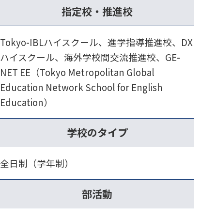
指定校・推進校
Tokyo-IBLハイスクール、進学指導推進校、DX
ハイスクール、海外学校間交流推進校、GE-
NET EE（Tokyo Metropolitan Global
Education Network School for English
Education）
学校のタイプ
全日制（学年制）
部活動