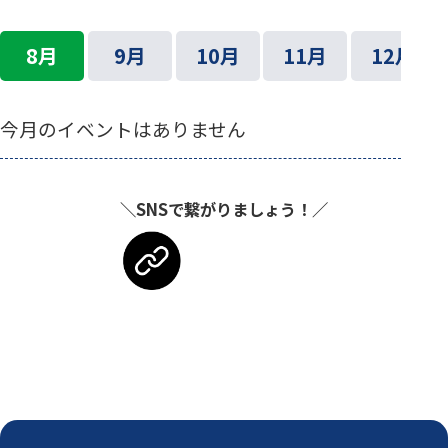
8月
9月
10月
11月
12月
今月のイベントはありません
＼SNSで繋がりましょう！／