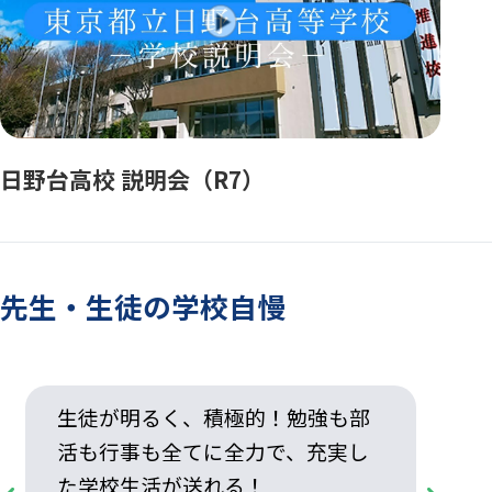
日野台高校 説明会（R7）
先生・生徒の学校自慢
生徒が明るく、積極的！勉強も部
活も行事も全てに全力で、充実し
た学校生活が送れる！