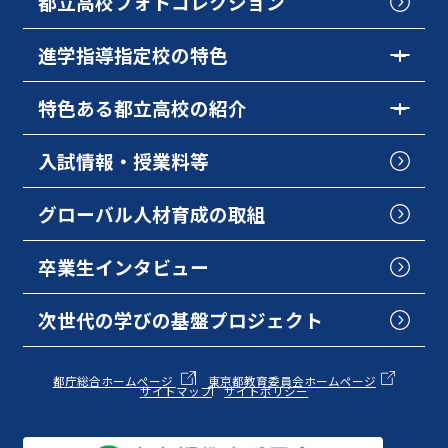
都立高校フォトコレクション
進学指導指定校の特色
特色ある都立高校の紹介
入試情報・授業料等
グローバル人材育成の取組
卒業生インタビュー
次世代の学びの基盤プロジェクト
都庁総合ホームページ
東京都教育委員会ホームページ
サイトマップ
サイトポリシー