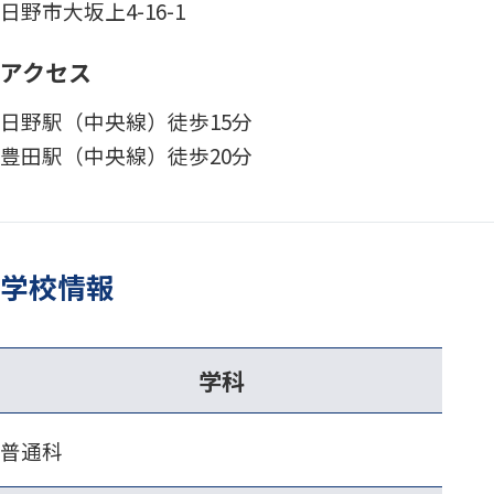
日野市大坂上4-16-1
アクセス
日野駅（中央線）徒歩15分
豊田駅（中央線）徒歩20分
学校情報
学科
普通科