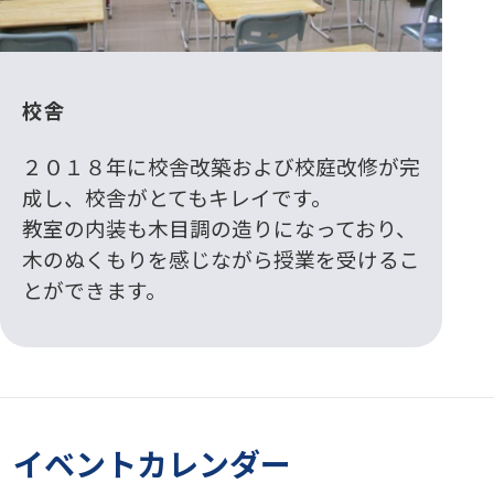
校舎
２０１８年に校舎改築および校庭改修が完
成し、校舎がとてもキレイです。
教室の内装も木目調の造りになっており、
木のぬくもりを感じながら授業を受けるこ
とができます。
イベントカレンダー