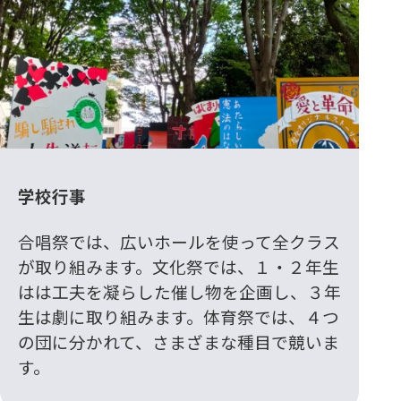
学校行事
合唱祭では、広いホールを使って全クラス
が取り組みます。文化祭では、１・２年生
はは工夫を凝らした催し物を企画し、３年
生は劇に取り組みます。体育祭では、４つ
の団に分かれて、さまざまな種目で競いま
す。