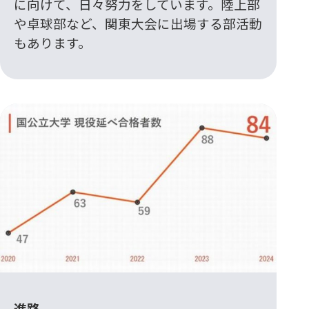
に向けて、日々努力をしています。陸上部
や卓球部など、関東大会に出場する部活動
もあります。
進路