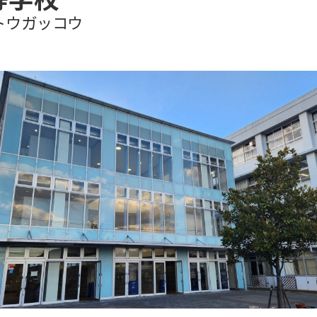
トウガッコウ