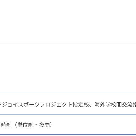
ンジョイスポーツプロジェクト指定校、海外学校間交流
定時制（単位制・夜間）