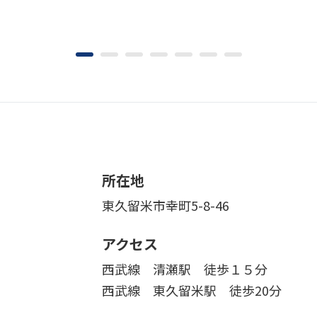
所在地
東久留米市幸町5-8-46
アクセス
西武線 清瀬駅 徒歩１５分
西武線 東久留米駅 徒歩20分