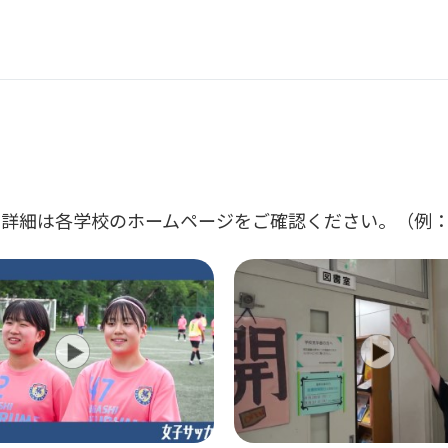
詳細は各学校のホームページをご確認ください。（例：