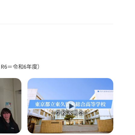
R6＝令和6年度）