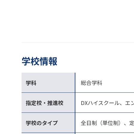
学校情報
学科
総合学科
指定校・推進校
DXハイスクール、エ
学校のタイプ
全日制（単位制）、