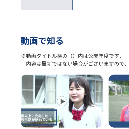
動画で知る
動画タイトル横の（）内は公開年度です。
内容は最新ではない場合がございますので、