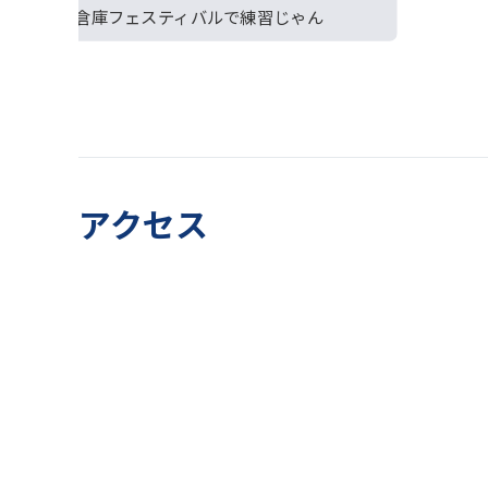
赤レンガ倉庫フェスティバルで練習じゃん
アクセス