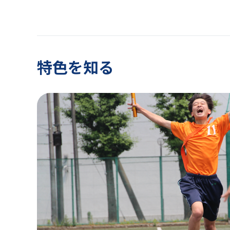
特色を知る