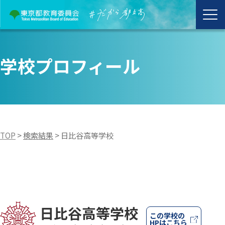
学校プロフィール
TOP
>
検索結果
>
日比谷高等学校
日比谷高等学校
この学校の
HPはこちら