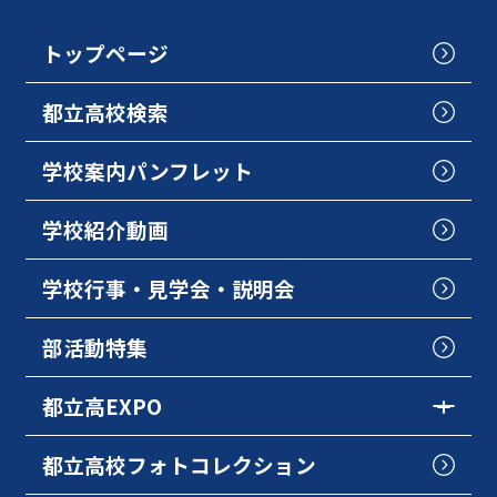
トップページ
都立高校検索
学校案内パンフレット
学校紹介動画
学校行事・見学会・説明会
部活動特集
都立高EXPO
都立高校フォトコレクション