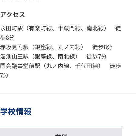
アクセス
永田町駅（有楽町線、半蔵門線、南北線） 徒
歩8分
赤坂見附駅（銀座線、丸ノ内線） 徒歩8分
溜池山王駅（銀座線、南北線） 徒歩7分
国会議事堂前駅（丸ノ内線、千代田線） 徒歩
7分
学校情報