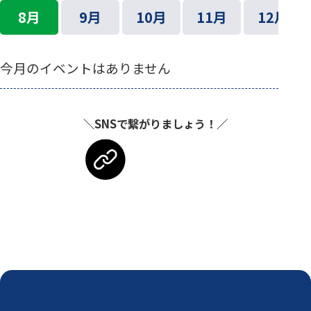
8月
9月
10月
11月
12月
今月のイベントはありません
＼SNSで繋がりましょう！／