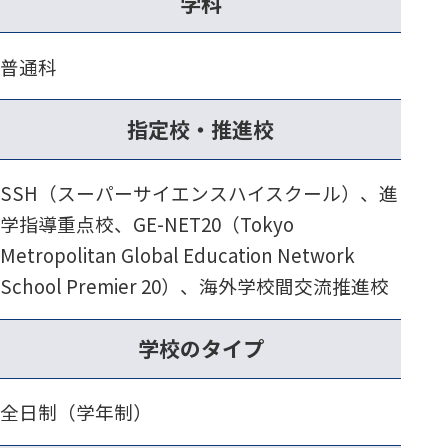
学科
普通科
指定校・推進校
SSH（スーパーサイエンスハイスクール）、進
学指導重点校、GE-NET20（Tokyo
Metropolitan Global Education Network
School Premier 20）、海外学校間交流推進校
学校のタイプ
全日制（学年制）