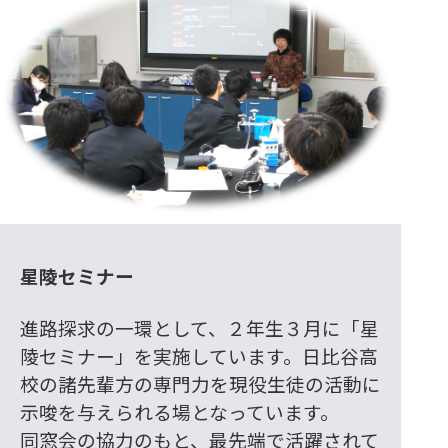
星陵セミナー
進路探求の一環として、２年生３月に「星
陵セミナー」を実施しています。日比谷高
校の諸先輩方の専門力を現役生徒の活動に
示唆を与えられる場となっています。
同窓会の協力のもと、最先端で活躍されて