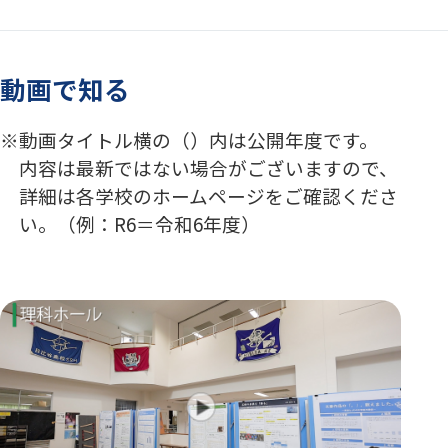
動画で知る
動画タイトル横の（）内は公開年度です。
内容は最新ではない場合がございますので、
詳細は各学校のホームページをご確認くださ
い。（例：R6＝令和6年度）