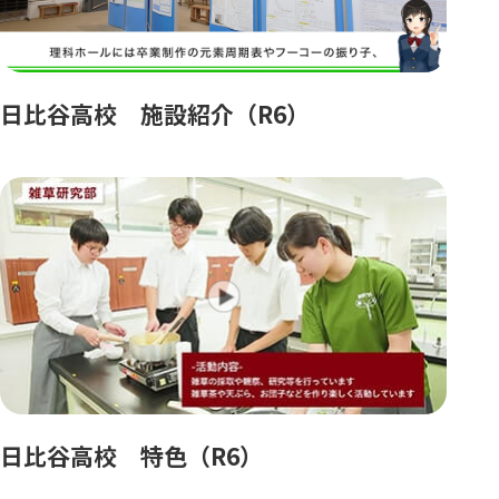
日比谷高校 施設紹介（R6）
日比谷高校 特色（R6）