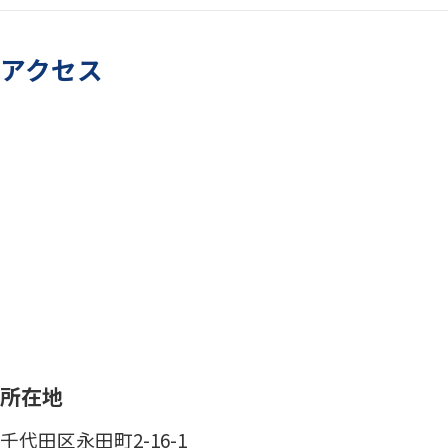
アクセス
所在地
千代田区永田町2-16-1