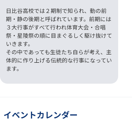
日比谷高校では２期制で知られ、動の前
期・静の後期と呼ばれています。前期には
３大行事がすべて行われ体育大会・合唱
祭・星陵祭の順に目まぐるしく駆け抜けて
いきます。
その中であっても生徒たち自らが考え、主
体的に作り上げる伝統的な行事になってい
ます。
イベントカレンダー