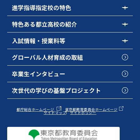
進学指導指定校の特色
特色ある都立高校の紹介
入試情報・授業料等
グローバル人材育成の取組
卒業生インタビュー
次世代の学びの基盤プロジェクト
都庁総合ホームページ
東京都教育委員会ホームページ
サイトマップ
サイトポリシー