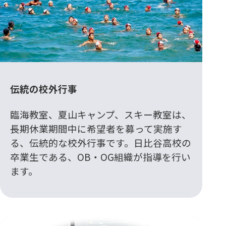
伝統の校外行事
臨海教室、夏山キャンプ、スキー教室は、
長期休業期間中に希望者を募って実施す
る、伝統的な校外行事です。日比谷高校の
卒業生である、OB・OG組織が指導を行い
ます。