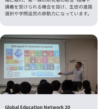
講義を受けられる機会を設け、生徒の進路
選択や学問追究の原動力になっています。
Global Education Network 20