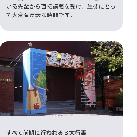
いる先輩から直接講義を受け、生徒にとっ
て大変有意義な時間です。
すべて前期に行われる３大行事