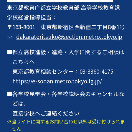
東京都教育庁
都立学校教育部 高等学校教育課
学校経営指導担当：
〒163-8001 東京都新宿区西新宿二丁目8番1号
dakaratoritsuko@section.metro.tokyo.jp
都立高校進級・進路・入学に関するご相談は
こちらへ
東京都教育相談センター：
03-3360-4175
https://e-sodan.metro.tokyo.lg.jp/
各学校見学会・各学校説明会のキャンセルな
どは、
直接学校へご連絡ください
当サイトに関するお問い合わせ以外は受け付けられま
せん