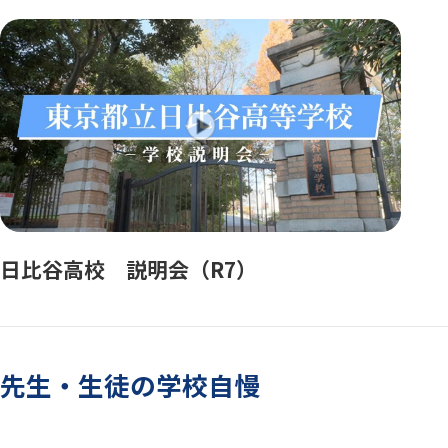
日比谷高校 説明会（R7）
先生・生徒の学校自慢