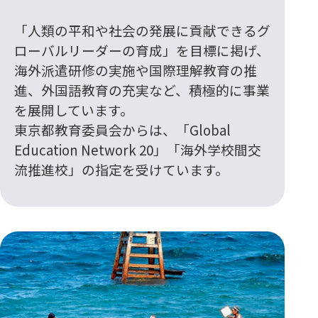
「人類の平和や社会の発展に貢献できるグ
ローバルリーダーの育成」を目標に掲げ、
海外派遣研修の実施や国際理解教育の推
進、外国語教育の充実など、積極的に事業
を展開しています。
東京都教育委員会からは、「Global
Education Network 20」「海外学校間交
流推進校」の指定を受けています。