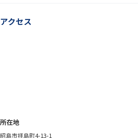
アクセス
所在地
昭島市拝島町4-13-1