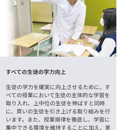
すべての生徒の学力向上
生徒の学力を確実に向上させるために、す
べての授業において生徒の主体的な学習を
取り入れ、上中位の生徒を伸ばすと同時
に、買いの生徒を引き上げる取り組みを行
います。また、授業規律を徹底し、学習に
集中できる環境を維持することに加え、家