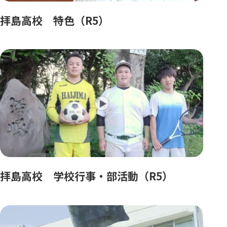
拝島高校 特色（R5）
拝島高校 学校行事・部活動（R5）