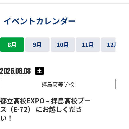
イベントカレンダー
8月
9月
10月
11月
12月
2026.08.08
土
拝島高等学校
都立高校EXPO – 拝島高校ブー
ス（E-72） にお越しくださ
い！