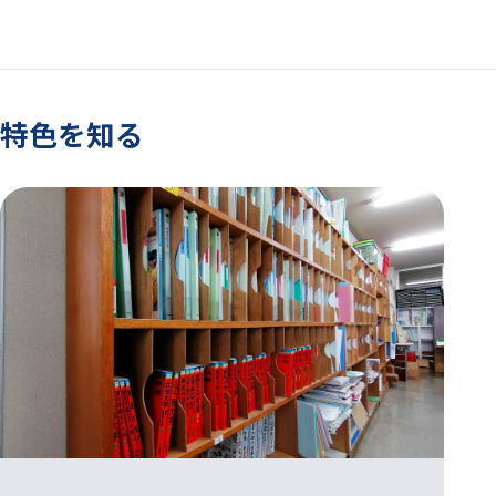
特色を知る