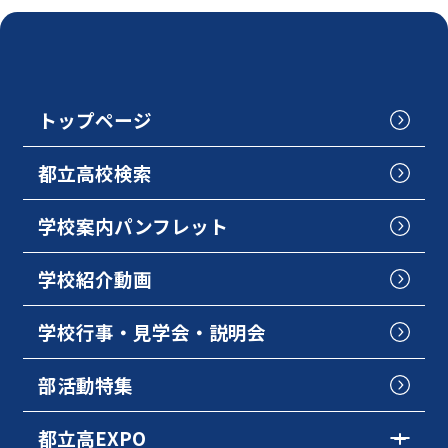
トップページ
都立高校検索
学校案内パンフレット
学校紹介動画
学校行事・見学会・説明会
部活動特集
都立高EXPO