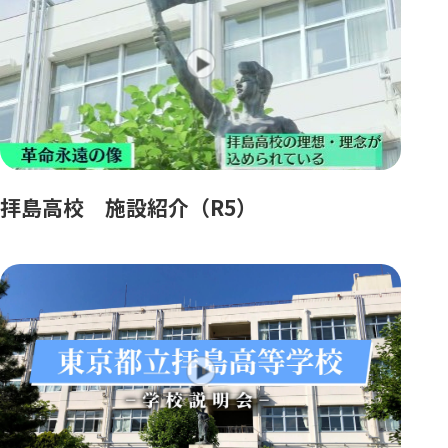
拝島高校 施設紹介（R5）