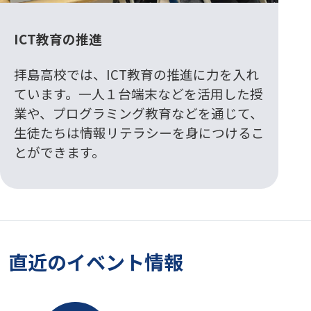
ICT教育の推進
拝島高校では、ICT教育の推進に力を入れ
ています。一人１台端末などを活用した授
業や、プログラミング教育などを通じて、
生徒たちは情報リテラシーを身につけるこ
とができます。
直近のイベント情報