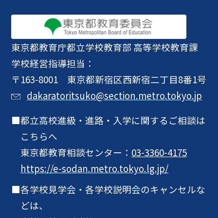
東京都教育庁
都立学校教育部 高等学校教育課
学校経営指導担当：
〒163-8001 東京都新宿区西新宿二丁目8番1号
dakaratoritsuko@section.metro.tokyo.jp
都立高校進級・進路・入学に関するご相談は
こちらへ
東京都教育相談センター：
03-3360-4175
https://e-sodan.metro.tokyo.lg.jp/
各学校見学会・各学校説明会のキャンセルな
どは、