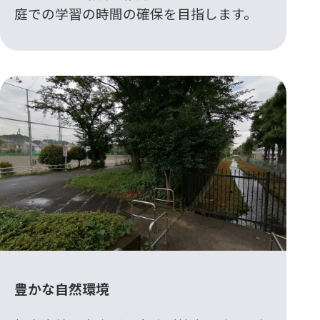
庭での学習の時間の確保を目指します。
豊かな自然環境