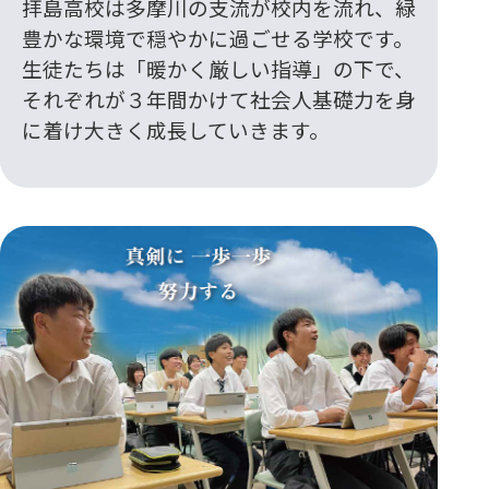
拝島高校は多摩川の支流が校内を流れ、緑
豊かな環境で穏やかに過ごせる学校です。
生徒たちは「暖かく厳しい指導」の下で、
それぞれが３年間かけて社会人基礎力を身
に着け大きく成長していきます。