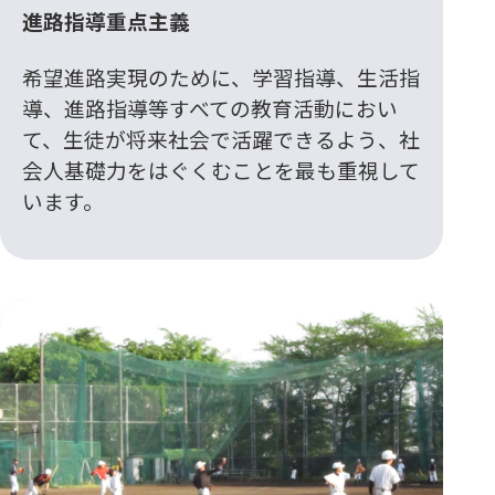
進路指導重点主義
希望進路実現のために、学習指導、生活指
導、進路指導等すべての教育活動におい
て、生徒が将来社会で活躍できるよう、社
会人基礎力をはぐくむことを最も重視して
います。