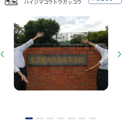
ハイジマコウトウガッコウ
Previous
Next