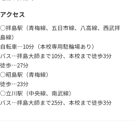
アクセス
○拝島駅（青梅線、五日市線、八高線、西武拝
島線）
自転車…10分（本校専用駐輪場あり）
バス…拝島大師まで10分、本校まで徒歩3分
徒歩…27分
○昭島駅（青梅線）
徒歩…23分
○立川駅（中央線、南武線）
バス…拝島大師まで25分、本校まで徒歩3分