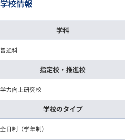
学校情報
学科
普通科
指定校・推進校
学力向上研究校
学校のタイプ
全日制（学年制）