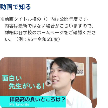
動画で知る
動画タイトル横の（）内は公開年度です。
内容は最新ではない場合がございますので、
詳細は各学校のホームページをご確認くださ
い。（例：R6＝令和6年度）