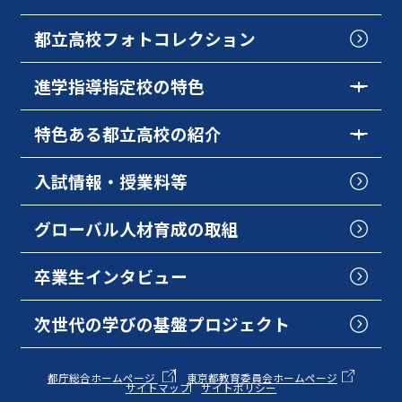
都立高校フォトコレクション
進学指導指定校の特色
特色ある都立高校の紹介
入試情報・授業料等
グローバル人材育成の取組
卒業生インタビュー
次世代の学びの基盤プロジェクト
都庁総合ホームページ
東京都教育委員会ホームページ
サイトマップ
サイトポリシー