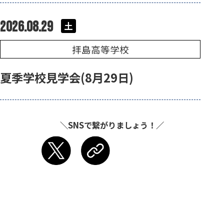
2026.08.29
土
拝島高等学校
夏季学校見学会(8月29日)
＼SNSで繋がりましょう！／