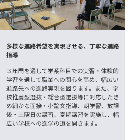
多様な進路希望を実現させる、丁寧な進路
指導
３年間を通して学系科目での実習・体験的
学習を通して職業への関心を高め、幅広い
進路先への進路実現を図ります。また、学
校推薦型選抜・総合型選抜等に対応したき
め細かな面接・小論文指導、朝学習、放課
後・土曜日の講習、夏期講習を実施し、幅
広い学校への進学の道を開きます。