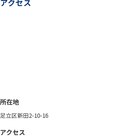
アクセス
所在地
足立区新田2-10-16
アクセス