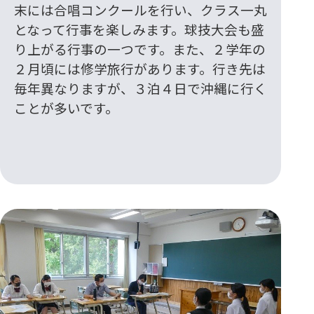
末には合唱コンクールを行い、クラス一丸
となって行事を楽しみます。球技大会も盛
り上がる行事の一つです。また、２学年の
２月頃には修学旅行があります。行き先は
毎年異なりますが、３泊４日で沖縄に行く
ことが多いです。