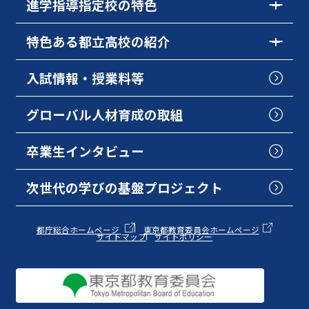
進学指導指定校の特色
特色ある都立高校の紹介
入試情報・授業料等
グローバル人材育成の取組
卒業生インタビュー
次世代の学びの基盤プロジェクト
都庁総合ホームページ
東京都教育委員会ホームページ
サイトマップ
サイトポリシー