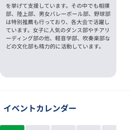
を挙げて支援しています。その中でも相撲
部、陸上部、男女バレーボール部、野球部
は特別推薦も行っており、各大会で活躍し
ています。女子に人気のダンス部やチアリ
ーディング部の他、軽音学部、吹奏楽部な
どの文化部も精力的に活動しています。
イベントカレンダー