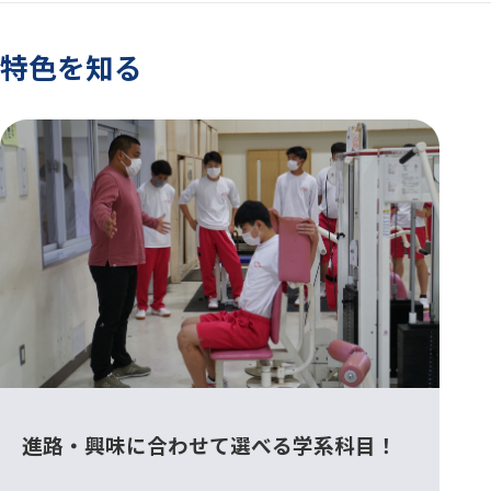
特色を知る
進路・興味に合わせて選べる学系科目！