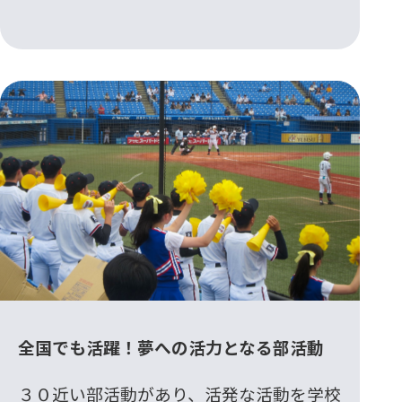
全国でも活躍！夢への活力となる部活動
３０近い部活動があり、活発な活動を学校