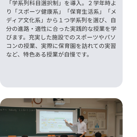
「学系列科目選択制」を導入。２学年時よ
り「スポーツ健康系」「保育生活系」「メ
ディア文化系」から１つ学系列を選び、自
分の進路・適性に合った実践的な授業を学
びます。充実した施設でのスポーツやパソ
コンの授業、実際に保育園を訪れての実習
など、特色ある授業が自慢です。