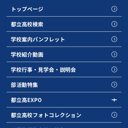
トップページ
都立高校検索
学校案内パンフレット
学校紹介動画
学校行事・見学会・説明会
部活動特集
都立高EXPO
都立高校フォトコレクション