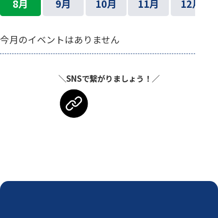
8月
9月
10月
11月
12月
今月のイベントはありません
＼SNSで繋がりましょう！／