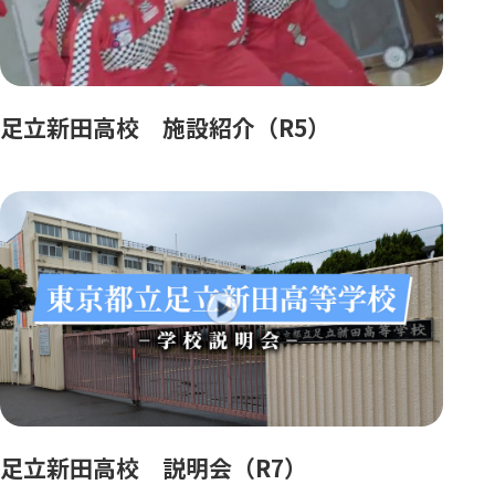
足立新田高校 施設紹介（R5）
足立新田高校 説明会（R7）