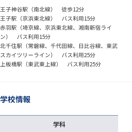
王子神谷駅（南北線） 徒歩12分
王子駅（京浜東北線） バス利用15分
赤羽駅（埼京線、京浜東北線、湘南新宿ライ
ン） バス利用15分
北千住駅（常磐線、千代田線、日比谷線、東武
スカイツリーライン） バス利用25分
上板橋駅（東武東上線） バス利用25分
学校情報
学科