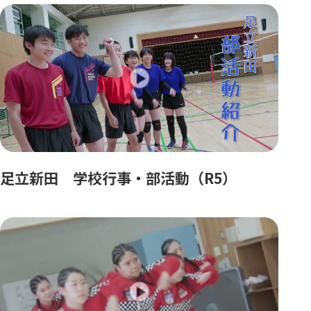
足立新田 学校行事・部活動（R5）