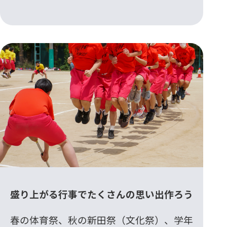
盛り上がる行事でたくさんの思い出作ろう
春の体育祭、秋の新田祭（文化祭）、学年