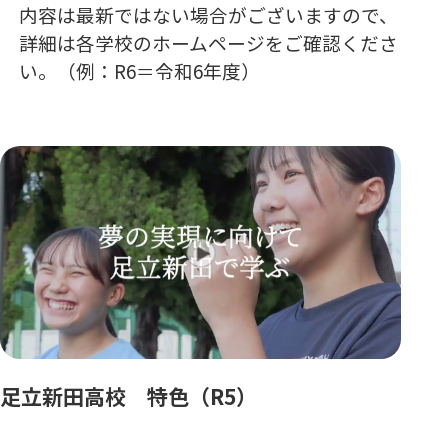
内容は最新ではない場合がございますので、
詳細は各学校のホームページをご確認くださ
い。（例：R6＝令和6年度）
足立新田高校 特色（R5）