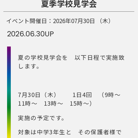
夏季学校見学会
イベント開催日：
2026年07月30日
（木）
2026.06.30
UP
夏の学校見学会を 以下日程で実施致
します。
7月30日（木） 1日4回 （9時～
11時～ 13時～ 15時～）
実施の予定です。
対象は中学3年生と その保護者様で