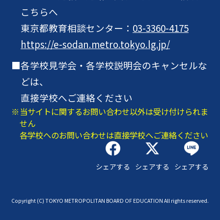
こちらへ
東京都教育相談センター：
03-3360-4175
https://e-sodan.metro.tokyo.lg.jp/
各学校見学会・各学校説明会のキャンセルな
どは、
直接学校へご連絡ください
当サイトに関するお問い合わせ以外は受け付けられま
せん
各学校へのお問い合わせは直接学校へご連絡ください
シェアする
シェアする
シェアする
Copyright (C) TOKYO METROPOLITAN BOARD OF EDUCATION All rights reserved.