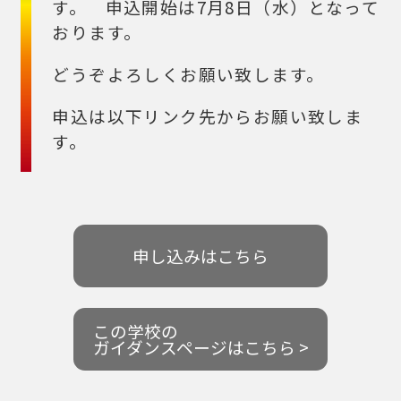
す。 申込開始は7月8日（水）となって
おります。
どうぞよろしくお願い致します。
申込は以下リンク先からお願い致しま
す。
申し込みはこちら
この学校の
ガイダンスページはこちら >