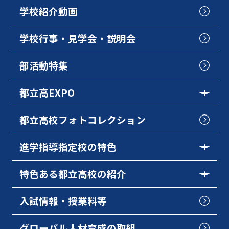
学校紹介動画
学校行事・見学会・説明会
部活動特集
都立高EXPO
都立高校フォトコレクション
進学指導指定校の特色
特色ある都立高校の紹介
入試情報・授業料等
グローバル人材育成の取組