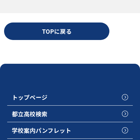
TOPに戻る
トップページ
都立高校検索
学校案内パンフレット