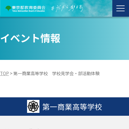
イベント情報
TOP
>
第一商業高等学校 学校見学会・部活動体験
第一商業高等学校