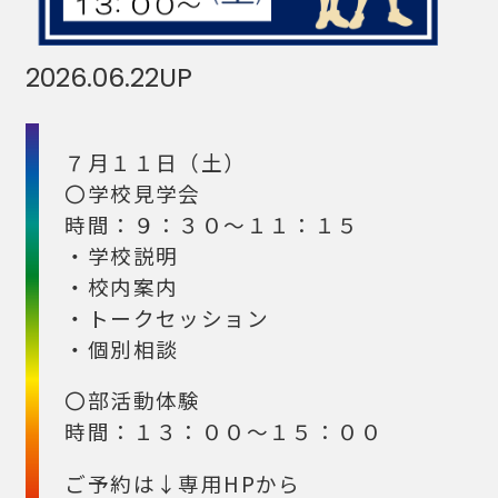
2026.06.22
UP
７月１１日（土）
〇学校見学会
時間：９：３０～１１：１５
・学校説明
・校内案内
・トークセッション
・個別相談
〇部活動体験
時間：１３：００～１５：００
ご予約は↓専用HPから