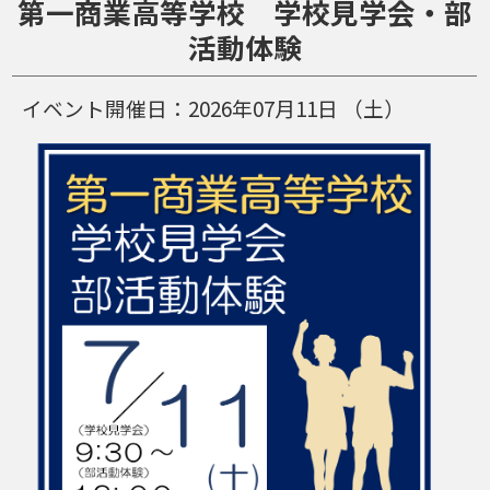
第一商業高等学校 学校見学会・部
活動体験
イベント開催日：
2026年07月11日
（土）