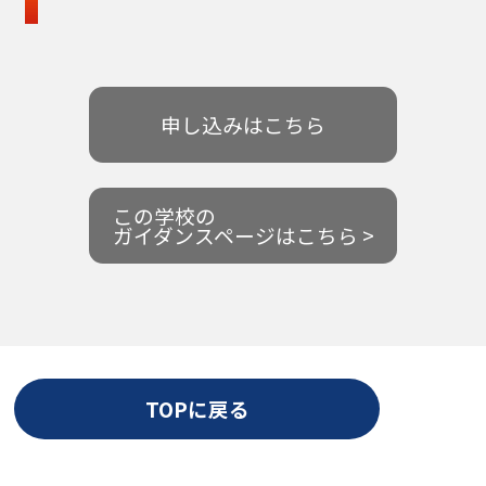
申し込みはこちら
この学校の
ガイダンスページはこちら >
TOPに戻る