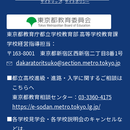
サイトマップ
サイトポリシー
東京都教育庁
都立学校教育部 高等学校教育課
学校経営指導担当：
〒163-8001 東京都新宿区西新宿二丁目8番1号
dakaratoritsuko@section.metro.tokyo.jp
都立高校進級・進路・入学に関するご相談は
こちらへ
東京都教育相談センター：
03-3360-4175
https://e-sodan.metro.tokyo.lg.jp/
各学校見学会・各学校説明会のキャンセルな
どは、