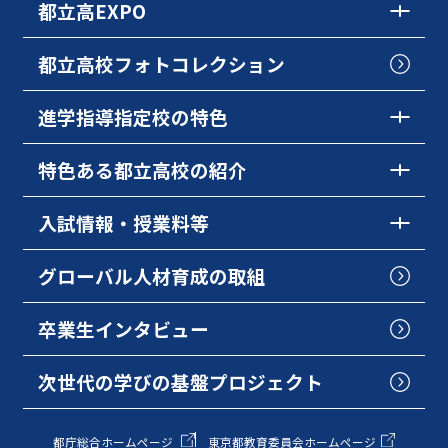
都立高EXPO
都立高校フォトコレクション
進学指導指定校の特色
特色ある都立高校の紹介
入試情報・授業料等
グローバル人材育成の取組
卒業生インタビュー
次世代の学びの基盤プロジェクト
都庁総合ホームページ
東京都教育委員会ホームページ