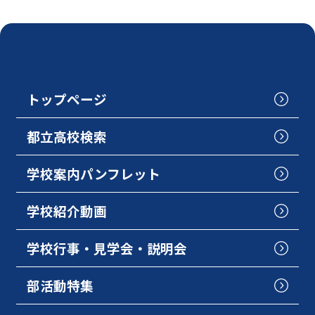
トップページ
都立高校検索
学校案内パンフレット
学校紹介動画
学校行事・見学会・説明会
部活動特集