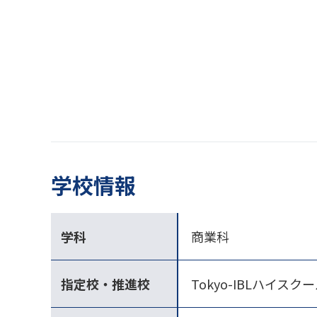
学校情報
学科
商業科
指定校・推進校
Tokyo-IBLハイ