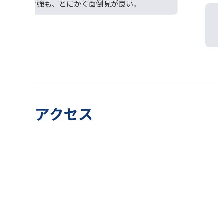
進路も勉強も、とにかく面倒見が良い。
アクセス