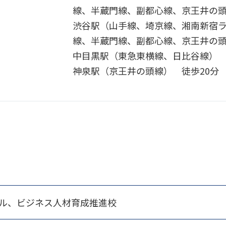
線、半蔵門線、副都心線、京王井の頭
渋谷駅（山手線、埼京線、湘南新宿
線、半蔵門線、副都心線、京王井の頭
中目黒駅（東急東横線、日比谷線） 
神泉駅（京王井の頭線） 徒歩20分
スクール、ビジネス人材育成推進校