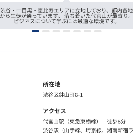
渋谷・中目黒・恵比寿エリアに立地しており、都内各地
から生徒が通っています。 落ち着いた代官山が最寄り
ビジネスについて学ぶには最適な環境です。
所在地
渋谷区鉢山町8-1
アクセス
代官山駅（東急東横線） 徒歩8分
渋谷駅（山手線、埼京線、湘南新宿