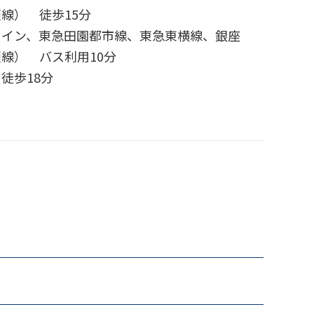
線） 徒歩15分
ライン、東急田園都市線、東急東横線、銀座
線） バス利用10分
徒歩18分