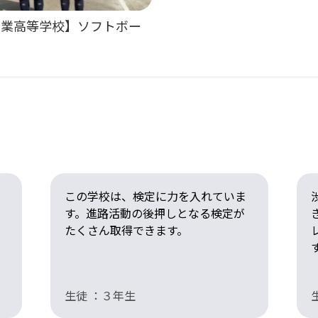
商業高等学校】ソフトボー
この学校は、検定に力を入れていま
す。進路活動の後押しとなる検定が
たくさん取得できます。
生徒 ：３年生