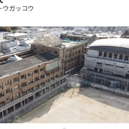
トウガッコウ