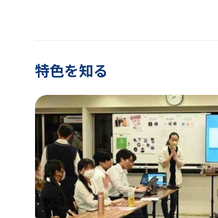
特色を知る