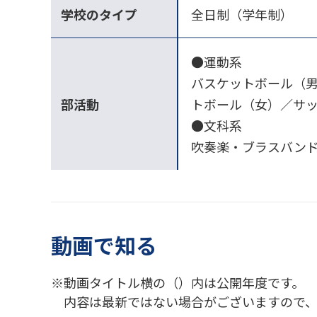
学校のタイプ
全日制（学年制）
●運動系
バスケットボール（
部活動
トボール（女）／サ
●文科系
吹奏楽・ブラスバンド
動画で知る
動画タイトル横の（）内は公開年度です。
内容は最新ではない場合がございますので、