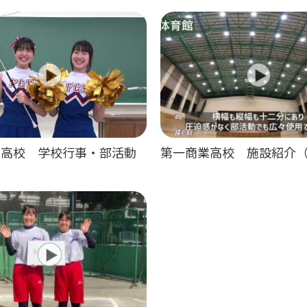
業高校 学校行事・部活動
第一商業高校 施設紹介（