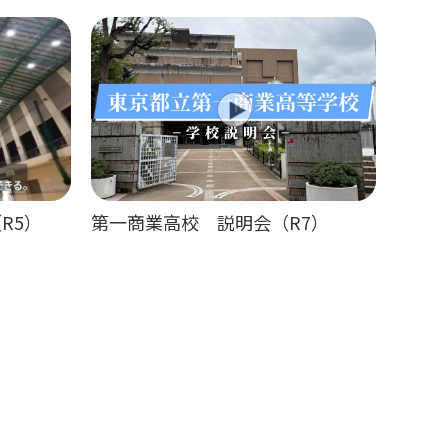
R5）
第一商業高校 説明会（R7）