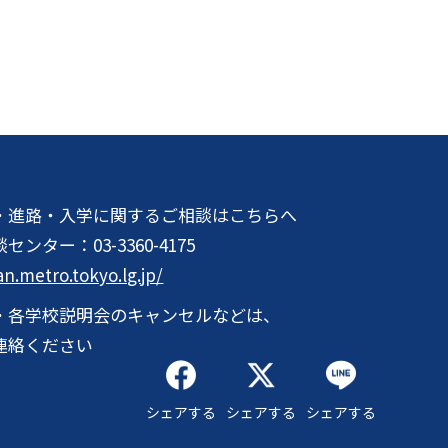
・進路・入学に関するご相談はこちらへ
談センター：
03-3360-4175
an.metro.tokyo.lg.jp/
・各学校説明会のキャンセルなどは、
連絡ください
シェアする
シェアする
シェアする