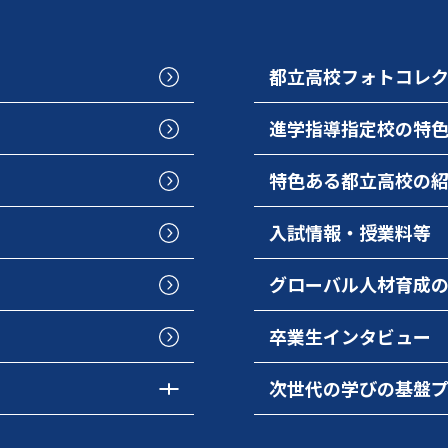
都立高校フォトコレ
進学指導指定校の特
特色ある都立高校の
入試情報・授業料等
グローバル人材育成
卒業生インタビュー
次世代の学びの基盤