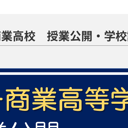
商業高校 授業公開・学校