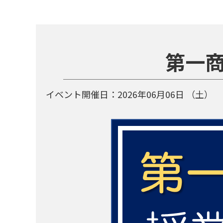
第一
イベント開催日：
2026年06月06日
（土）