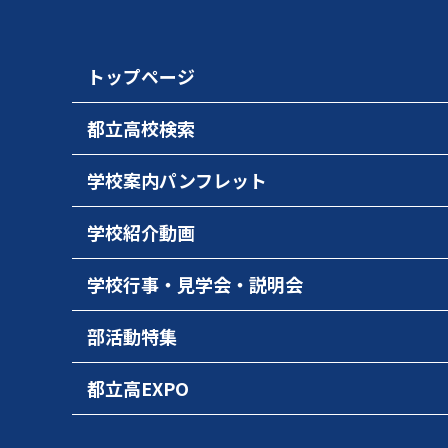
トップページ
都立高校検索
学校案内パンフレット
学校紹介動画
学校行事・見学会・説明会
部活動特集
都立高EXPO