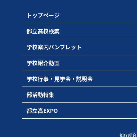
トップページ
都立高校検索
学校案内パンフレット
学校紹介動画
学校行事・見学会・説明会
部活動特集
都立高EXPO
都庁総合