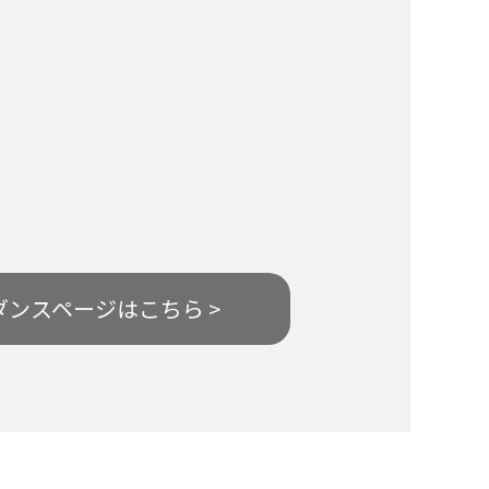
ダンスページはこちら >