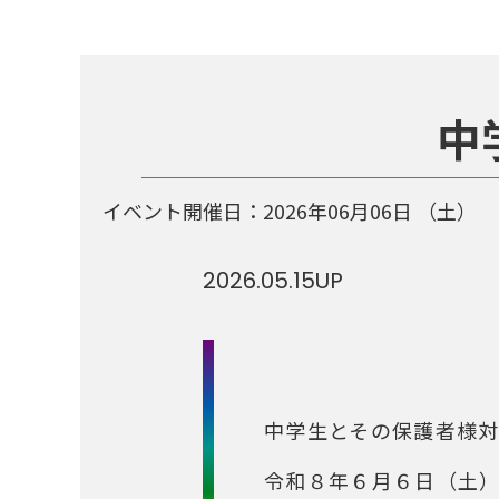
中
イベント開催日：
2026年06月06日
（土）
2026.05.15
UP
中学生とその保護者様
令和８年６月６日（土）