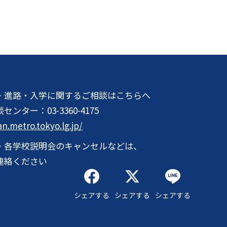
・進路・入学に関するご相談はこちらへ
談センター：
03-3360-4175
an.metro.tokyo.lg.jp/
・各学校説明会のキャンセルなどは、
連絡ください
シェアする
シェアする
シェアする