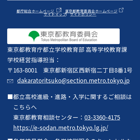
都庁総合ホームページ
東京都教育委員会ホームページ
サイトマップ
サイトポリシー
東京都教育庁
都立学校教育部 高等学校教育課
学校経営指導担当：
〒163-8001 東京都新宿区西新宿二丁目8番1号
dakaratoritsuko@section.metro.tokyo.jp
都立高校進級・進路・入学に関するご相談は
こちらへ
東京都教育相談センター：
03-3360-4175
https://e-sodan.metro.tokyo.lg.jp/