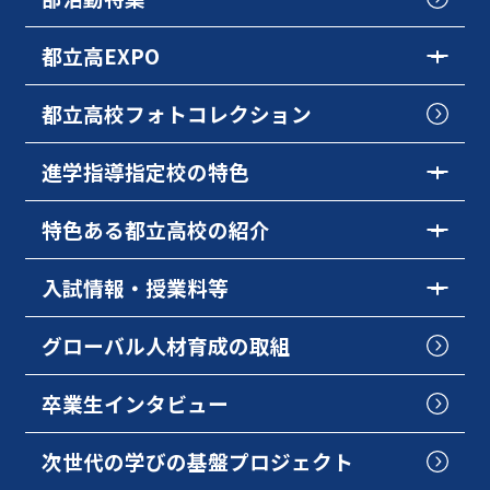
都立高EXPO
都立高校フォトコレクション
進学指導指定校の特色
特色ある都立高校の紹介
入試情報・授業料等
グローバル人材育成の取組
卒業生インタビュー
次世代の学びの基盤プロジェクト