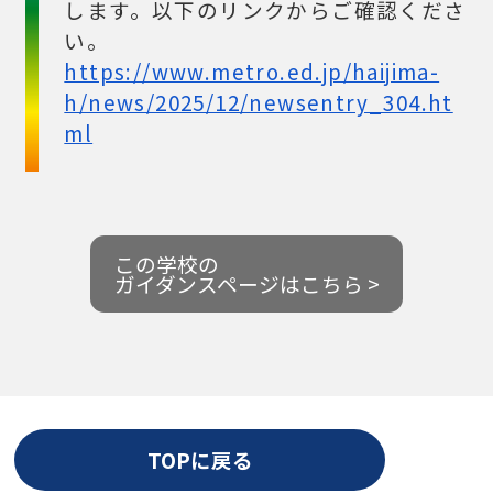
します。以下のリンクからご確認くださ
い。
https://www.metro.ed.jp/haijima-
h/news/2025/12/newsentry_304.ht
ml
この学校の
ガイダンスページはこちら >
TOPに戻る