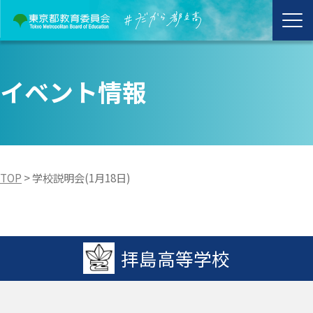
イベント情報
TOP
>
学校説明会(1月18日)
拝島高等学校