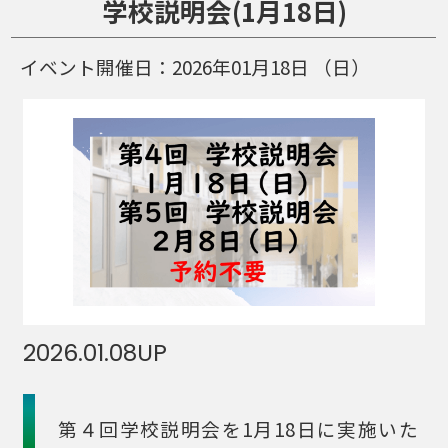
学校説明会(1月18日)
イベント開催日：
2026年01月18日
（日）
2026.01.08
UP
第４回学校説明会を1月18日に実施いた