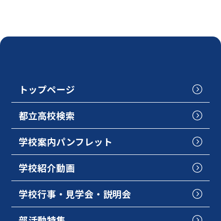
トップページ
都立高校検索
学校案内パンフレット
学校紹介動画
学校行事・見学会・説明会
部活動特集