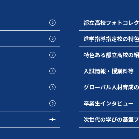
都立高校フォトコレ
進学指導指定校の特
特色ある都立高校の
入試情報・授業料等
グローバル人材育成
卒業生インタビュー
次世代の学びの基盤