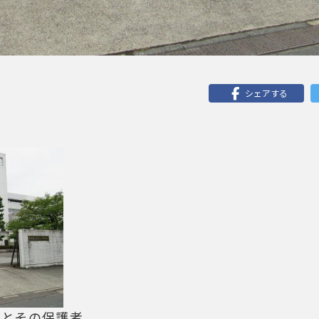
シェアする
とその保護者