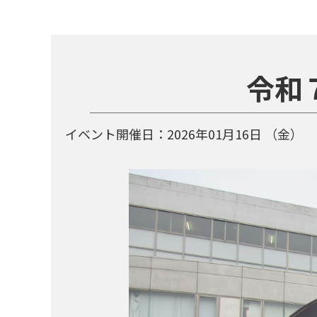
令和
イベント開催日：
2026年01月16日
（金）