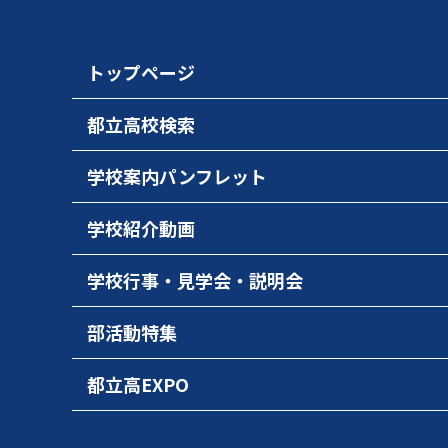
トップページ
都立高校検索
学校案内パンフレット
学校紹介動画
学校行事・見学会・説明会
部活動特集
都立高EXPO