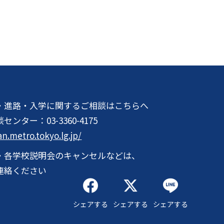
・進路・入学に関するご相談はこちらへ
談センター：
03-3360-4175
an.metro.tokyo.lg.jp/
・各学校説明会のキャンセルなどは、
連絡ください
シェアする
シェアする
シェアする