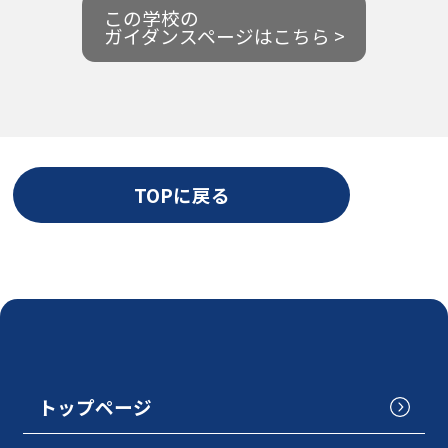
この学校の
ガイダンスページはこちら >
TOPに戻る
トップページ