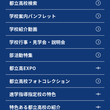
都立高校検索
学校案内パンフレット
学校紹介動画
学校行事・見学会・説明会
部活動特集
都立高EXPO
都立高校フォトコレクション
進学指導指定校の特色
特色ある都立高校の紹介