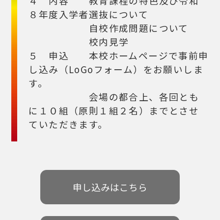
４ 内容 教育課程の特色及び令和
８年度入学者選抜について
自校作成問題について
校内見学
５ 申込 本校ホームページで事前申
し込み（LoGoフォーム）をお願いしま
す。
会場の都合上、各回とも
に１０組（原則１組２名）までとさせ
ていただきます。
申し込みはこちら