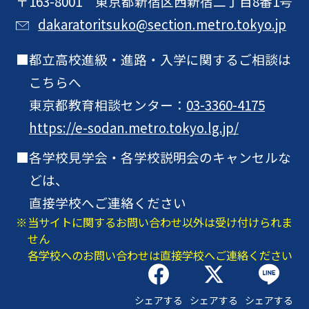
〒163-8001 東京都新宿区西新宿二丁目8番1号
dakaratoritsuko@section.metro.tokyo.jp
都立高校進級・進路・入学に関するご相談は
こちらへ
東京都教育相談センター：
03-3360-4175
https://e-sodan.metro.tokyo.lg.jp/
各学校見学会・各学校説明会のキャンセルな
どは、
直接学校へご連絡ください
当サイトに関するお問い合わせ以外は受け付けられま
せん
各学校へのお問い合わせは直接学校へご連絡ください
シェアする
シェアする
シェアする