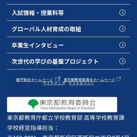
入試情報・授業料等
グローバル人材育成の取組
卒業生インタビュー
次世代の学びの基盤プロジェクト
都庁総合ホームページ
東京都教育委員会ホームページ
サイトマップ
サイトポリシー
東京都教育庁
都立学校教育部 高等学校教育課
学校経営指導担当：