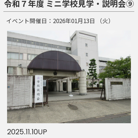
令和７年度 ミニ学校見学・説明会⑨
イベント開催日：
2026年01月13日
（火）
2025.11.10
UP