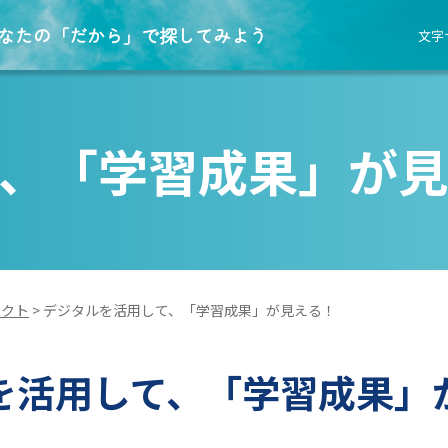
なたの「だから」で探してみよう
文字
、「学習成果」が見
ェクト
>
デジタルを活用して、「学習成果」が見える！
を活用して、「学習成果」