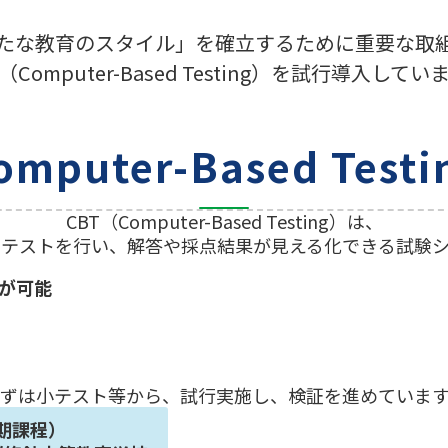
たな教育のスタイル」を確立するために重要な取
T（Computer-Based Testing）を試行導入してい
mputer-Based Tes
CBT（Computer-Based Testing）は、
でテストを行い、解答や採点結果が見える化できる試験シ
が可能
ずは小テスト等から、試行実施し、検証を進めていま
期課程）