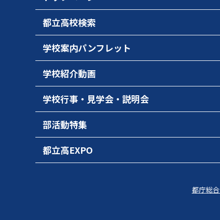
都立高校検索
学校案内パンフレット
学校紹介動画
学校行事・見学会・説明会
部活動特集
都立高EXPO
都庁総合