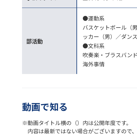
●運動系
バスケットボール（
ッカー（男）／ダン
部活動
●文科系
吹奏楽・ブラスバンド
海外事情
動画で知る
動画タイトル横の（）内は公開年度です。
内容は最新ではない場合がございますので、