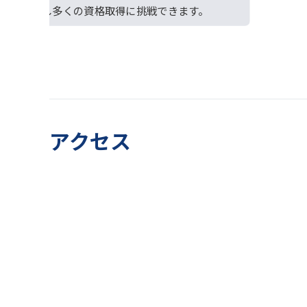
授業を通し多くの資格取得に挑戦できます。
アクセス