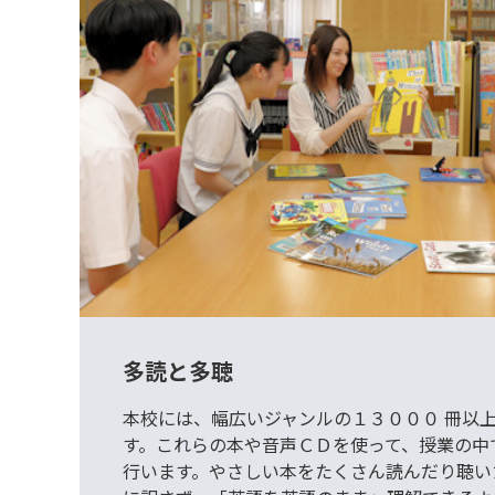
多読と多聴
本校には、幅広いジャンルの１３０００ 冊以
す。これらの本や音声ＣＤを使って、授業の中
行います。やさしい本をたくさん読んだり聴い