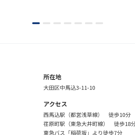
所在地
大田区中馬込3-11-10
アクセス
西馬込駅（都営浅草線） 徒歩10分
荏原町駅（東急大井町線） 徒歩18
東急バス「稲荷坂」より徒歩7分