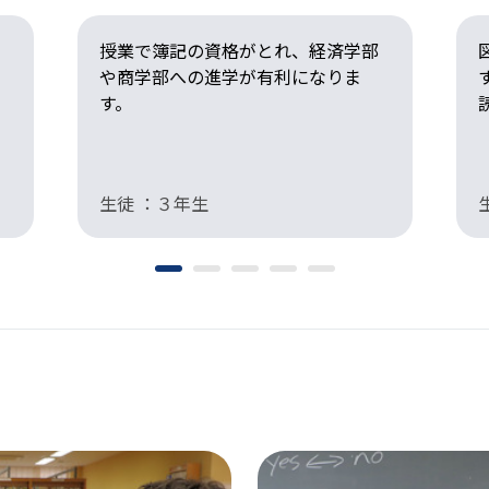
授業で簿記の資格がとれ、経済学部
や商学部への進学が有利になりま
す。
生徒 ：３年生