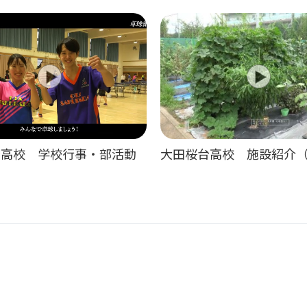
台高校 学校行事・部活動
大田桜台高校 施設紹介（