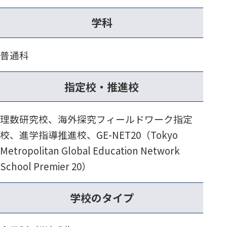
学科
普通科
指定校・推進校
理数研究校、海外探究フィールドワーク指定
校、進学指導推進校、GE-NET20（Tokyo
Metropolitan Global Education Network
School Premier 20）
学校のタイプ