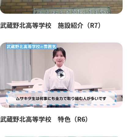
武蔵野北高等学校 施設紹介（R7）
武蔵野北高等学校 特色（R6）