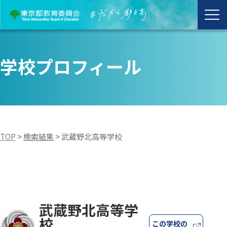
学校プロフィール
TOP
>
検索結果
>
武蔵野北高等学校
武蔵野北高等学
校
この学校の