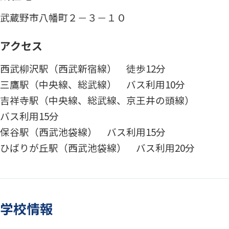
武蔵野市八幡町２－３－１０
アクセス
西武柳沢駅（西武新宿線） 徒歩12分
三鷹駅（中央線、総武線） バス利用10分
吉祥寺駅（中央線、総武線、京王井の頭線）
バス利用15分
保谷駅（西武池袋線） バス利用15分
ひばりが丘駅（西武池袋線） バス利用20分
学校情報