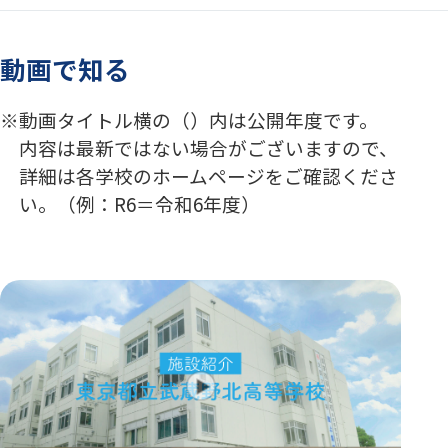
動画で知る
動画タイトル横の（）内は公開年度です。
内容は最新ではない場合がございますので、
詳細は各学校のホームページをご確認くださ
い。（例：R6＝令和6年度）