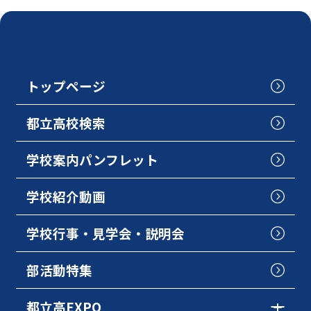
トップページ
都立高校検索
学校案内パンフレット
学校紹介動画
学校行事・見学会・説明会
部活動特集
都立高EXPO