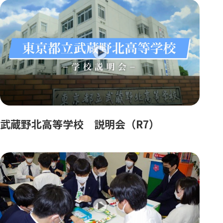
武蔵野北高等学校 説明会（R7）