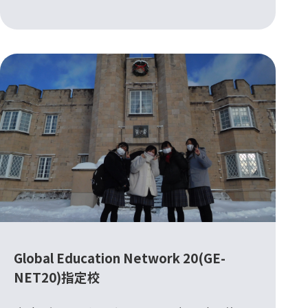
Global Education Network 20(GE-
NET20)指定校