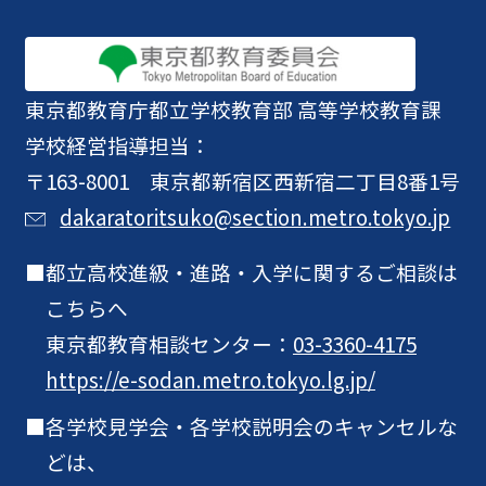
東京都教育庁
都立学校教育部 高等学校教育課
学校経営指導担当：
〒163-8001 東京都新宿区西新宿二丁目8番1号
dakaratoritsuko@section.metro.tokyo.jp
都立高校進級・進路・入学に関するご相談は
こちらへ
東京都教育相談センター：
03-3360-4175
https://e-sodan.metro.tokyo.lg.jp/
各学校見学会・各学校説明会のキャンセルな
どは、