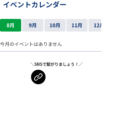
イベントカレンダー
8月
9月
10月
11月
12月
今月のイベントはありません
＼SNSで繋がりましょう！／