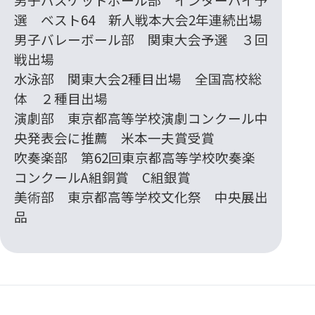
選 ベスト64 新人戦本大会2年連続出場
男子バレーボール部 関東大会予選 ３回
戦出場
水泳部 関東大会2種目出場 全国高校総
体 ２種目出場
演劇部 東京都高等学校演劇コンクール中
央発表会に推薦 米本一夫賞受賞
吹奏楽部 第62回東京都高等学校吹奏楽
コンクールA組銅賞 C組銀賞
美術部 東京都高等学校文化祭 中央展出
品