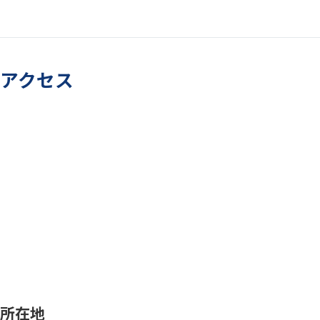
アクセス
所在地