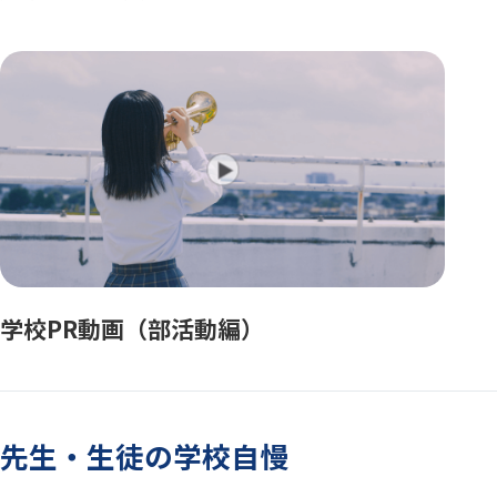
学校PR動画（部活動編）
先生・生徒の学校自慢