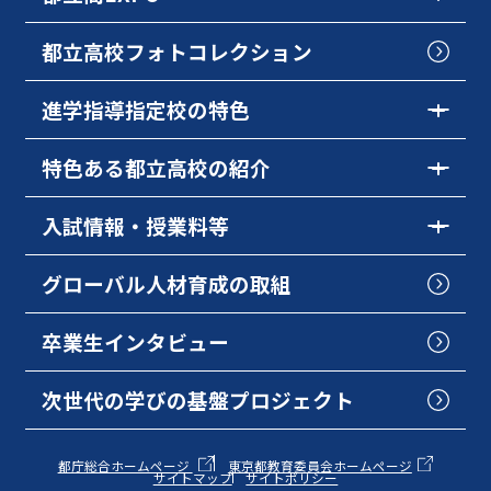
都立高校フォトコレクション
進学指導指定校の特色
特色ある都立高校の紹介
入試情報・授業料等
グローバル人材育成の取組
卒業生インタビュー
次世代の学びの基盤プロジェクト
都庁総合ホームページ
東京都教育委員会ホームページ
サイトマップ
サイトポリシー