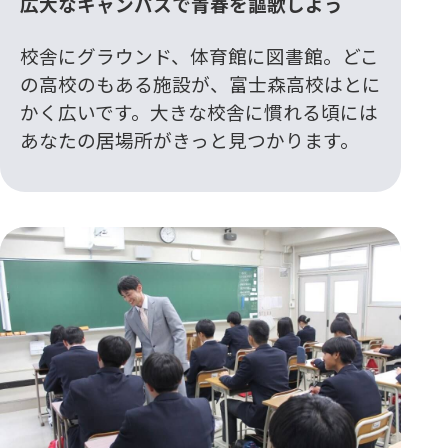
広大なキャンパスで青春を謳歌しよう
校舎にグラウンド、体育館に図書館。どこ
の高校のもある施設が、富士森高校はとに
かく広いです。大きな校舎に慣れる頃には
あなたの居場所がきっと見つかります。