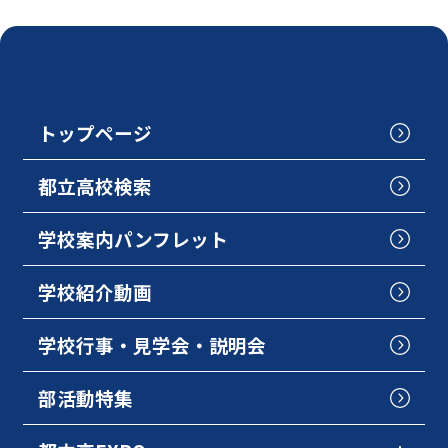
トップページ
都立高校検索
学校案内パンフレット
学校紹介動画
学校行事・見学会・説明会
部活動特集