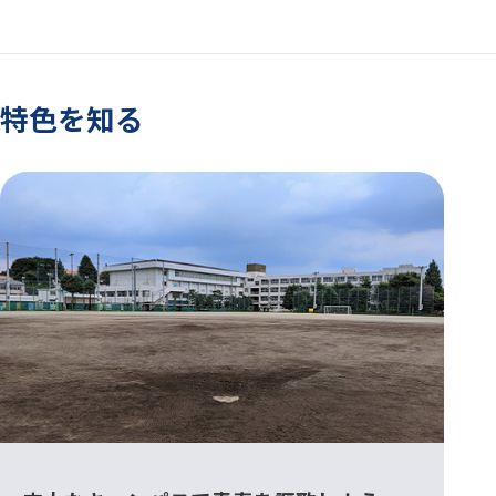
特色を知る