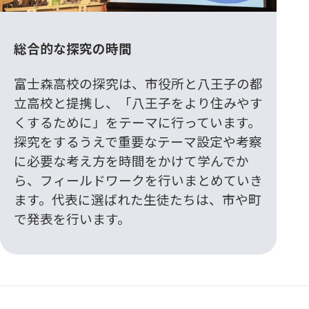
総合的な探究の時間
富士森高校の探究は、市役所と八王子の都
立高校と提携し、「八王子をより住みやす
くするために」をテーマに行っています。
探究をするうえで重要なテーマ設定や考察
に必要な考え方を時間をかけて学んでか
ら、フィールドワークを行いまとめていき
ます。代表に選ばれた生徒たちは、市や町
で発表を行います。