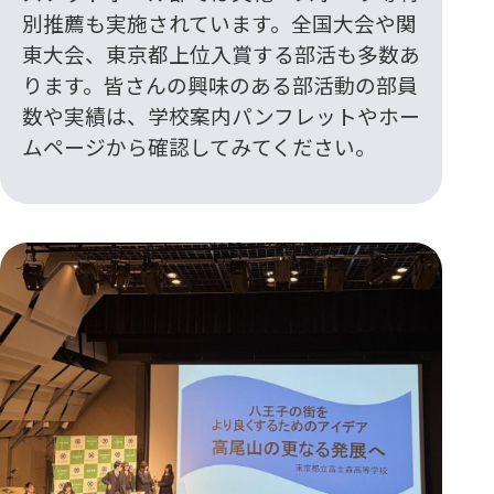
別推薦も実施されています。全国大会や関
東大会、東京都上位入賞する部活も多数あ
ります。皆さんの興味のある部活動の部員
数や実績は、学校案内パンフレットやホー
ムページから確認してみてください。