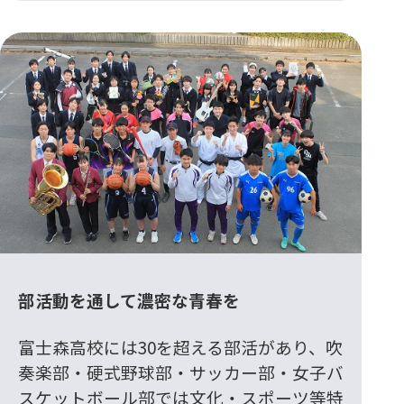
部活動を通して濃密な青春を
富士森高校には30を超える部活があり、吹
奏楽部・硬式野球部・サッカー部・女子バ
スケットボール部では文化・スポーツ等特