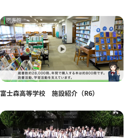
富士森高等学校 施設紹介（R6）