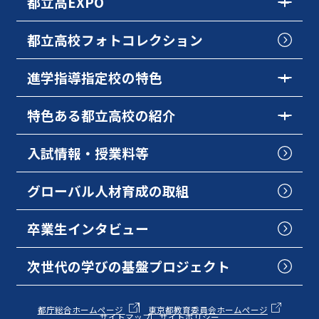
都立高EXPO
都立高校フォトコレクション
進学指導指定校の特色
特色ある都立高校の紹介
入試情報・授業料等
グローバル人材育成の取組
卒業生インタビュー
次世代の学びの基盤プロジェクト
都庁総合ホームページ
東京都教育委員会ホームページ
サイトマップ
サイトポリシー