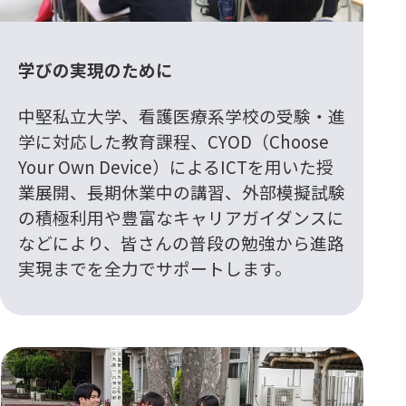
学びの実現のために
中堅私立大学、看護医療系学校の受験・進
学に対応した教育課程、CYOD（Choose
Your Own Device）によるICTを用いた授
業展開、長期休業中の講習、外部模擬試験
の積極利用や豊富なキャリアガイダンスに
などにより、皆さんの普段の勉強から進路
実現までを全力でサポートします。