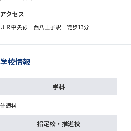
アクセス
ＪＲ中央線 西八王子駅 徒歩13分
学校情報
学科
普通科
指定校・推進校