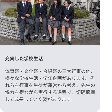
充実した学校生活
体育祭・文化祭・合唱祭の三大行事の他、
様々な学校生活・学年企画があります。そ
れらを行事を生徒が運営から考え、先生の
協力を得ながら実行する過程で、切磋琢磨
して成長していく姿があります。