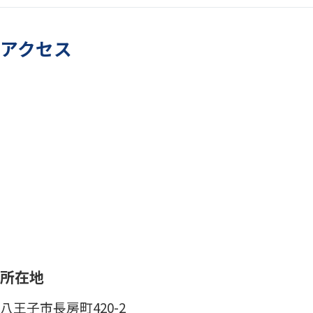
アクセス
所在地
八王子市長房町420-2