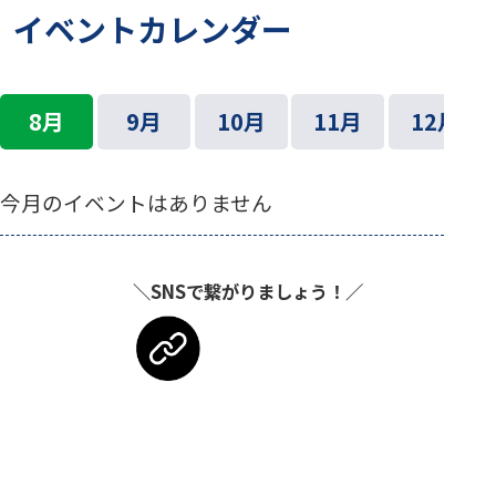
イベントカレンダー
8月
9月
10月
11月
12月
今月のイベントはありません
＼SNSで繋がりましょう！／