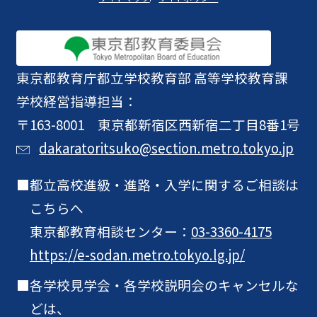
東京都教育庁
都立学校教育部 高等学校教育課
学校経営指導担当：
〒163-8001 東京都新宿区西新宿二丁目8番1号
dakaratoritsuko@section.metro.tokyo.jp
都立高校進級・進路・入学に関するご相談は
こちらへ
東京都教育相談センター：
03-3360-4175
https://e-sodan.metro.tokyo.lg.jp/
各学校見学会・各学校説明会のキャンセルな
どは、