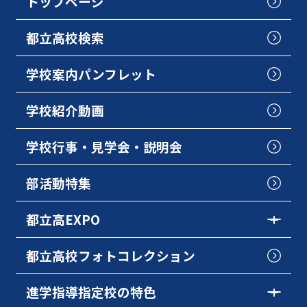
トップページ
都立高校検索
学校案内パンフレット
学校紹介動画
学校行事・見学会・説明会
部活動特集
都立高EXPO
都立高校フォトコレクション
進学指導指定校の特色