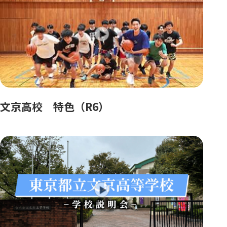
文京高校 特色（R6）