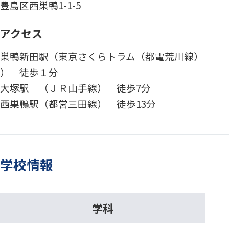
豊島区西巣鴨1-1-5
アクセス
巣鴨新田駅（東京さくらトラム（都電荒川線）
） 徒歩１分
大塚駅 （ＪＲ山手線） 徒歩7分
西巣鴨駅（都営三田線） 徒歩13分
学校情報
学科