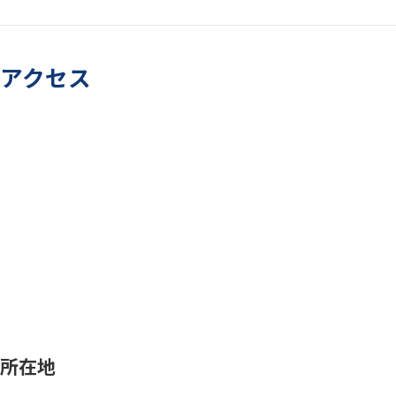
アクセス
所在地