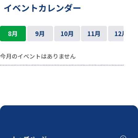
イベントカレンダー
8月
9月
10月
11月
12月
今月のイベントはありません