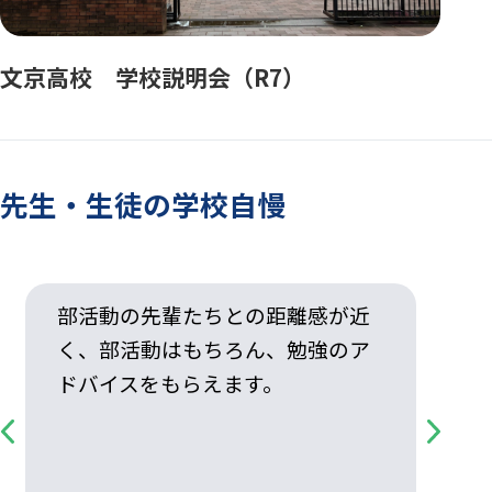
文京高校 学校説明会（R7）
先生・生徒の学校自慢
部活動の先輩たちとの距離感が近
く、部活動はもちろん、勉強のア
ドバイスをもらえます。
Previous
Next