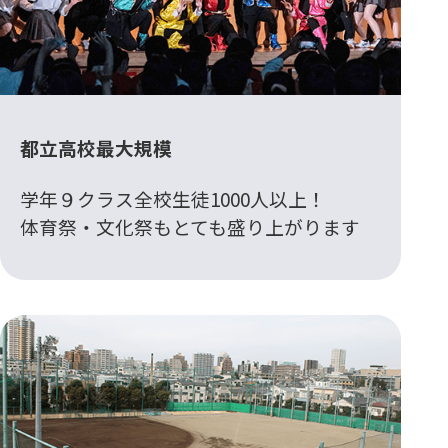
都立高校最大規模
学年９クラス全校生徒1000人以上！
体育祭・文化祭もとても盛り上がります