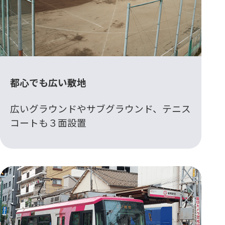
都心でも広い敷地
広いグラウンドやサブグラウンド、テニス
コートも３面設置