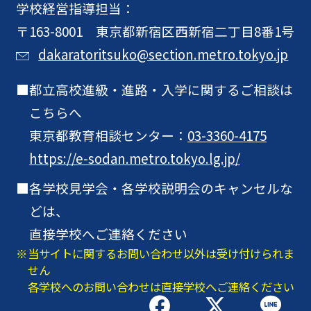
学校経営指導担当：
〒163-8001 東京都新宿区西新宿二丁目8番1号
dakaratoritsuko@section.metro.tokyo.jp
都立高校進級・進路・入学に関するご相談は
こちらへ
東京都教育相談センター：
03-3360-4175
https://e-sodan.metro.tokyo.lg.jp/
各学校見学会・各学校説明会のキャンセルな
どは、
直接学校へご連絡ください
当サイトに関するお問い合わせ以外は受け付けられま
せん
各学校へのお問い合わせは直接学校へご連絡ください