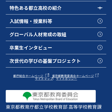
特色ある都立高校の紹介
入試情報・授業料等
グローバル人材育成の取組
卒業生インタビュー
次世代の学びの基盤プロジェクト
都庁総合ホームページ
東京都教育委員会ホームページ
サイトマップ
サイトポリシー
東京都教育庁
都立学校教育部 高等学校教育課