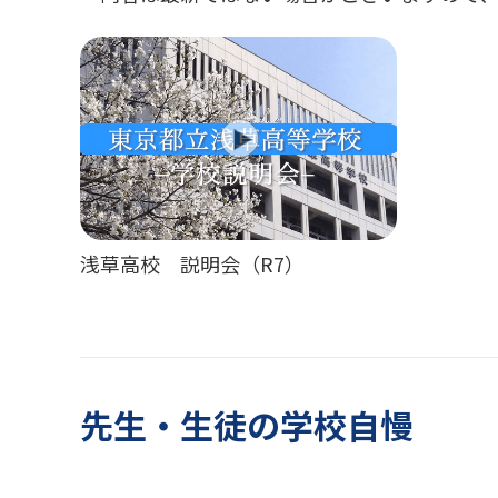
浅草高校 説明会（R7）
先生・生徒の学校自慢