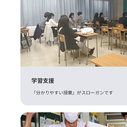
学習支援
「分かりやすい授業」がスローガンです