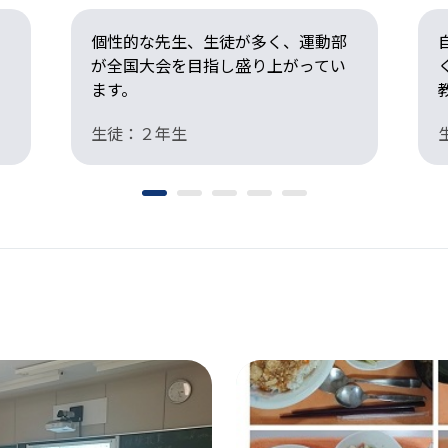
個性的な先生、生徒が多く、運動部
が全国大会を目指し盛り上がってい
ます。
生徒：２年生