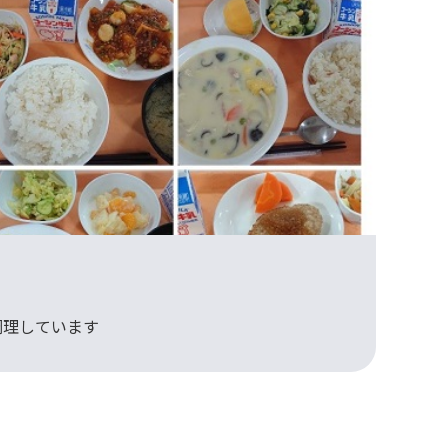
調理しています