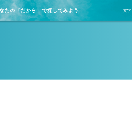
なたの「だから」で探してみよう
文字