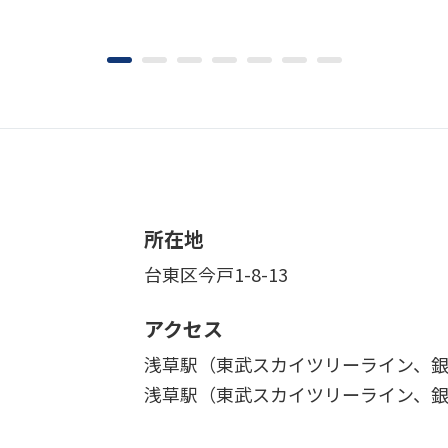
所在地
台東区今戸1-8-13
アクセス
浅草駅（東武スカイツリーライン、銀
浅草駅（東武スカイツリーライン、銀