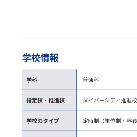
学校情報
学科
普通科
指定校・推進校
ダイバーシティ推進
学校のタイプ
定時制（単位制・昼