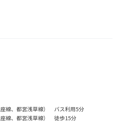
座線、都営浅草線） バス利用5分
座線、都営浅草線） 徒歩15分