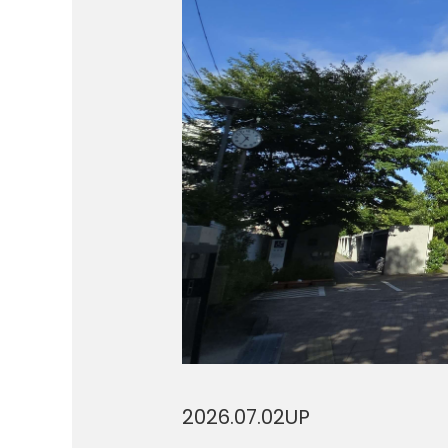
2026.07.02
UP