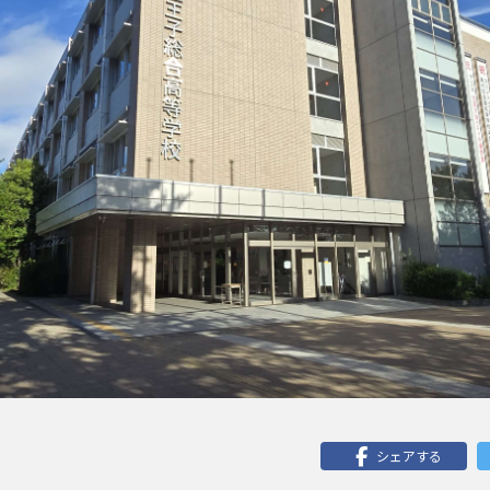
シェアする