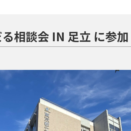
る相談会 IN 足立 に参