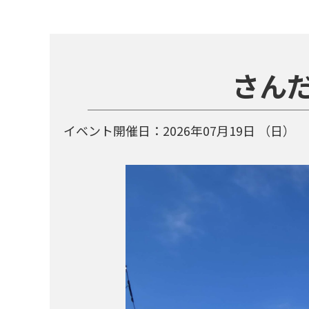
さんだ
イベント開催日：
2026年07月19日
（日）