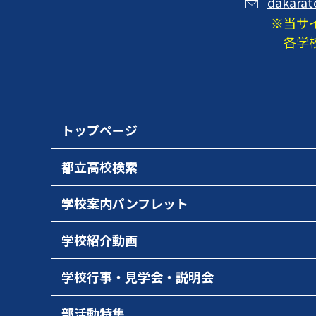
dakarat
当サ
各学
トップページ
都立高校検索
学校案内パンフレット
学校紹介動画
学校行事・見学会・説明会
部活動特集