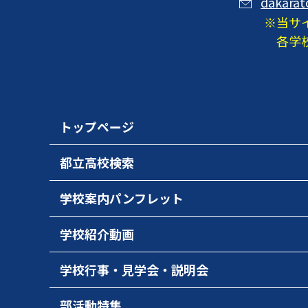
dakarat
当サ
各学
トップページ
都立高校検索
学校案内パンフレット
学校紹介動画
学校行事・見学会・説明会
部活動特集