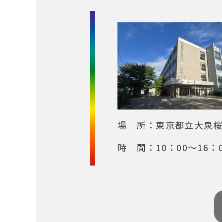
場 所：東京都立大泉
時 間：10：00～16：