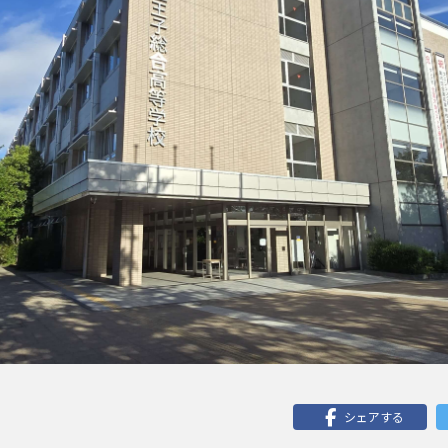
シェアする