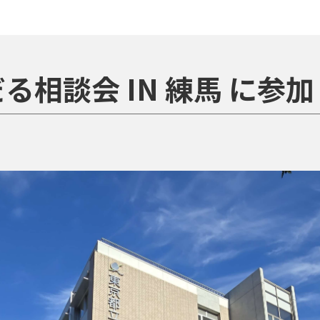
る相談会 IN 練馬 に参