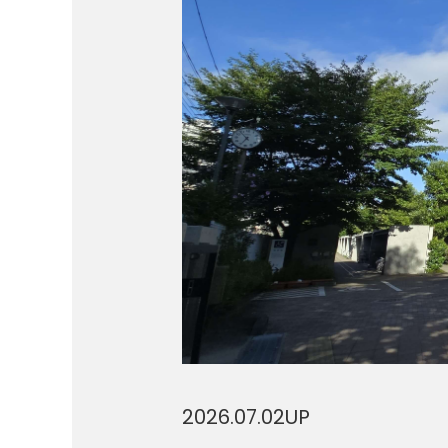
2026.07.02
UP