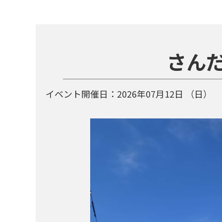
さんだ
イベント開催日：
2026年07月12日
（日）