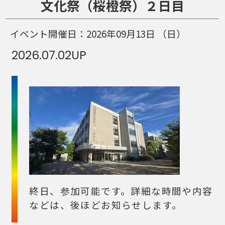
文化祭（桜橙祭）２日目
イベント開催日：
2026年09月13日
（日）
2026.07.02
UP
終日、参加可能です。詳細な時間や内容
などは、後ほどお知らせします。