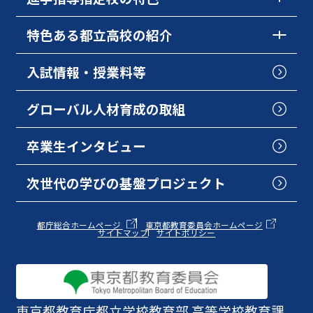
特色ある都立高校の紹介
入試情報・授業料等
グローバル人材育成の取組
卒業生インタビュー
次世代の学びの基盤プロジェクト
都庁総合ホームページ
東京都教育委員会ホームページ
サイトマップ
サイトポリシー
東京都教育庁
都立学校教育部 高等学校教育課