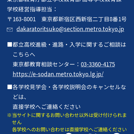
学校経営指導担当：
〒163-8001 東京都新宿区西新宿二丁目8番1号
dakaratoritsuko@section.metro.tokyo.jp
都立高校進級・進路・入学に関するご相談は
こちらへ
東京都教育相談センター：
03-3360-4175
https://e-sodan.metro.tokyo.lg.jp/
各学校見学会・各学校説明会のキャンセルな
どは、
直接学校へご連絡ください
当サイトに関するお問い合わせ以外は受け付けられま
せん
各学校へのお問い合わせは直接学校へご連絡ください