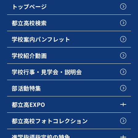
トップページ
都立高校検索
学校案内パンフレット
学校紹介動画
学校行事・見学会・説明会
部活動特集
都立高EXPO
都立高校フォトコレクション
進学指導指定校の特色