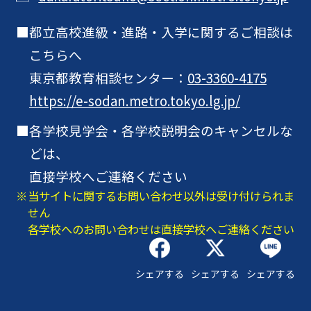
都立高校進級・進路・入学に関するご相談は
こちらへ
東京都教育相談センター：
03-3360-4175
https://e-sodan.metro.tokyo.lg.jp/
各学校見学会・各学校説明会のキャンセルな
どは、
直接学校へご連絡ください
当サイトに関するお問い合わせ以外は受け付けられま
せん
各学校へのお問い合わせは直接学校へご連絡ください
シェアする
シェアする
シェアする