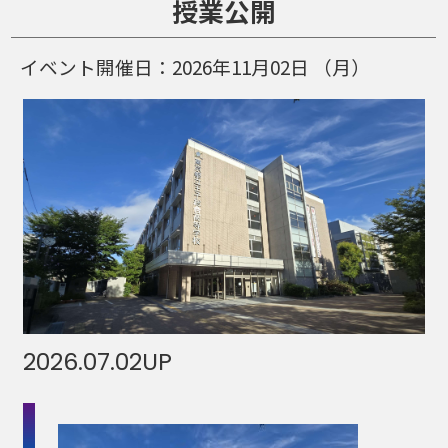
授業公開
イベント開催日：
2026年11月02日
（月）
2026.07.02
UP