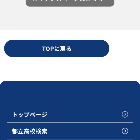
TOPに戻る
トップページ
都立高校検索