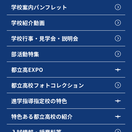
学校案内パンフレット
学校紹介動画
学校行事・見学会・説明会
部活動特集
都立高EXPO
都立高校フォトコレクション
進学指導指定校の特色
特色ある都立高校の紹介
入試情報・授業料等