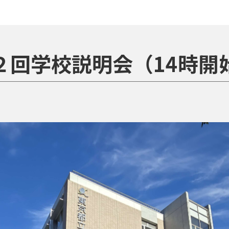
２回学校説明会（14時開