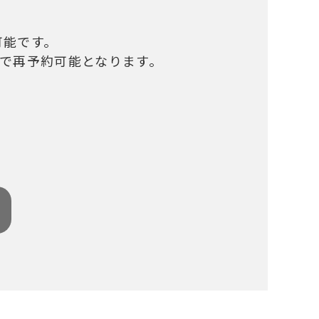
可能です。
で再予約可能となります。