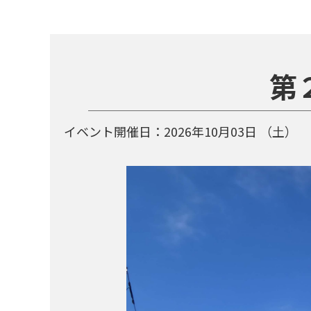
第
イベント開催日：
2026年10月03日
（土）