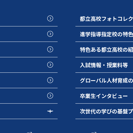
都立高校フォトコレ
進学指導指定校の特
特色ある都立高校の
入試情報・授業料等
グローバル人材育成
卒業生インタビュー
次世代の学びの基盤