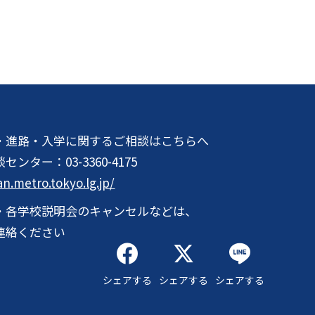
・進路・入学に関するご相談はこちらへ
談センター：
03-3360-4175
an.metro.tokyo.lg.jp/
・各学校説明会のキャンセルなどは、
連絡ください
シェアする
シェアする
シェアする