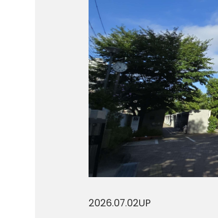
2026.07.02
UP