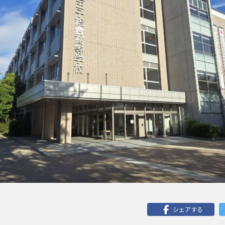
シェアする