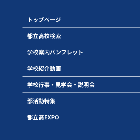
トップページ
都立高校検索
学校案内パンフレット
学校紹介動画
学校行事・見学会・説明会
部活動特集
都立高EXPO