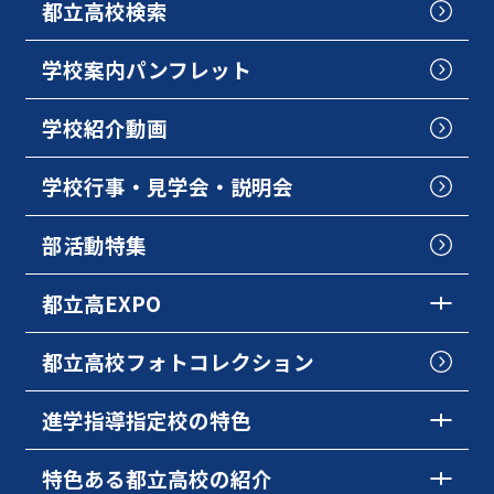
都立高校検索
学校案内パンフレット
学校紹介動画
学校行事・見学会・説明会
部活動特集
都立高EXPO
都立高校フォトコレクション
進学指導指定校の特色
特色ある都立高校の紹介