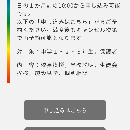
日の１か月前の10:00から申し込み可能
です。
以下の「申し込みはこちら」からご予
約ください。満席後もキャンセル次第
で再予約可能となります。
対 象：中学１・２・３年生，保護者
内 容：校長挨拶，学校説明，生徒会
挨拶，施設見学，個別相談
申し込みはこちら