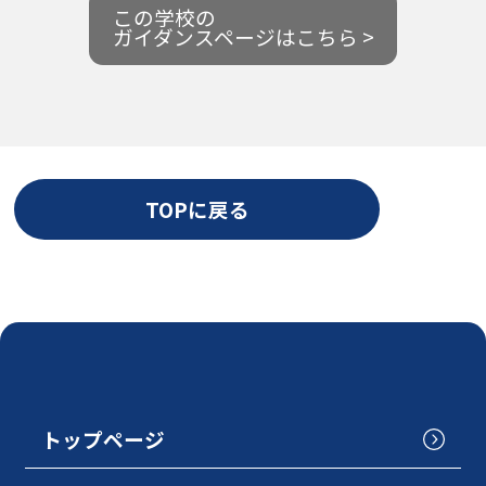
この学校の
ガイダンスページはこちら >
TOPに戻る
トップページ