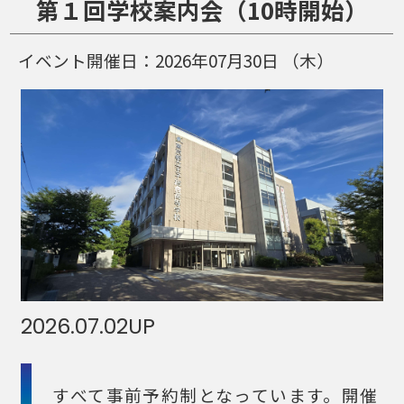
第１回学校案内会（10時開始）
イベント開催日：
2026年07月30日
（木）
2026.07.02
UP
すべて事前予約制となっています。開催