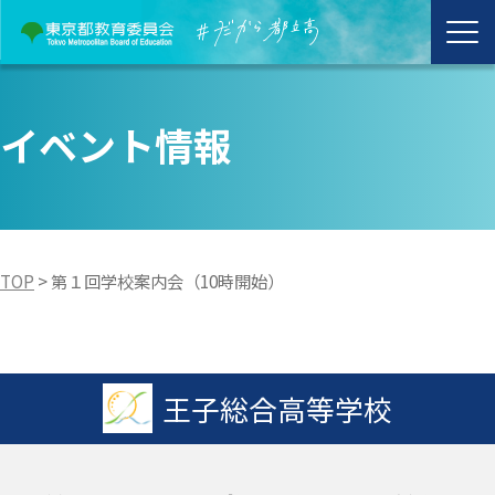
イベント情報
TOP
>
第１回学校案内会（10時開始）
王子総合高等学校