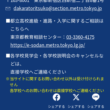
dakaratoritsuko@section.metro.tokyo.jp
都立高校進級・進路・入学に関するご相談は
こちらへ
東京都教育相談センター：
03-3360-4175
https://e-sodan.metro.tokyo.lg.jp/
各学校見学会・各学校説明会のキャンセルな
どは、
直接学校へご連絡ください
当サイトに関するお問い合わせ以外は受け付けられま
せん
各学校へのお問い合わせは直接学校へご連絡ください
シェアする
シェアする
シェアする