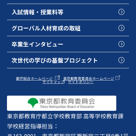
入試情報・授業料等
グローバル人材育成の取組
卒業生インタビュー
次世代の学びの基盤プロジェクト
都庁総合ホームページ
東京都教育委員会ホームページ
サイトマップ
サイトポリシー
東京都教育庁
都立学校教育部 高等学校教育課
学校経営指導担当：
〒163-8001 東京都新宿区西新宿二丁目8番1号