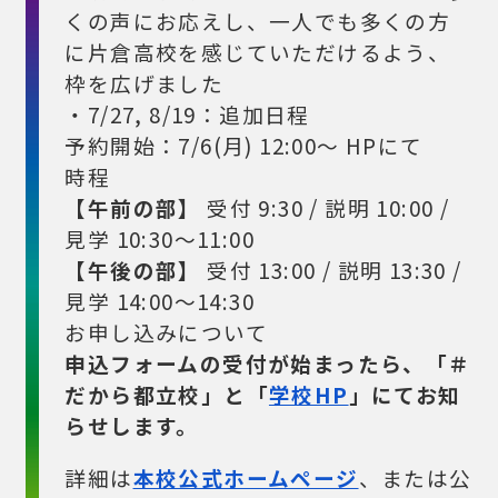
くの声にお応えし、一人でも多くの方
に片倉高校を感じていただけるよう、
枠を広げました
・7/27, 8/19：追加日程
予約開始：7/6(月) 12:00〜 HPにて
時程
【午前の部】
受付 9:30 / 説明 10:00 /
見学 10:30～11:00
【午後の部】
受付 13:00 / 説明 13:30 /
見学 14:00～14:30
お申し込みについて
申込フォームの受付が始まったら、「＃
だから都立校」と「
学校HP
」にてお知
らせします。
詳細は
本校公式ホームページ
、または公