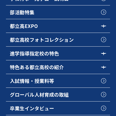
部活動特集
都立高EXPO
都立高校フォトコレクション
進学指導指定校の特色
特色ある都立高校の紹介
入試情報・授業料等
グローバル人材育成の取組
卒業生インタビュー