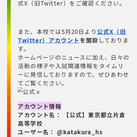
式X（旧Twitter）をご確認ください。
また、本校では5月20日より
公式X（旧
Twitter）アカウント
を開設
しておりま
す。
ホームページのニュースに加え、日々の
活動の様子や入試関連情報をタイムリ
ーに発信しておりますので、ぜひあわせ
てご覧ください。
アカウント情報
アカウント名：
【公式】東京都立片倉
高等学校
ユーザー名：
@katakura_hs