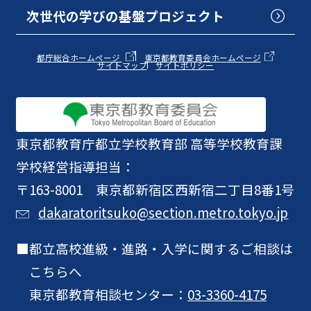
次世代の学びの基盤プロジェクト
都庁総合ホームページ
東京都教育委員会ホームページ
サイトマップ
サイトポリシー
東京都教育庁
都立学校教育部 高等学校教育課
学校経営指導担当：
〒163-8001 東京都新宿区西新宿二丁目8番1号
dakaratoritsuko@section.metro.tokyo.jp
都立高校進級・進路・入学に関するご相談は
こちらへ
東京都教育相談センター：
03-3360-4175