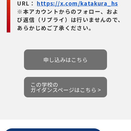
URL：
https://x.com/katakura_hs
※本アカウントからのフォロー、およ
び返信（リプライ）は行いませんので、
あらかじめご了承ください。
申し込みはこちら
この学校の
ガイダンスページはこちら >