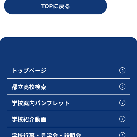
TOPに戻る
トップページ
都立高校検索
学校案内パンフレット
学校紹介動画
学校行事・見学会・説明会