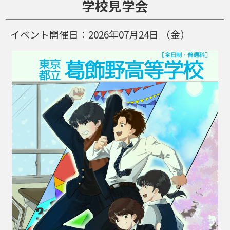
学校見学会
イベント開催日：
2026年07月24日
（金）