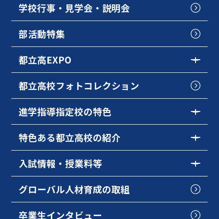
学校行事・見学会・説明会
部活動特集
都立高EXPO
都立高校フォトコレクション
進学指導指定校の特色
特色ある都立高校の紹介
入試情報・授業料等
グローバル人材育成の取組
卒業生インタビュー