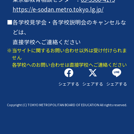
https://e-sodan.metro.tokyo.lg.jp/
各学校見学会・各学校説明会のキャンセルな
どは、
直接学校へご連絡ください
当サイトに関するお問い合わせ以外は受け付けられま
せん
各学校へのお問い合わせは直接学校へご連絡ください
シェアする
シェアする
シェアする
Copyright (C) TOKYO METROPOLITAN BOARD OF EDUCATION All rights reserved.