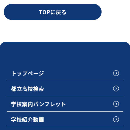
TOPに戻る
トップページ
都立高校検索
学校案内パンフレット
学校紹介動画