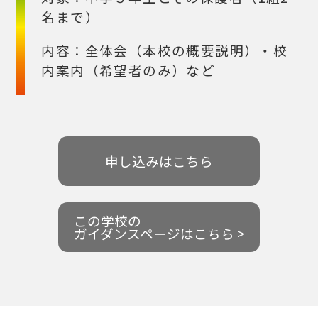
名まで）
内容：全体会（本校の概要説明）・校
内案内（希望者のみ）など
申し込みはこちら
この学校の
ガイダンスページはこちら >