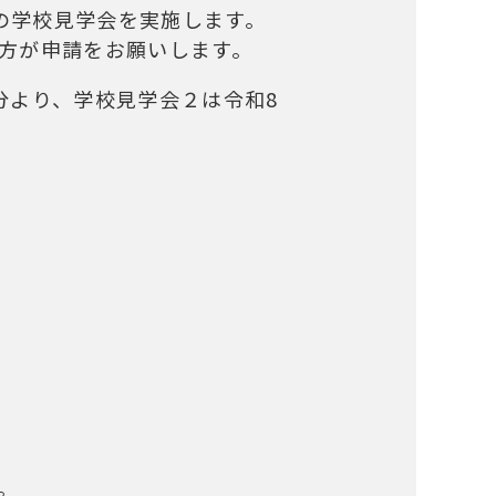
夏の学校見学会を実施します。
方が申請をお願いします。
0分より、学校見学会２は令和8
。