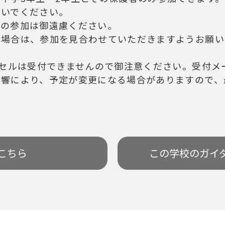
ないでください。
ての参加は御遠慮ください。
の場合は、参加を見合わせていただきますようお願い
ンセルは受付できませんので御注意ください。受付メ
影響により、予定が変更になる場合がありますので、
こちら
この学校の
ガイ