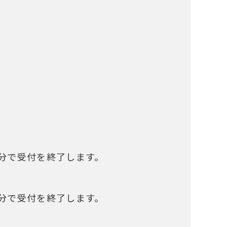
30分で受付を終了します。
30分で受付を終了します。