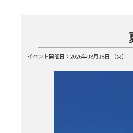
イベント開催日：
2026年08月18日
（火）