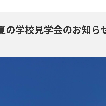
夏の学校見学会のお知ら