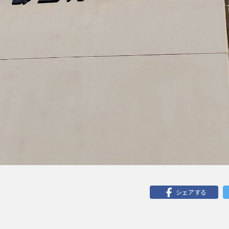
シェアする