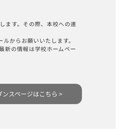
します。その際、本校への連
ールからお願いいたします。
最新の情報は学校ホームペー
ダンスページはこちら >