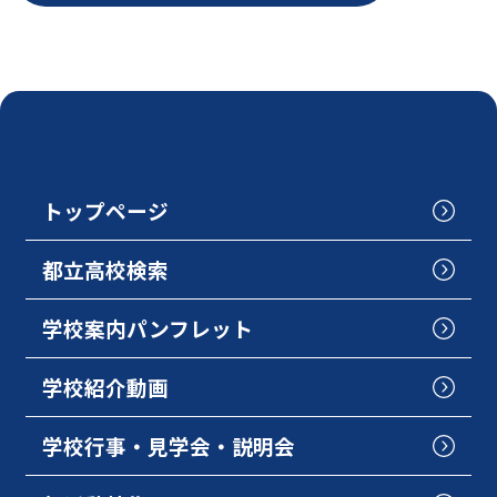
トップページ
都立高校検索
学校案内パンフレット
学校紹介動画
学校行事・見学会・説明会