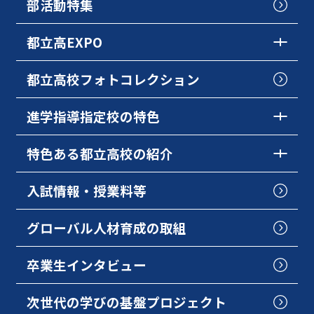
部活動特集
都立高EXPO
都立高校フォトコレクション
進学指導指定校の特色
特色ある都立高校の紹介
入試情報・授業料等
グローバル人材育成の取組
卒業生インタビュー
次世代の学びの基盤プロジェクト