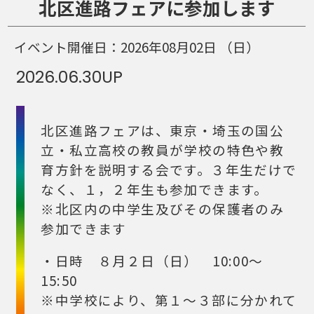
北区進路フェアに参加します
イベント開催日：
2026年08月02日
（日）
2026.06.30
UP
北区進路フェアは、東京・埼玉の国公
立・私立高校の教員が学校の特色や教
育方針を説明する会です。３年生だけで
なく、１，２年生も参加できます。
※北区内の中学生及びその保護者のみ
参加できます
・日時 ８月２日（日） 10:00～
15:50
※中学校により、第１～３部に分かれて