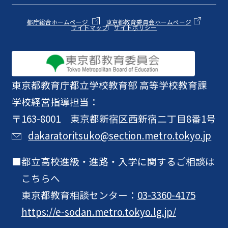
都庁総合ホームページ
東京都教育委員会ホームページ
サイトマップ
サイトポリシー
東京都教育庁
都立学校教育部 高等学校教育課
学校経営指導担当：
〒163-8001 東京都新宿区西新宿二丁目8番1号
dakaratoritsuko@section.metro.tokyo.jp
都立高校進級・進路・入学に関するご相談は
こちらへ
東京都教育相談センター：
03-3360-4175
https://e-sodan.metro.tokyo.lg.jp/