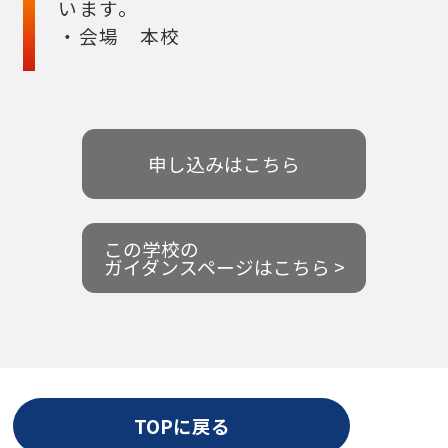
います。
・会場 本校
申し込みはこちら
この学校の
ガイダンスページはこちら >
TOPに戻る