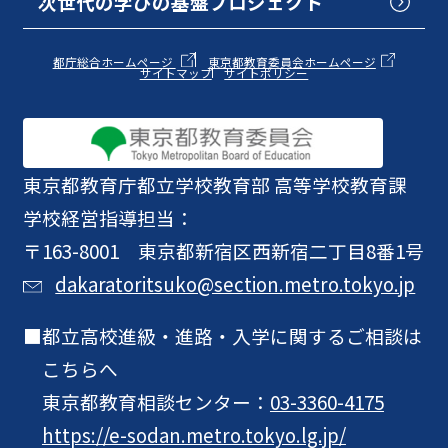
次世代の学びの基盤プロジェクト
都庁総合ホームページ
東京都教育委員会ホームページ
サイトマップ
サイトポリシー
東京都教育庁
都立学校教育部 高等学校教育課
学校経営指導担当：
〒163-8001 東京都新宿区西新宿二丁目8番1号
dakaratoritsuko@section.metro.tokyo.jp
都立高校進級・進路・入学に関するご相談は
こちらへ
東京都教育相談センター：
03-3360-4175
https://e-sodan.metro.tokyo.lg.jp/