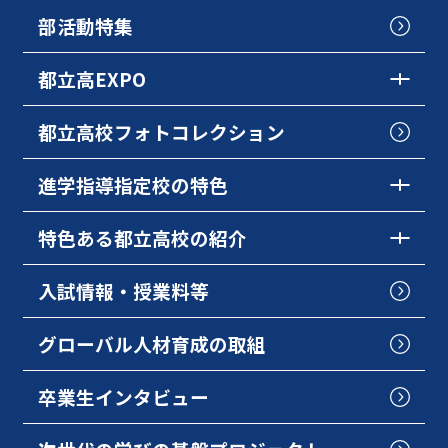
部活動特集
都立高EXPO
都立高校フォトコレクション
進学指導指定校の特色
特色ある都立高校の紹介
入試情報・授業料等
グローバル人材育成の取組
卒業生インタビュー