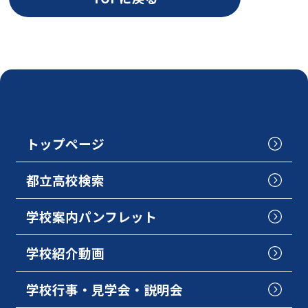
トップページ
都立高校検索
学校案内パンフレット
学校紹介動画
学校行事・見学会・説明会