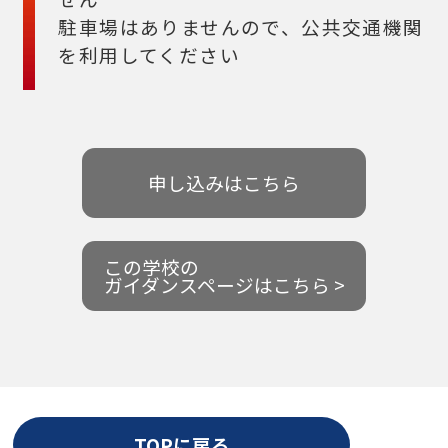
駐車場はありませんので、公共交通機関
を利用してください
申し込みはこちら
この学校の
ガイダンスページはこちら >
TOPに戻る