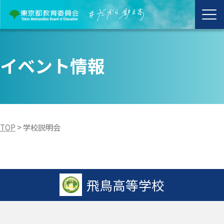
イベント情報
TOP
>
学校説明会
飛鳥高等学校