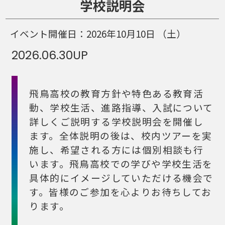
学校説明会
イベント開催日：
2026年10月10日
（土）
2026.06.30
UP
飛鳥高校の教育方針や特色ある教育活
動、学校生活、進路指導、入試について
詳しくご説明する学校説明会を開催し
ます。全体説明の後は、校内ツアーを実
施し、希望される方には個別相談も行
います。飛鳥高校での学びや学校生活を
具体的にイメージしていただける機会で
す。皆様のご参加を心よりお待ちしてお
ります。