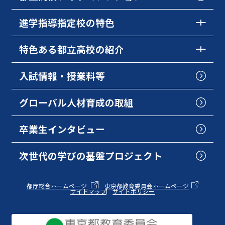
進学指導指定校の特色
特色ある都立高校の紹介
入試情報・授業料等
グローバル人材育成の取組
卒業生インタビュー
次世代の学びの基盤プロジェクト
都庁総合ホームページ
東京都教育委員会ホームページ
サイトマップ
サイトポリシー