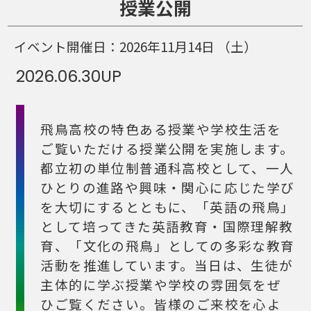
授業公開
イベント開催日：
2026年11月14日
（土）
2026.06.30
UP
飛鳥高校の特色ある授業や学校生活を
ご覧いただける授業公開を実施します。
都立初の単位制普通科高校として、一人
ひとりの進路や興味・関心に応じた学び
を大切にするとともに、「英語の飛鳥」
として培ってきた英語教育・国際理解教
育、「文化の飛鳥」としての多彩な教育
活動を推進しています。当日は、生徒が
主体的に学ぶ授業や学校の雰囲気をぜ
ひご覧ください。皆様のご来校を心よ