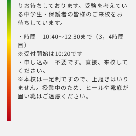
りお待ちしております。受験を考えてい
る中学生・保護者の皆様のご来校をお
待ちしています。
・時間 10:40～12:30まで（3，4時間
目）
※受付開始は10:20です
・申し込み 不要です。直接、来校して
ください。
※本校は一足制ですので、上履きはいり
ません。授業中のため、ヒールや靴底が
固い靴はご遠慮ください。