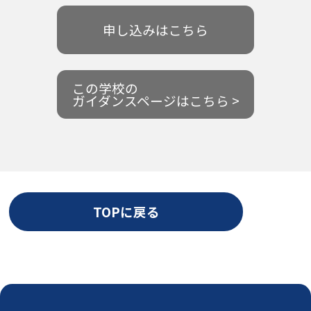
申し込みはこちら
この学校の
ガイダンスページはこちら >
TOPに戻る