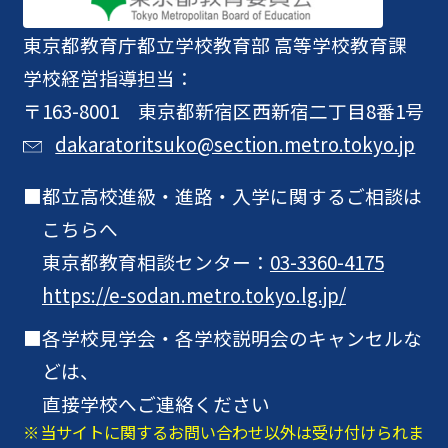
東京都教育庁
都立学校教育部 高等学校教育課
学校経営指導担当：
〒163-8001 東京都新宿区西新宿二丁目8番1号
dakaratoritsuko@section.metro.tokyo.jp
都立高校進級・進路・入学に関するご相談は
こちらへ
東京都教育相談センター：
03-3360-4175
https://e-sodan.metro.tokyo.lg.jp/
各学校見学会・各学校説明会のキャンセルな
どは、
直接学校へご連絡ください
当サイトに関するお問い合わせ以外は受け付けられま